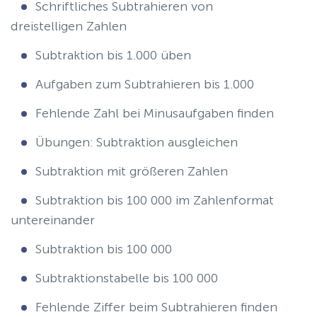
Schriftliches Subtrahieren von
dreistelligen Zahlen
Subtraktion bis 1.000 üben
Aufgaben zum Subtrahieren bis 1.000
Fehlende Zahl bei Minusaufgaben finden
Übungen: Subtraktion ausgleichen
Subtraktion mit größeren Zahlen
Subtraktion bis 100 000 im Zahlenformat
untereinander
Subtraktion bis 100 000
Subtraktionstabelle bis 100 000
Fehlende Ziffer beim Subtrahieren finden