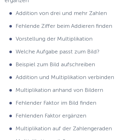
ergänzen
Addition von drei und mehr Zahlen
Fehlende Ziffer beim Addieren finden
Vorstellung der Multiplikation
Welche Aufgabe passt zum Bild?
Beispiel zum Bild aufschreiben
Addition und Multiplikation verbinden
Multiplikation anhand von Bildern
Fehlender Faktor im Bild finden
Fehlenden Faktor ergänzen
Multiplikation auf der Zahlengeraden