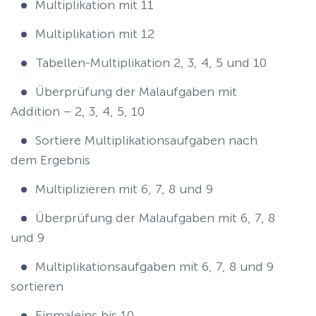
Multiplikation mit 11
Multiplikation mit 12
Tabellen-Multiplikation 2, 3, 4, 5 und 10
Überprüfung der Malaufgaben mit
Addition – 2, 3, 4, 5, 10
Sortiere Multiplikationsaufgaben nach
dem Ergebnis
Multiplizieren mit 6, 7, 8 und 9
Überprüfung der Malaufgaben mit 6, 7, 8
und 9
Multiplikationsaufgaben mit 6, 7, 8 und 9
sortieren
Einmaleins bis 10