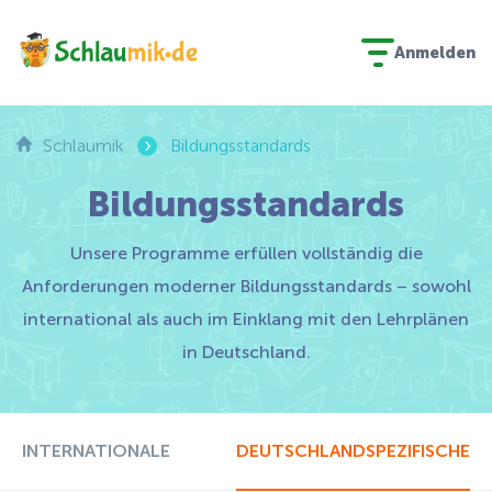
Anmelden
›
Schlaumik
Bildungsstandards
Bildungsstandards
Unsere Programme erfüllen vollständig die
Anforderungen moderner Bildungsstandards – sowohl
international als auch im Einklang mit den Lehrplänen
in Deutschland.
INTERNATIONALE
DEUTSCHLANDSPEZIFISCHE