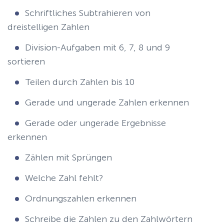
Schriftliches Subtrahieren von
dreistelligen Zahlen
Division-Aufgaben mit 6, 7, 8 und 9
sortieren
Teilen durch Zahlen bis 10
Gerade und ungerade Zahlen erkennen
Gerade oder ungerade Ergebnisse
erkennen
Zählen mit Sprüngen
Welche Zahl fehlt?
Ordnungszahlen erkennen
Schreibe die Zahlen zu den Zahlwörtern