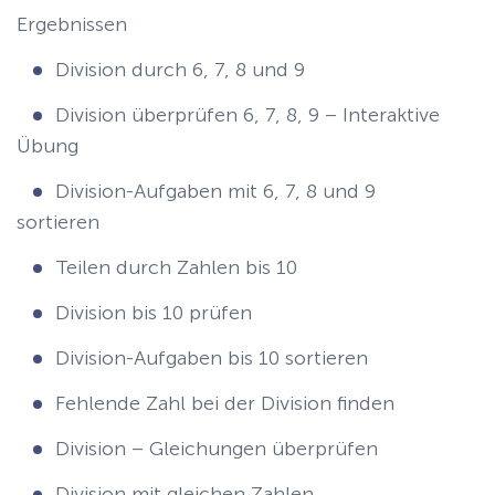
Ergebnissen
Division durch 6, 7, 8 und 9
Division überprüfen 6, 7, 8, 9 – Interaktive
Übung
Division-Aufgaben mit 6, 7, 8 und 9
sortieren
Teilen durch Zahlen bis 10
Division bis 10 prüfen
Division-Aufgaben bis 10 sortieren
Fehlende Zahl bei der Division finden
Division – Gleichungen überprüfen
Division mit gleichen Zahlen