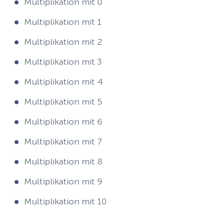
Multiplikation mit 0
Multiplikation mit 1
Multiplikation mit 2
Multiplikation mit 3
Multiplikation mit 4
Multiplikation mit 5
Multiplikation mit 6
Multiplikation mit 7
Multiplikation mit 8
Multiplikation mit 9
Multiplikation mit 10