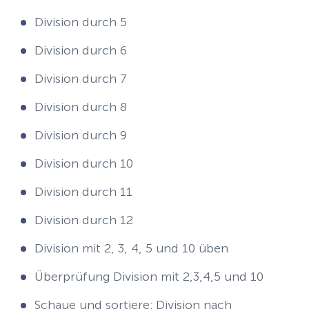
Division durch 5
Division durch 6
Division durch 7
Division durch 8
Division durch 9
Division durch 10
Division durch 11
Division durch 12
Division mit 2, 3, 4, 5 und 10 üben
Überprüfung Division mit 2,3,4,5 und 10
Schaue und sortiere: Division nach