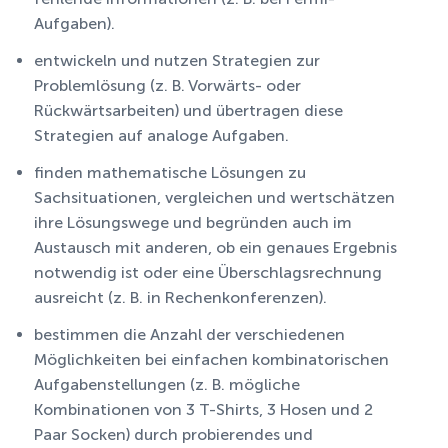
Aufgaben).
entwickeln und nutzen Strategien zur
Problemlösung (z. B. Vorwärts- oder
Rückwärtsarbeiten) und übertragen diese
Strategien auf analoge Aufgaben.
finden mathematische Lösungen zu
Sachsituationen, vergleichen und wertschätzen
ihre Lösungswege und begründen auch im
Austausch mit anderen, ob ein genaues Ergebnis
notwendig ist oder eine Überschlagsrechnung
ausreicht (z. B. in Rechenkonferenzen).
bestimmen die Anzahl der verschiedenen
Möglichkeiten bei einfachen kombinatorischen
Aufgabenstellungen (z. B. mögliche
Kombinationen von 3 T-Shirts, 3 Hosen und 2
Paar Socken) durch probierendes und