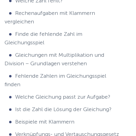
Welche Zahl fehlt?
Rechenaufgaben mit Klammern
vergleichen
Finde die fehlende Zahl im
Gleichungsspiel
Gleichungen mit Multiplikation und
Division – Grundlagen verstehen
Fehlende Zahlen im Gleichungsspiel
finden
Welche Gleichung passt zur Aufgabe?
Ist die Zahl die Lösung der Gleichung?
Beispiele mit Klammern
Verknüpfungs- und Vertauschungsgesetz