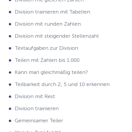
Division trainieren mit Tabellen
Division mit runden Zahlen
Division mit steigender Stellenzahl
Textaufgaben zur Division
Teilen mit Zahlen bis 1.000
Kann man gleichmäßig teilen?
Teilbarkeit durch 2, 5 und 10 erkennen
Division mit Rest
Division trainieren
Gemeinsamer Teiler