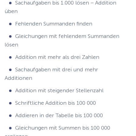
Sachaufgaben bis 1.000 lösen – Addition
üben
Fehlenden Summanden finden
Gleichungen mit fehlendem Summanden
lösen
Addition mit mehr als drei Zahlen
Sachaufgaben mit drei und mehr
Additionen
Addition mit steigender Stellenzahl
Schriftliche Addition bis 100 000
Addieren in der Tabelle bis 100 000
Gleichungen mit Summen bis 100 000