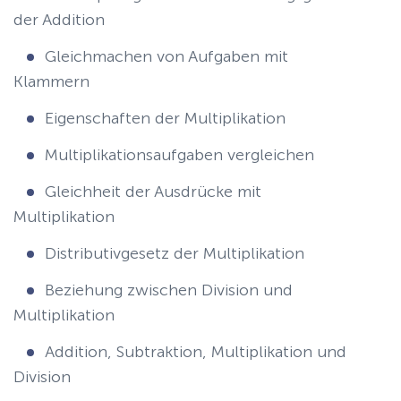
der Addition
Gleichmachen von Aufgaben mit
Klammern
Eigenschaften der Multiplikation
Multiplikationsaufgaben vergleichen
Gleichheit der Ausdrücke mit
Multiplikation
Distributivgesetz der Multiplikation
Beziehung zwischen Division und
Multiplikation
Addition, Subtraktion, Multiplikation und
Division