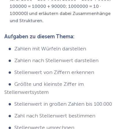
100000 = 10000 + 90000; 1000000 = 10 ·
100000) und erläutern dabei Zusammenhänge
und Strukturen.
Aufgaben zu diesem Thema:
Zahlen mit Würfeln darstellen
Zahlen nach Stellenwert darstellen
Stellenwert von Ziffern erkennen
Größte und kleinste Ziffer im
Stellenwertsystem
Stellenwert in großen Zahlen bis 100.000
Zahl nach Stellenwert bestimmen
Stellenwerte umrechnen