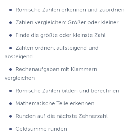
Römische Zahlen erkennen und zuordnen
Zahlen vergleichen: Größer oder kleiner
Finde die größte oder kleinste Zahl
Zahlen ordnen: aufsteigend und
absteigend
Rechenaufgaben mit Klammern
vergleichen
Römische Zahlen bilden und berechnen
Mathematische Teile erkennen
Runden auf die nächste Zehnerzahl
Geldsumme runden