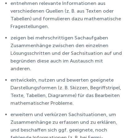
entnehmen relevante Informationen aus
verschiedenen Quellen (z. B. aus Texten oder
Tabellen) und formulieren dazu mathematische
Fragestellungen.
zeigen bei mehrschrittigen Sachaufgaben
Zusammenhänge zwischen den einzelnen
Lösungsschritten und der Sachsituation auf und
begründen diese auch im Austausch mit
anderen.
entwickeln, nutzen und bewerten geeignete
Darstellungsformen (z. B. Skizzen, Begriffstripel,
Texte, Tabellen, Diagramme) für das Bearbeiten
mathematischer Probleme.
erweitern und verkürzen Sachsituationen, um
Zusammenhänge zu erfassen und zu erklären,
und beschaffen sich ggf. geeignete, noch
fehlende Informationen (z. B. bei Fermi-