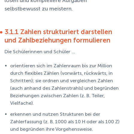
lösen und komplexere Aufgaben
selbstbewusst zu meistern.
3.1.1 Zahlen strukturiert darstellen
und Zahlbeziehungen formulieren
Die Schülerinnen und Schüler ...
orientieren sich im Zahlenraum bis zur Million
durch flexibles Zählen (vorwärts, rückwärts, in
Schritten); sie ordnen und vergleichen Zahlen
(auch anhand des Zahlenstrahls) und begründen
Beziehungen zwischen Zahlen (z. B. Teiler,
Vielfache).
erkennen und nutzen Strukturen bei der
Zahlerfassung (z. B. 1000 als 10 H oder als 100 Z)
und begründen ihre Vorgehensweise.