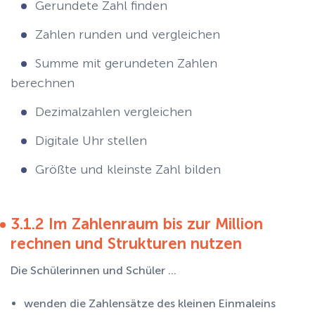
Gerundete Zahl finden
Zahlen runden und vergleichen
Summe mit gerundeten Zahlen
berechnen
Dezimalzahlen vergleichen
Digitale Uhr stellen
Größte und kleinste Zahl bilden
3.1.2 Im Zahlenraum bis zur Million
rechnen und Strukturen nutzen
Die Schülerinnen und Schüler ...
wenden die Zahlensätze des kleinen Einmaleins