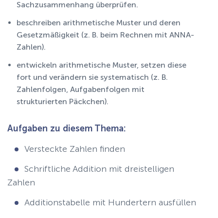
Sachzusammenhang überprüfen.
beschreiben arithmetische Muster und deren
Gesetzmäßigkeit (z. B. beim Rechnen mit ANNA-
Zahlen).
entwickeln arithmetische Muster, setzen diese
fort und verändern sie systematisch (z. B.
Zahlenfolgen, Aufgabenfolgen mit
strukturierten Päckchen).
Aufgaben zu diesem Thema:
Versteckte Zahlen finden
Schriftliche Addition mit dreistelligen
Zahlen
Additionstabelle mit Hundertern ausfüllen