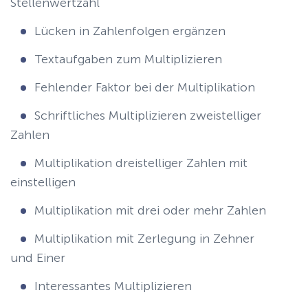
Stellenwertzahl
Lücken in Zahlenfolgen ergänzen
Textaufgaben zum Multiplizieren
Fehlender Faktor bei der Multiplikation
Schriftliches Multiplizieren zweistelliger
Zahlen
Multiplikation dreistelliger Zahlen mit
einstelligen
Multiplikation mit drei oder mehr Zahlen
Multiplikation mit Zerlegung in Zehner
und Einer
Interessantes Multiplizieren