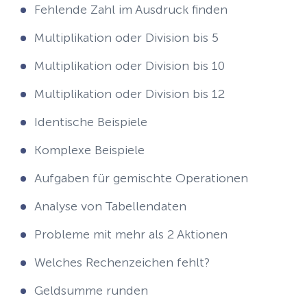
Fehlende Zahl im Ausdruck finden
Multiplikation oder Division bis 5
Multiplikation oder Division bis 10
Multiplikation oder Division bis 12
Identische Beispiele
Komplexe Beispiele
Aufgaben für gemischte Operationen
Analyse von Tabellendaten
Probleme mit mehr als 2 Aktionen
Welches Rechenzeichen fehlt?
Geldsumme runden