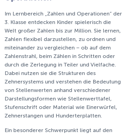
Im Lernbereich
„Zahlen und Operationen“
der
3. Klasse entdecken Kinder spielerisch die
Welt großer Zahlen bis zur Million. Sie lernen,
Zahlen flexibel darzustellen, zu ordnen und
miteinander zu vergleichen – ob auf dem
Zahlenstrahl, beim Zählen in Schritten oder
durch die Zerlegung in Teiler und Vielfache.
Dabei nutzen sie die Strukturen des
Zehnersystems
und verstehen die Bedeutung
von Stellenwerten anhand verschiedener
Darstellungsformen wie Stellenwerttafel,
Stufenschrift oder Material wie Einerwürfel,
Zehnerstangen und Hunderterplatten.
Ein besonderer Schwerpunkt liegt auf den