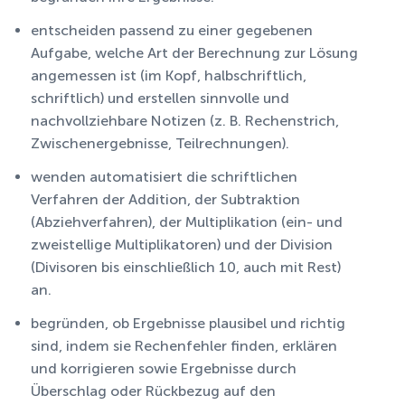
entscheiden passend zu einer gegebenen
Aufgabe, welche Art der Berechnung zur Lösung
angemessen ist (im Kopf, halbschriftlich,
schriftlich) und erstellen sinnvolle und
nachvollziehbare Notizen (z. B. Rechenstrich,
Zwischenergebnisse, Teilrechnungen).
wenden automatisiert die schriftlichen
Verfahren der Addition, der Subtraktion
(Abziehverfahren), der Multiplikation (ein- und
zweistellige Multiplikatoren) und der Division
(Divisoren bis einschließlich 10, auch mit Rest)
an.
begründen, ob Ergebnisse plausibel und richtig
sind, indem sie Rechenfehler finden, erklären
und korrigieren sowie Ergebnisse durch
Überschlag oder Rückbezug auf den