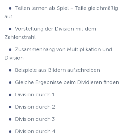
Teilen lernen als Spiel – Teile gleichmäßig
auf
Vorstellung der Division mit dem
Zahlenstrahl
Zusammenhang von Multiplikation und
Division
Beispiele aus Bildern aufschreiben
Gleiche Ergebnisse beim Dividieren finden
Division durch 1
Division durch 2
Division durch 3
Division durch 4