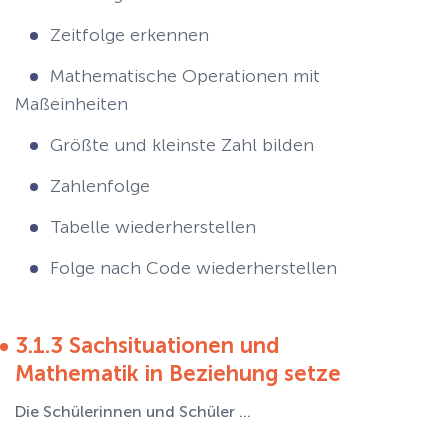
Zeitfolge erkennen
Mathematische Operationen mit
Maßeinheiten
Größte und kleinste Zahl bilden
Zahlenfolge
Tabelle wiederherstellen
Folge nach Code wiederherstellen
3.1.3 Sachsituationen und
Mathematik in Beziehung setze
Die Schülerinnen und Schüler ...