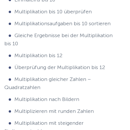
Multiplikation bis 10 überprüfen
Multiplikationsaufgaben bis 10 sortieren
Gleiche Ergebnisse bei der Multiplikation
bis 10
Multiplikation bis 12
Überprüfung der Multiplikation bis 12
Multiplikation gleicher Zahlen –
Quadratzahlen
Multiplikation nach Bildern
Multiplizieren mit runden Zahlen
Multiplikation mit steigender