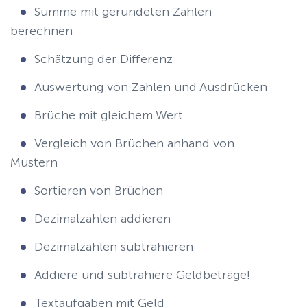
Summe mit gerundeten Zahlen
berechnen
Schätzung der Differenz
Auswertung von Zahlen und Ausdrücken
Brüche mit gleichem Wert
Vergleich von Brüchen anhand von
Mustern
Sortieren von Brüchen
Dezimalzahlen addieren
Dezimalzahlen subtrahieren
Addiere und subtrahiere Geldbeträge!
Textaufgaben mit Geld