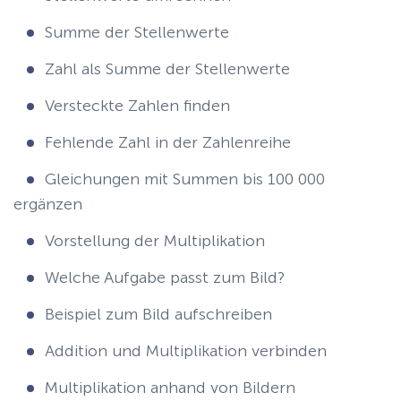
Summe der Stellenwerte
Zahl als Summe der Stellenwerte
Versteckte Zahlen finden
Fehlende Zahl in der Zahlenreihe
Gleichungen mit Summen bis 100 000
ergänzen
Vorstellung der Multiplikation
Welche Aufgabe passt zum Bild?
Beispiel zum Bild aufschreiben
Addition und Multiplikation verbinden
Multiplikation anhand von Bildern