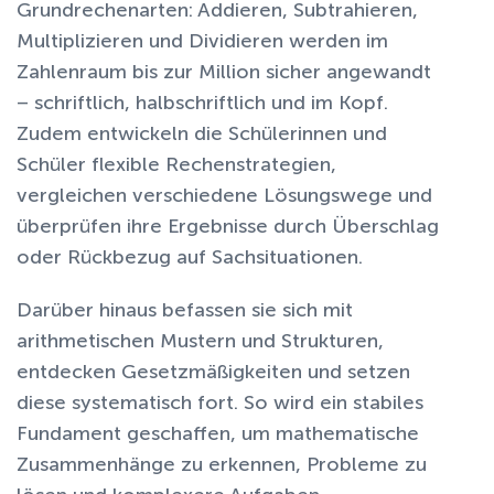
Grundrechenarten:
Addieren, Subtrahieren,
Multiplizieren und Dividieren
werden im
Zahlenraum bis zur Million sicher angewandt
– schriftlich, halbschriftlich und im Kopf.
Zudem entwickeln die Schülerinnen und
Schüler flexible Rechenstrategien,
vergleichen verschiedene Lösungswege und
überprüfen ihre Ergebnisse durch Überschlag
oder Rückbezug auf Sachsituationen.
Darüber hinaus befassen sie sich mit
arithmetischen Mustern und Strukturen
,
entdecken Gesetzmäßigkeiten und setzen
diese systematisch fort. So wird ein stabiles
Fundament geschaffen, um mathematische
Zusammenhänge zu erkennen, Probleme zu