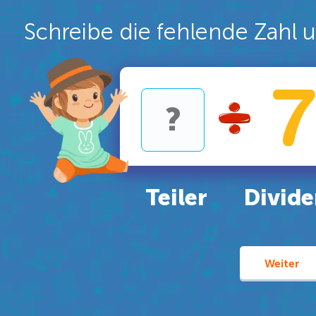
Schreibe die fehlende Zahl 
Teiler
Divid