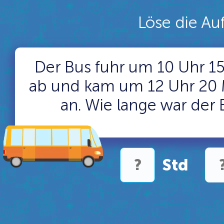
Löse die Au
Der Bus fuhr um 10 Uhr 1
ab und kam um 12 Uhr 20 M
an. Wie lange war der
Std