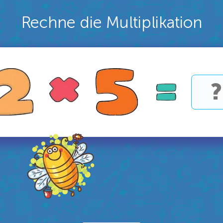
Rechne die Multiplikation