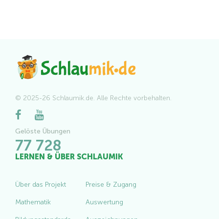
© 2025-26 Schlaumik.de. Alle Rechte vorbehalten.
Gelöste Übungen
77 728
LERNEN & ÜBER SCHLAUMIK
Über das Projekt
Preise & Zugang
Mathematik
Auswertung