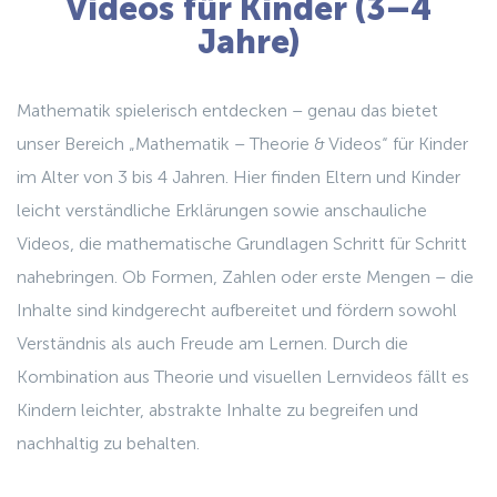
Videos für Kinder (3–4
Jahre)
Mathematik spielerisch entdecken – genau das bietet
unser Bereich
„Mathematik – Theorie & Videos“
für Kinder
im Alter von 3 bis 4 Jahren. Hier finden Eltern und Kinder
leicht verständliche Erklärungen sowie anschauliche
Videos, die mathematische Grundlagen Schritt für Schritt
nahebringen. Ob Formen, Zahlen oder erste Mengen – die
Inhalte sind kindgerecht aufbereitet und fördern sowohl
Verständnis als auch Freude am Lernen. Durch die
Kombination aus Theorie und visuellen Lernvideos fällt es
Kindern leichter, abstrakte Inhalte zu begreifen und
nachhaltig zu behalten.