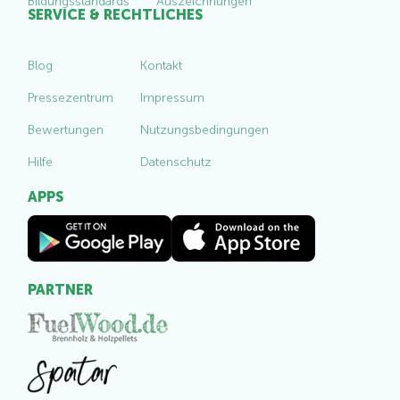
Bildungsstandards
Auszeichnungen
SERVICE & RECHTLICHES
Blog
Kontakt
Pressezentrum
Impressum
Bewertungen
Nutzungsbedingungen
Hilfe
Datenschutz
APPS
PARTNER