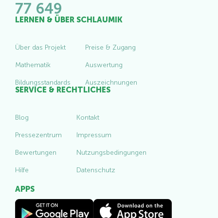
77 649
LERNEN & ÜBER SCHLAUMIK
Über das Projekt
Preise & Zugang
Mathematik
Auswertung
Bildungsstandards
Auszeichnungen
SERVICE & RECHTLICHES
Blog
Kontakt
Pressezentrum
Impressum
Bewertungen
Nutzungsbedingungen
Hilfe
Datenschutz
APPS