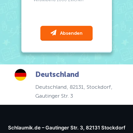
Absenden
Deutschland
Deutschland
, 82131,
Stockdorf
,
Gautinger Str. 3
Schlaumik.de – Gautinger Str. 3, 82131 Stockdorf