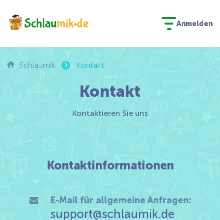
Anmelden
›
Schlaumik
Kontakt
Kontakt
Kontaktieren Sie uns
Kontaktinformationen
E-Mail für allgemeine Anfragen:
support@schlaumik.de