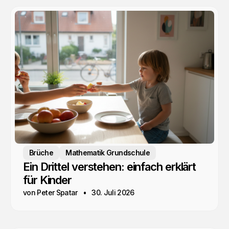
Brüche
Mathematik Grundschule
Ein Drittel verstehen: einfach erklärt
für Kinder
von Peter Spatar
30. Juli 2026