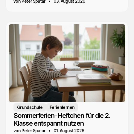
von Peter Spatar
03. August 2026
Grundschule
Ferienlernen
Sommerferien-Heftchen für die 2.
Klasse entspannt nutzen
von Peter Spatar
01. August 2026