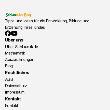
Tipps und Ideen für die Entwicklung, Bildung und
Erziehung Ihres Kindes
YouTube
Facebook
Über uns
Über Schlaumik.de
Mathematik
Auszeichnungen
Blog
Rechtliches
AGB
Datenschutz
Impressum
Kontakt
Kontakt