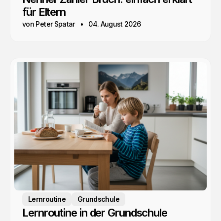
für Eltern
von Peter Spatar
04. August 2026
Lernroutine
Grundschule
Lernroutine in der Grundschule