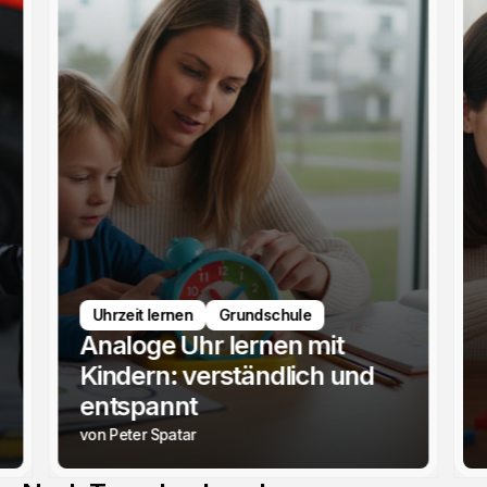
Uhrzeit lernen
Grundschule
Analoge Uhr lernen mit
Kindern: verständlich und
entspannt
von Peter Spatar