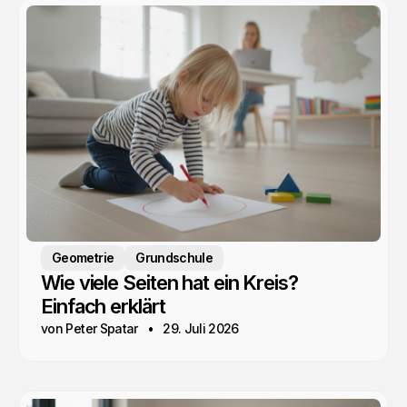
Geometrie
Grundschule
Wie viele Seiten hat ein Kreis?
Einfach erklärt
von Peter Spatar
29. Juli 2026