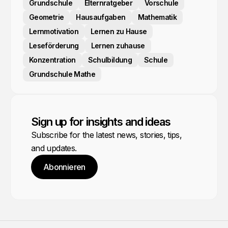
Grundschule
Elternratgeber
Vorschule
Geometrie
Hausaufgaben
Mathematik
Lernmotivation
Lernen zu Hause
Leseförderung
Lernen zuhause
Konzentration
Schulbildung
Schule
Grundschule Mathe
Sign up for insights and ideas
Subscribe for the latest news, stories, tips,
and updates.
Abonnieren