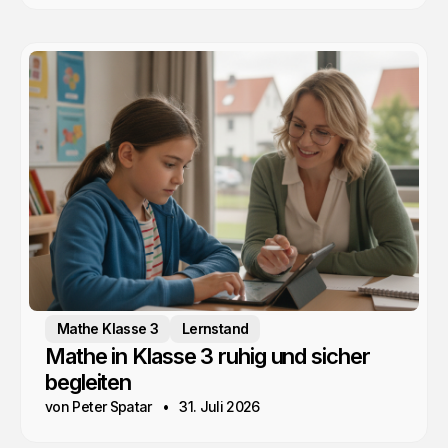
Mathe Klasse 3
Lernstand
Mathe in Klasse 3 ruhig und sicher
begleiten
von Peter Spatar
31. Juli 2026