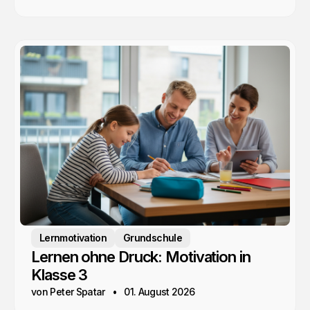
Lernmotivation
Grundschule
Lernen ohne Druck: Motivation in
Klasse 3
von Peter Spatar
01. August 2026