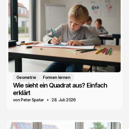
Geometrie
Formen lernen
Wie sieht ein Quadrat aus? Einfach
erklärt
von Peter Spatar
28. Juli 2026