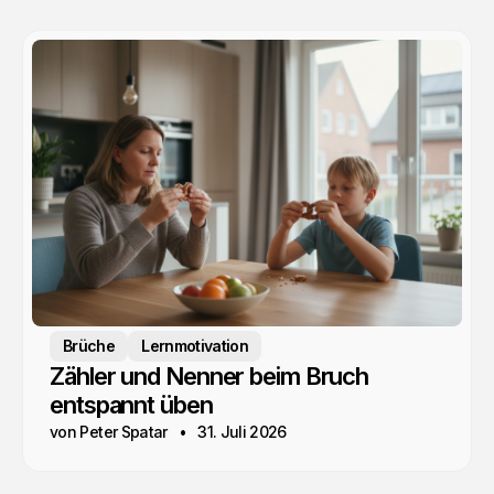
Brüche
Lernmotivation
Zähler und Nenner beim Bruch
entspannt üben
von Peter Spatar
31. Juli 2026