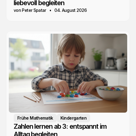
liebevoll begleiten
von Peter Spatar
04. August 2026
Frühe Mathematik
Kindergarten
Zahlen lernen ab 3: entspannt im
Alltag begleiten