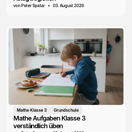
von Peter Spatar
03. August 2026
Mathe Klasse 3
Grundschule
Mathe Aufgaben Klasse 3
verständlich üben