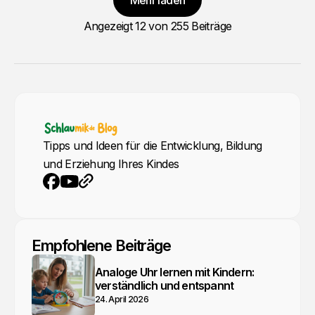
Angezeigt
12
von 255 Beiträge
Tipps und Ideen für die Entwicklung, Bildung
und Erziehung Ihres Kindes
YouTube
Webseite
Facebook
Empfohlene Beiträge
Analoge Uhr lernen mit Kindern:
verständlich und entspannt
24. April 2026