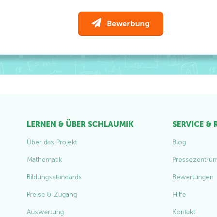
Bewerbung
absenden
LERNEN & ÜBER SCHLAUMIK
SERVICE &
Über das Projekt
Blog
Mathematik
Pressezentru
Bildungsstandards
Bewertungen
Preise & Zugang
Hilfe
Auswertung
Kontakt