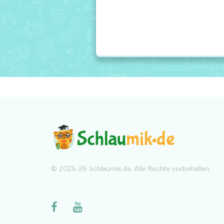
© 2025-26 Schlaumik.de. Alle Rechte vorbehalten.