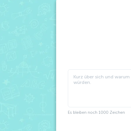
Es bleiben noch
1000
Zeichen