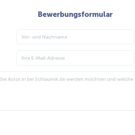
Bewerbungsformular