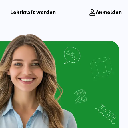
Lehrkraft werden
Anmelden