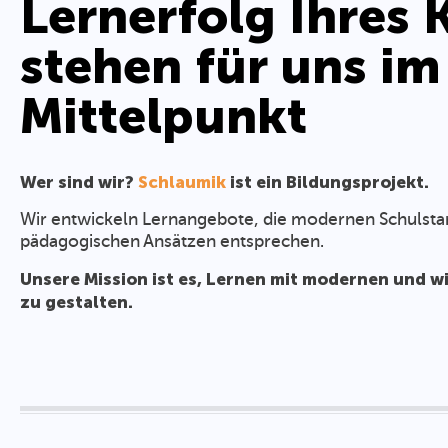
Lernerfolg Ihres 
stehen für uns im
Mittelpunkt
Wer sind wir?
Schlaumik
ist ein Bildungsprojekt.
Wir entwickeln Lernangebote, die modernen Schulsta
pädagogischen Ansätzen entsprechen.
Unsere Mission ist es, Lernen mit modernen und 
zu gestalten.