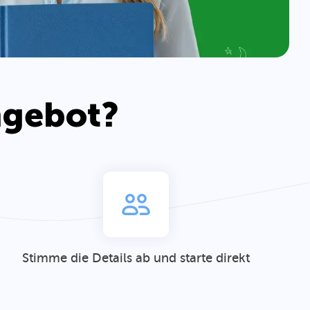
ngebot?
Stimme die Details ab und starte direkt