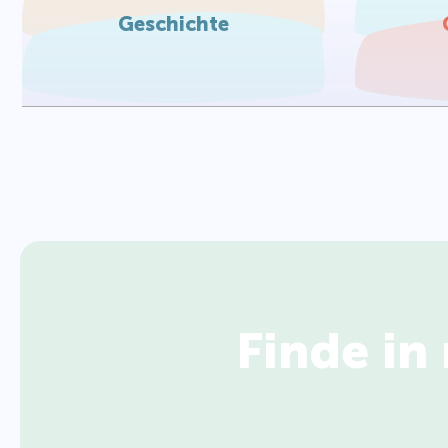
Geschichte
Finde in