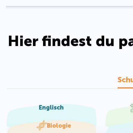
Hier findest du 
Sch
Englisch
Biologie