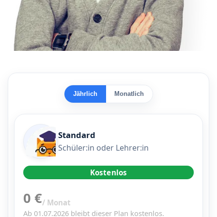
Jährlich
Monatlich
Standard
Schüler:in oder Lehrer:in
Kostenlos
0 €
/ Monat
Ab 01.07.2026 bleibt dieser Plan kostenlos.