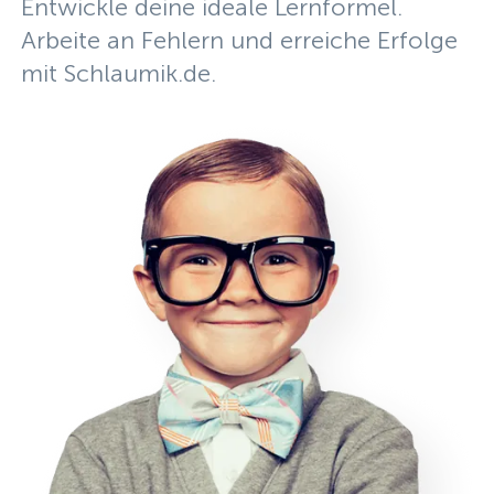
Entwickle deine ideale Lernformel.
Arbeite an Fehlern und erreiche Erfolge
mit Schlaumik.de.