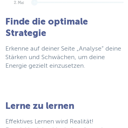
Finde die optimale
Strategie
Erkenne auf deiner Seite „Analyse“ deine
Stärken und Schwächen, um deine
Energie gezielt einzusetzen.
Lerne zu lernen
Effektives Lernen wird Realität!