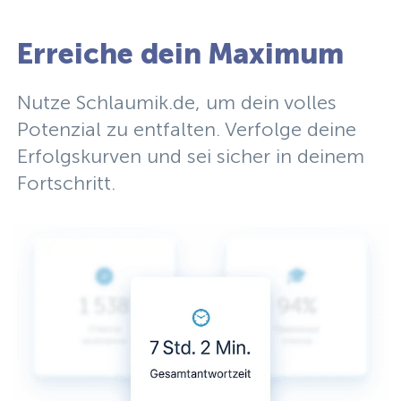
Erreiche dein Maximum
Nutze Schlaumik.de, um dein volles
Potenzial zu entfalten. Verfolge deine
Erfolgskurven und sei sicher in deinem
Fortschritt.