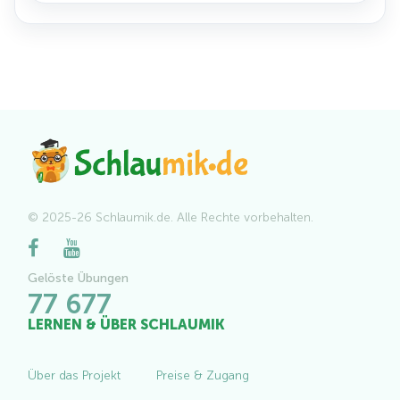
© 2025-26 Schlaumik.de. Alle Rechte vorbehalten.
Gelöste Übungen
77 677
LERNEN & ÜBER SCHLAUMIK
Über das Projekt
Preise & Zugang