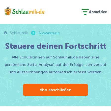
Anmelden
›
Schlaumik
Auswertung
Steuere deinen Fortschritt
Alle Schüler:innen auf Schlaumik.de haben eine
persönliche Seite ‚Analyse‘, auf der Erfolge, Lernverlauf
und Auszeichnungen automatisch erfasst werden.
Abo abschließen