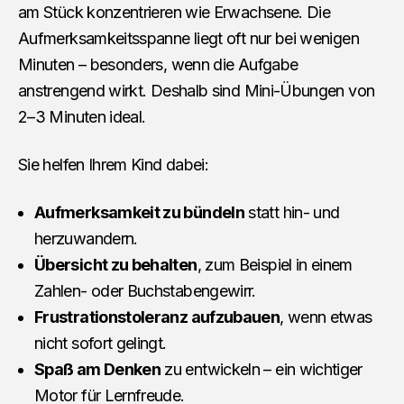
am Stück konzentrieren wie Erwachsene. Die
Aufmerksamkeitsspanne liegt oft nur bei wenigen
Minuten – besonders, wenn die Aufgabe
anstrengend wirkt. Deshalb sind Mini-Übungen von
2–3 Minuten ideal.
Sie helfen Ihrem Kind dabei:
Aufmerksamkeit zu bündeln
statt hin- und
herzuwandern.
Übersicht zu behalten
, zum Beispiel in einem
Zahlen- oder Buchstabengewirr.
Frustrationstoleranz aufzubauen
, wenn etwas
nicht sofort gelingt.
Spaß am Denken
zu entwickeln – ein wichtiger
Motor für Lernfreude.