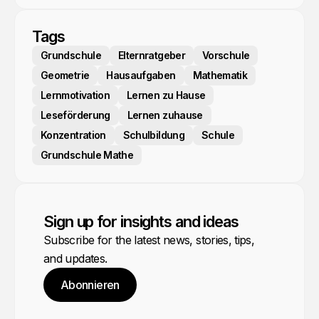
Tags
Grundschule
Elternratgeber
Vorschule
Geometrie
Hausaufgaben
Mathematik
Lernmotivation
Lernen zu Hause
Leseförderung
Lernen zuhause
Konzentration
Schulbildung
Schule
Grundschule Mathe
Sign up for insights and ideas
Subscribe for the latest news, stories, tips,
and updates.
Abonnieren