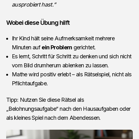
ausprobiert hast.“
Wobei diese Übung hilft
Ihr Kind hält seine Aufmerksamkeit mehrere
Minuten auf
ein Problem
gerichtet.
Es lernt, Schritt für Schritt zu denken und sich nicht
vom Bild drumherum ablenken zu lassen.
Mathe wird positiv erlebt – als Rätselspiel, nicht als
Pflichtaufgabe.
Tipp: Nutzen Sie diese Rätsel als
„Belohnungsaufgabe“ nach den Hausaufgaben oder
als kleines Spiel nach dem Abendessen.