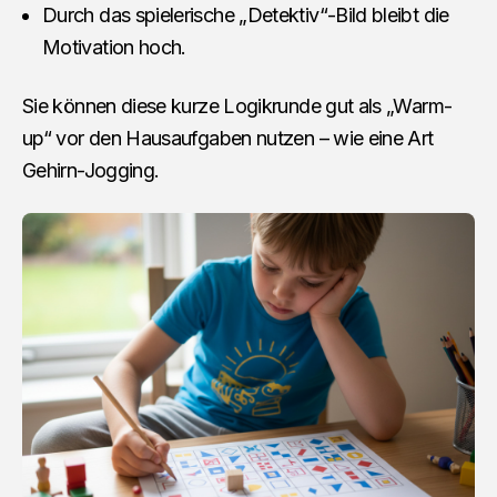
Durch das spielerische „Detektiv“-Bild bleibt die
Motivation hoch.
Sie können diese kurze Logikrunde gut als „Warm-
up“ vor den Hausaufgaben nutzen – wie eine Art
Gehirn-Jogging.