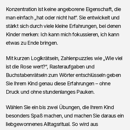
Konzentration ist keine angeborene Eigenschaft, die
man einfach „hat oder nicht hat“. Sie entwickelt und
stärkt sich durch viele kleine Erfahrungen, bei denen
Kinder merken: Ich kann mich fokussieren, ich kann
etwas zu Ende bringen.
Mit kurzen Logikrätseln, Zahlenpuzzles wie „Wie viel
ist die Rose wert?“, Rasteraufgaben und
Buchstabenrätseln zum Wörter entschlüsseln geben
Sie Ihrem Kind genau diese Erfahrungen – ohne
Druck und ohne stundenlanges Pauken.
Wählen Sie ein bis zwei Übungen, die Ihrem Kind
besonders Spaß machen, und machen Sie daraus ein
liebgewonnenes Alltagsritual. So wird aus