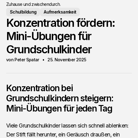
Zuhause und zwischendurch.
Schulbildung
Aufmerksamkeit
Konzentration fördern:
Mini-Übungen für
Grundschulkinder
von Peter Spatar
25. November 2025
Konzentration bei
Grundschulkindern steigern:
Mini-Übungen für jeden Tag
Viele Grundschulkinder lassen sich schnell ablenken:
Der Stift fällt herunter, ein Geräusch draußen, ein