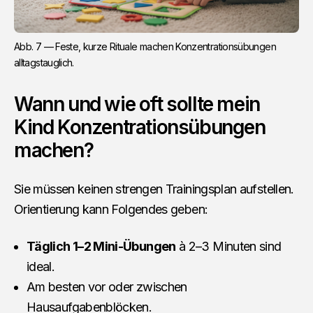
Abb. 7 — Feste, kurze Rituale machen Konzentrationsübungen 
alltagstauglich.
Wann und wie oft sollte mein
Kind Konzentrationsübungen
machen?
Sie müssen keinen strengen Trainingsplan aufstellen.
Orientierung kann Folgendes geben:
Täglich 1–2 Mini-Übungen
à 2–3 Minuten sind
ideal.
Am besten vor oder zwischen
Hausaufgabenblöcken.