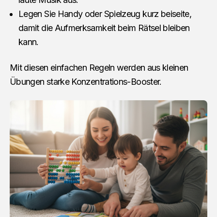
Legen Sie Handy oder Spielzeug kurz beiseite,
damit die Aufmerksamkeit beim Rätsel bleiben
kann.
Mit diesen einfachen Regeln werden aus kleinen
Übungen starke Konzentrations-Booster.