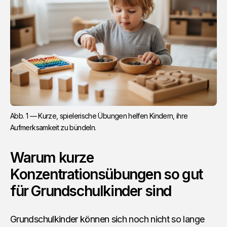
Abb. 1 — Kurze, spielerische Übungen helfen Kindern, ihre 
Aufmerksamkeit zu bündeln.
Warum kurze
Konzentrationsübungen so gut
für Grundschulkinder sind
Grundschulkinder können sich noch nicht so lange