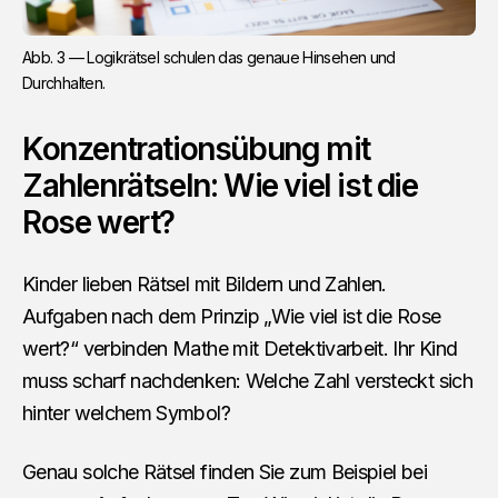
Abb. 3 — Logikrätsel schulen das genaue Hinsehen und 
Durchhalten.
Konzentrationsübung mit
Zahlenrätseln: Wie viel ist die
Rose wert?
Kinder lieben Rätsel mit Bildern und Zahlen.
Aufgaben nach dem Prinzip „Wie viel ist die Rose
wert?“ verbinden Mathe mit Detektivarbeit. Ihr Kind
muss scharf nachdenken: Welche Zahl versteckt sich
hinter welchem Symbol?
Genau solche Rätsel finden Sie zum Beispiel bei