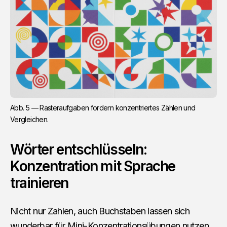
Abb. 5 — Rasteraufgaben fordern konzentriertes Zählen und 
Vergleichen.
Wörter entschlüsseln:
Konzentration mit Sprache
trainieren
Nicht nur Zahlen, auch Buchstaben lassen sich
wunderbar für Mini-Konzentrationsübungen nutzen.