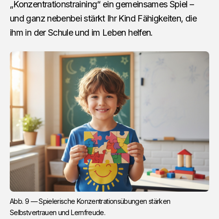
„Konzentrationstraining“ ein gemeinsames Spiel –
und ganz nebenbei stärkt Ihr Kind Fähigkeiten, die
ihm in der Schule und im Leben helfen.
Abb. 9 — Spielerische Konzentrationsübungen stärken 
Selbstvertrauen und Lernfreude.