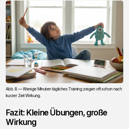
Abb. 8 — Wenige Minuten tägliches Training zeigen oft schon nach 
kurzer Zeit Wirkung.
Fazit: Kleine Übungen, große
Wirkung