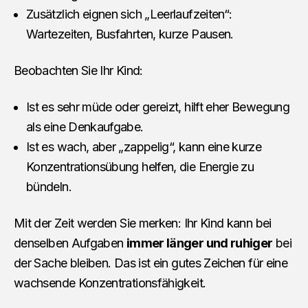
Zusätzlich eignen sich „Leerlaufzeiten“:
Wartezeiten, Busfahrten, kurze Pausen.
Beobachten Sie Ihr Kind:
Ist es sehr müde oder gereizt, hilft eher Bewegung
als eine Denkaufgabe.
Ist es wach, aber „zappelig“, kann eine kurze
Konzentrationsübung helfen, die Energie zu
bündeln.
Mit der Zeit werden Sie merken: Ihr Kind kann bei
denselben Aufgaben
immer länger und ruhiger
bei
der Sache bleiben. Das ist ein gutes Zeichen für eine
wachsende Konzentrationsfähigkeit.