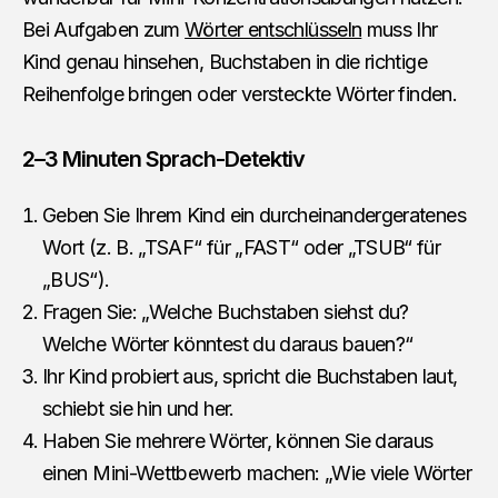
Bei Aufgaben zum
Wörter entschlüsseln
muss Ihr
Kind genau hinsehen, Buchstaben in die richtige
Reihenfolge bringen oder versteckte Wörter finden.
2–3 Minuten Sprach-Detektiv
Geben Sie Ihrem Kind ein durcheinandergeratenes
Wort (z. B. „TSAF“ für „FAST“ oder „TSUB“ für
„BUS“).
Fragen Sie: „Welche Buchstaben siehst du?
Welche Wörter könntest du daraus bauen?“
Ihr Kind probiert aus, spricht die Buchstaben laut,
schiebt sie hin und her.
Haben Sie mehrere Wörter, können Sie daraus
einen Mini-Wettbewerb machen: „Wie viele Wörter