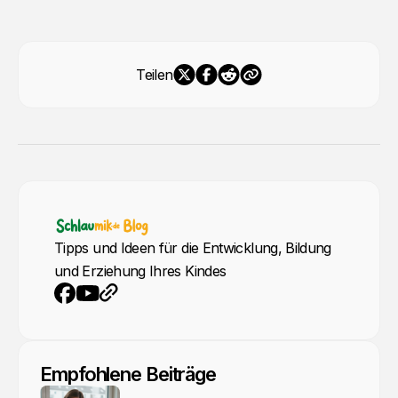
Teilen
Tipps und Ideen für die Entwicklung, Bildung
und Erziehung Ihres Kindes
YouTube
Webseite
Facebook
Empfohlene Beiträge