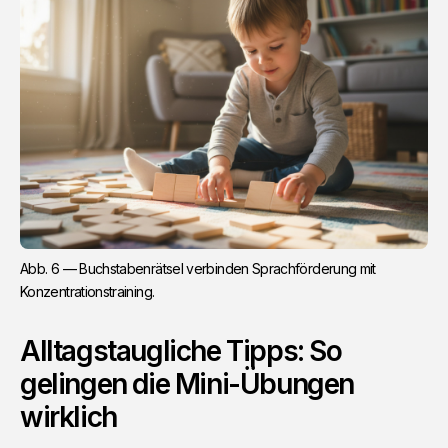
Abb. 6 — Buchstabenrätsel verbinden Sprachförderung mit 
Konzentrationstraining.
Alltagstaugliche Tipps: So
gelingen die Mini-Übungen
wirklich