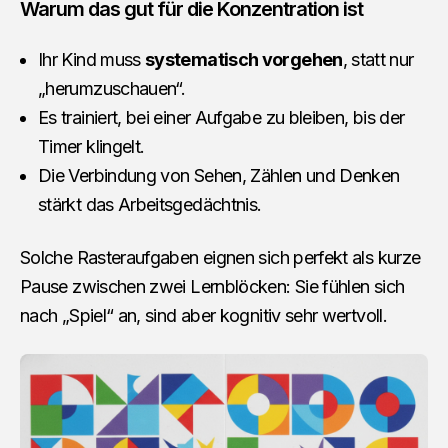
Warum das gut für die Konzentration ist
Ihr Kind muss
systematisch vorgehen
, statt nur
„herumzuschauen“.
Es trainiert, bei einer Aufgabe zu bleiben, bis der
Timer klingelt.
Die Verbindung von Sehen, Zählen und Denken
stärkt das Arbeitsgedächtnis.
Solche Rasteraufgaben eignen sich perfekt als kurze
Pause zwischen zwei Lernblöcken: Sie fühlen sich
nach „Spiel“ an, sind aber kognitiv sehr wertvoll.