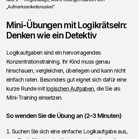
„Aufmerksamkeitsmuskel“.
Mini-Übungen mit Logikrätseln:
Denken wie ein Detektiv
Logikaufgaben sind ein hervorragendes
Konzentrationstraining. Ihr Kind muss genau
hinschauen, vergleichen, überlegen und kann nicht
einfach raten. Besonders gut eignet sich dafür eine
kurze Runde mit
logischen Aufgaben
, die Sie als
Mini-Training einsetzen.
So wenden Sie die Übung an (2–3 Minuten)
Suchen Sie sich eine einfache Logikaufgabe aus,