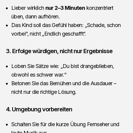
Lieber wirklich
nur 2–3 Minuten
konzentriert
üben, dann aufhören.
Das Kind soll das Gefühl haben: „Schade, schon
vorbei“, nicht „Endlich geschafft“.
3. Erfolge würdigen, nicht nur Ergebnisse
Loben Sie Sätze wie: „Du bist drangeblieben,
obwohl es schwer war.“
Betonen Sie das Bemühen und die Ausdauer –
nicht nur die richtige Lösung.
4. Umgebung vorbereiten
Schalten Sie für die kurze Übung Fernseher und
laute Musik aus.