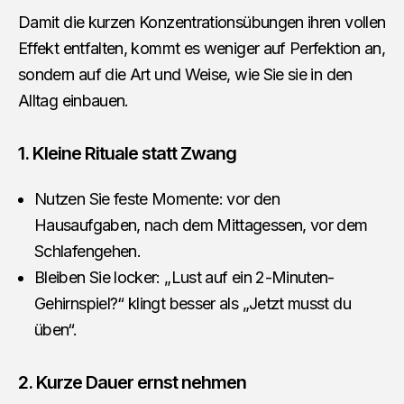
Damit die kurzen Konzentrationsübungen ihren vollen
Effekt entfalten, kommt es weniger auf Perfektion an,
sondern auf die Art und Weise, wie Sie sie in den
Alltag einbauen.
1. Kleine Rituale statt Zwang
Nutzen Sie feste Momente: vor den
Hausaufgaben, nach dem Mittagessen, vor dem
Schlafengehen.
Bleiben Sie locker: „Lust auf ein 2-Minuten-
Gehirnspiel?“ klingt besser als „Jetzt musst du
üben“.
2. Kurze Dauer ernst nehmen