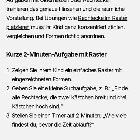
trainieren das genaue Hinsehen und die räumliche
Vorstellung. Bei Übungen wie
Rechtecke im Raster
platzieren
muss Ihr Kind ganz konzentriert zählen,
vergleichen und Formen richtig anordnen.
Kurze 2-Minuten-Aufgabe mit Raster
Zeigen Sie Ihrem Kind ein einfaches Raster mit
eingezeichneten Formen.
Geben Sie eine kleine Suchaufgabe, z. B.: „Finde
alle Rechtecke, die zwei Kästchen breit und drei
Kästchen hoch sind.“
Stellen Sie einen Timer auf 2 Minuten: „Wie viele
findest du, bevor die Zeit abläuft?“