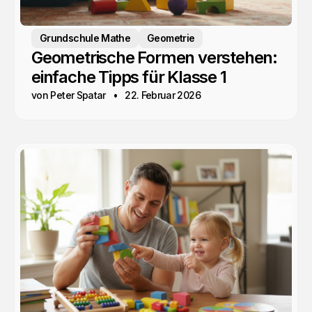
Grundschule Mathe
Geometrie
Geometrische Formen verstehen:
einfache Tipps für Klasse 1
von Peter Spatar
22. Februar 2026