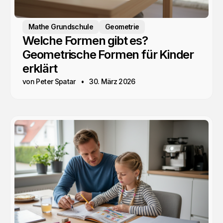
Mathe Grundschule
Geometrie
Welche Formen gibt es?
Geometrische Formen für Kinder
erklärt
von Peter Spatar
30. März 2026