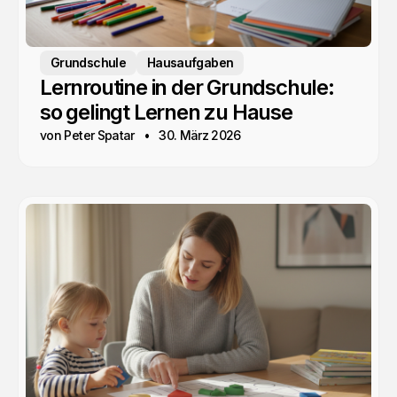
Grundschule
Hausaufgaben
Lernroutine in der Grundschule:
so gelingt Lernen zu Hause
von Peter Spatar
30. März 2026