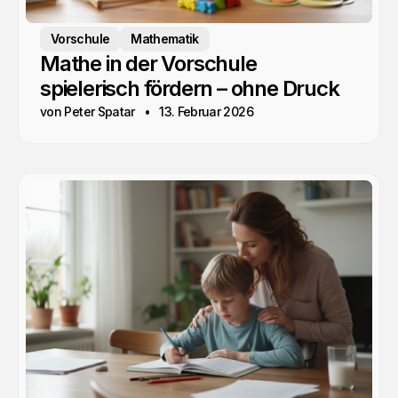
Vorschule
Mathematik
Mathe in der Vorschule
spielerisch fördern – ohne Druck
von Peter Spatar
13. Februar 2026