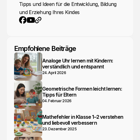
Tipps und Ideen für die Entwicklung, Bildung
und Erziehung Ihres Kindes
YouTube
Webseite
Facebook
Empfohlene Beiträge
Analoge Uhr lernen mit Kindern:
verständlich und entspannt
24. April 2026
Geometrische Formen leicht lernen:
Tipps für Eltern
04. Februar 2026
Mathefehler in Klasse 1–2 verstehen
und liebevoll verbessern
23. Dezember 2025