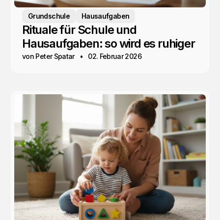
Grundschule
Hausaufgaben
Rituale für Schule und
Hausaufgaben: so wird es ruhiger
von Peter Spatar
02. Februar 2026