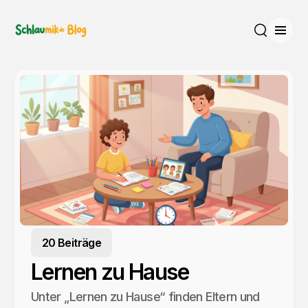
Menü
Suche
20 Beiträge
Lernen zu Hause
Unter „Lernen zu Hause“ finden Eltern und