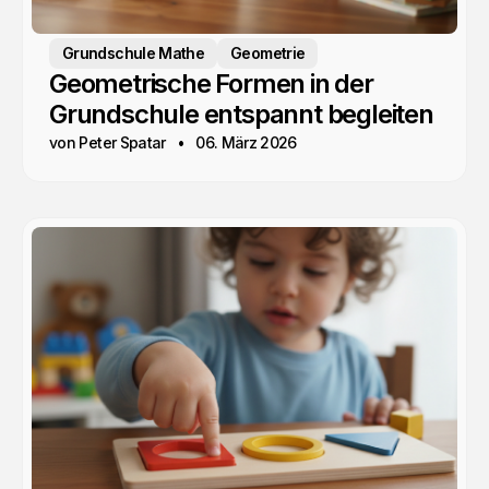
Grundschule Mathe
Geometrie
Geometrische Formen in der
Grundschule entspannt begleiten
von Peter Spatar
06. März 2026