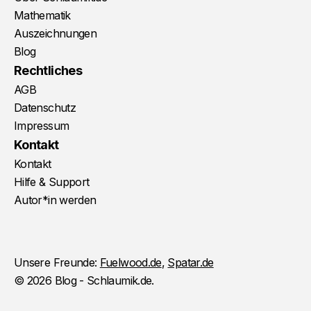
Mathematik
Auszeichnungen
Blog
Rechtliches
AGB
Datenschutz
Impressum
Kontakt
Kontakt
Hilfe & Support
Autor*in werden
Unsere Freunde:
Fuelwood.de
,
Spatar.de
© 2026 Blog - Schlaumik.de.