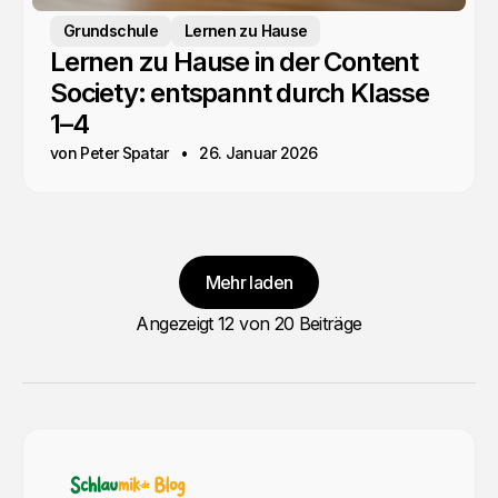
Grundschule
Lernen zu Hause
Lernen zu Hause in der Content
Society: entspannt durch Klasse
1–4
von Peter Spatar
26. Januar 2026
Mehr laden
Angezeigt
12
von 20 Beiträge