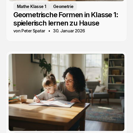
Mathe Klasse 1
Geometrie
Geometrische Formen in Klasse 1:
spielerisch lernen zu Hause
von Peter Spatar
30. Januar 2026