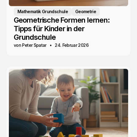
Mathematik Grundschule
Geometrie
Geometrische Formen lernen:
Tipps für Kinder in der
Grundschule
von Peter Spatar
24. Februar 2026