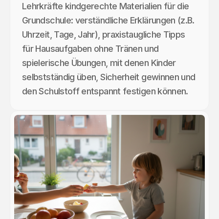
Lehrkräfte kindgerechte Materialien für die
Grundschule: verständliche Erklärungen (z.B.
Uhrzeit, Tage, Jahr), praxistaugliche Tipps
für Hausaufgaben ohne Tränen und
spielerische Übungen, mit denen Kinder
selbstständig üben, Sicherheit gewinnen und
den Schulstoff entspannt festigen können.