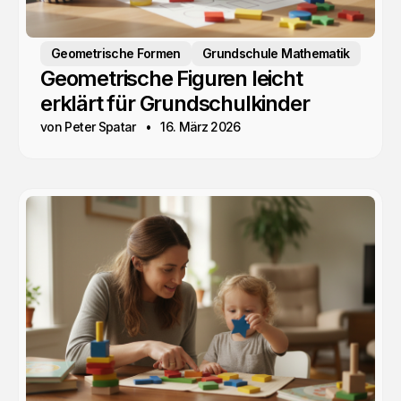
Geometrische Formen
Grundschule Mathematik
Geometrische Figuren leicht
erklärt für Grundschulkinder
von Peter Spatar
16. März 2026