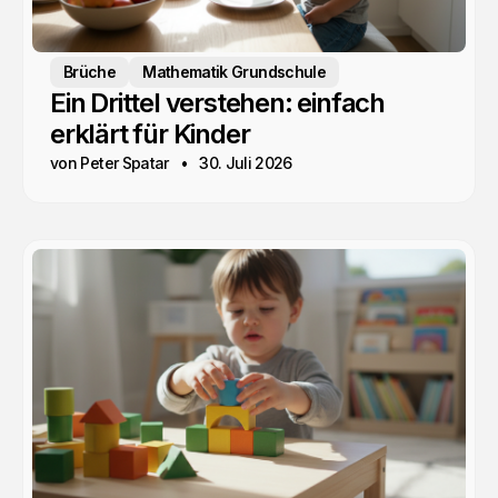
Brüche
Mathematik Grundschule
Ein Drittel verstehen: einfach
erklärt für Kinder
von Peter Spatar
30. Juli 2026