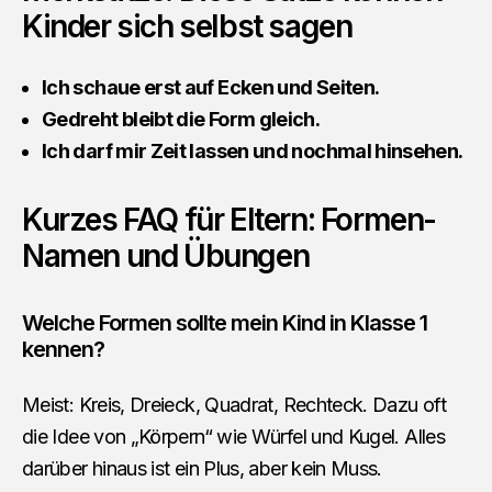
Kinder sich selbst sagen
Ich schaue erst auf Ecken und Seiten.
Gedreht bleibt die Form gleich.
Ich darf mir Zeit lassen und nochmal hinsehen.
Kurzes FAQ für Eltern: Formen-
Namen und Übungen
Welche Formen sollte mein Kind in Klasse 1
kennen?
Meist: Kreis, Dreieck, Quadrat, Rechteck. Dazu oft
die Idee von „Körpern“ wie Würfel und Kugel. Alles
darüber hinaus ist ein Plus, aber kein Muss.