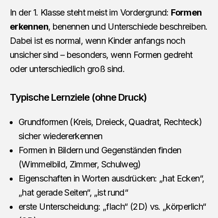
In der 1. Klasse steht meist im Vordergrund:
Formen
erkennen
, benennen und Unterschiede beschreiben.
Dabei ist es normal, wenn Kinder anfangs noch
unsicher sind – besonders, wenn Formen gedreht
oder unterschiedlich groß sind.
Typische Lernziele (ohne Druck)
Grundformen (Kreis, Dreieck, Quadrat, Rechteck)
sicher wiedererkennen
Formen in Bildern und Gegenständen finden
(Wimmelbild, Zimmer, Schulweg)
Eigenschaften in Worten ausdrücken: „hat Ecken“,
„hat gerade Seiten“, „ist rund“
erste Unterscheidung: „flach“ (2D) vs. „körperlich“