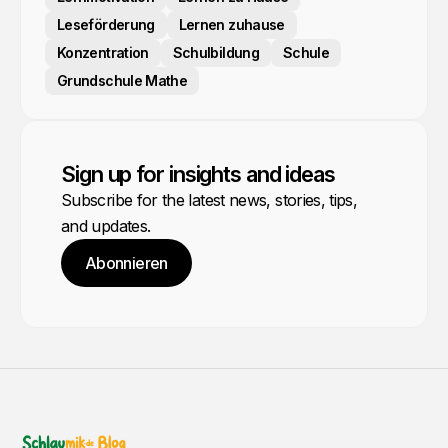
Leseförderung
Lernen zuhause
Konzentration
Schulbildung
Schule
Grundschule Mathe
Sign up for insights and ideas
Subscribe for the latest news, stories, tips,
and updates.
Abonnieren