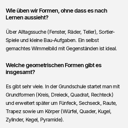
Wie üben wir Formen, ohne dass es nach
Lernen aussieht?
Über Alltagssuche (Fenster, Räder, Teller), Sortier-
Spiele und kleine Bau-Aufgaben. Ein selbst
gemachtes Wimmelbild mit Gegenständen ist ideal.
Welche geometrischen Formen gibt es
insgesamt?
Es gibt sehr viele. In der Grundschule startet man mit
Grundformen (Kreis, Dreieck, Quadrat, Rechteck)
und erweitert später um Fünfeck, Sechseck, Raute,
Trapez sowie um Körper (Würfel, Quader, Kugel,
Zylinder, Kegel, Pyramide).