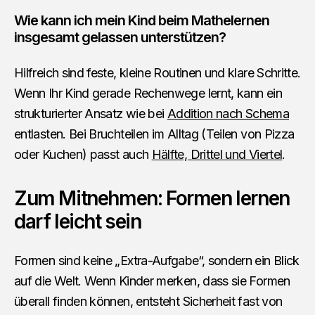
Wie kann ich mein Kind beim Mathelernen
insgesamt gelassen unterstützen?
Hilfreich sind feste, kleine Routinen und klare Schritte.
Wenn Ihr Kind gerade Rechenwege lernt, kann ein
strukturierter Ansatz wie bei
Addition nach Schema
entlasten. Bei Bruchteilen im Alltag (Teilen von Pizza
oder Kuchen) passt auch
Hälfte, Drittel und Viertel
.
Zum Mitnehmen: Formen lernen
darf leicht sein
Formen sind keine „Extra-Aufgabe“, sondern ein Blick
auf die Welt. Wenn Kinder merken, dass sie Formen
überall finden können, entsteht Sicherheit fast von