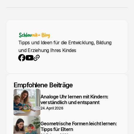
Tipps und Ideen für die Entwicklung, Bildung
und Erziehung Ihres Kindes
YouTube
Webseite
Facebook
Empfohlene Beiträge
Analoge Uhr lernen mit Kindern:
verständlich und entspannt
24. April 2026
Geometrische Formen leicht lernen:
Tipps für Eltern