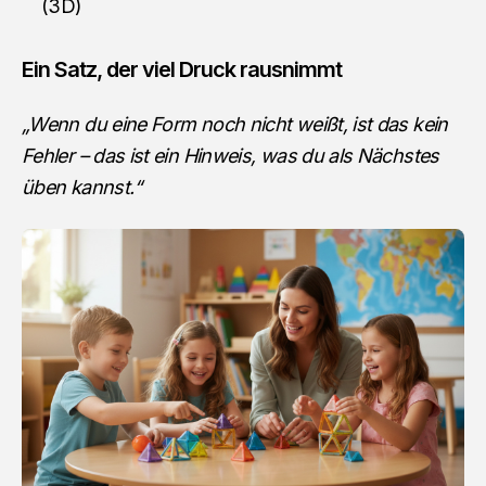
(3D)
Ein Satz, der viel Druck rausnimmt
„Wenn du eine Form noch nicht weißt, ist das kein
Fehler – das ist ein Hinweis, was du als Nächstes
üben kannst.“