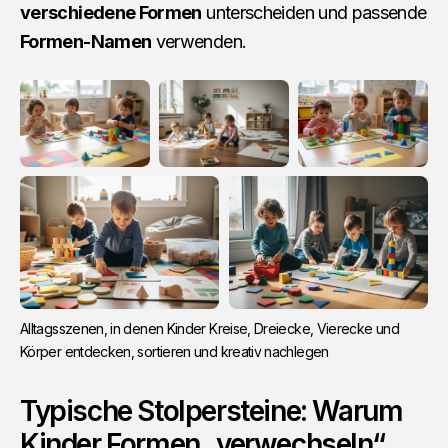
verschiedene Formen
unterscheiden und passende
Formen-Namen
verwenden.
Alltagsszenen, in denen Kinder Kreise, Dreiecke, Vierecke und 
Körper entdecken, sortieren und kreativ nachlegen
Typische Stolpersteine: Warum
Kinder Formen „verwechseln“