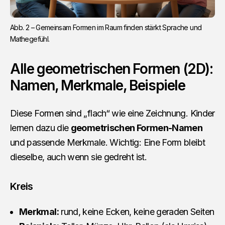
Abb. 2 – Gemeinsam Formen im Raum finden stärkt Sprache und 
Mathegefühl.
Alle geometrischen Formen (2D):
Namen, Merkmale, Beispiele
Diese Formen sind „flach“ wie eine Zeichnung. Kinder
lernen dazu die
geometrischen Formen-Namen
und passende Merkmale. Wichtig: Eine Form bleibt
dieselbe, auch wenn sie gedreht ist.
Kreis
Merkmal:
rund, keine Ecken, keine geraden Seiten