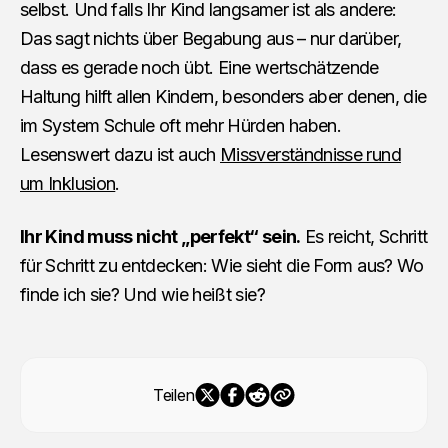
selbst. Und falls Ihr Kind langsamer ist als andere:
Das sagt nichts über Begabung aus – nur darüber,
dass es gerade noch übt. Eine wertschätzende
Haltung hilft allen Kindern, besonders aber denen, die
im System Schule oft mehr Hürden haben.
Lesenswert dazu ist auch
Missverständnisse rund
um Inklusion
.
Ihr Kind muss nicht „perfekt“ sein.
Es reicht, Schritt
für Schritt zu entdecken: Wie sieht die Form aus? Wo
finde ich sie? Und wie heißt sie?
Teilen