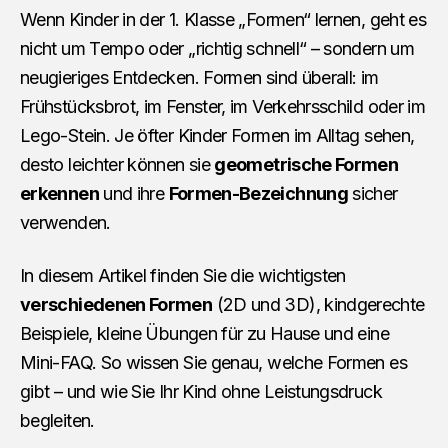
Wenn Kinder in der 1. Klasse „Formen“ lernen, geht es
nicht um Tempo oder „richtig schnell“ – sondern um
neugieriges Entdecken. Formen sind überall: im
Frühstücksbrot, im Fenster, im Verkehrsschild oder im
Lego-Stein. Je öfter Kinder Formen im Alltag sehen,
desto leichter können sie
geometrische Formen
erkennen
und ihre
Formen-Bezeichnung
sicher
verwenden.
In diesem Artikel finden Sie die wichtigsten
verschiedenen Formen
(2D und 3D), kindgerechte
Beispiele, kleine Übungen für zu Hause und eine
Mini-FAQ. So wissen Sie genau, welche Formen es
gibt – und wie Sie Ihr Kind ohne Leistungsdruck
begleiten.