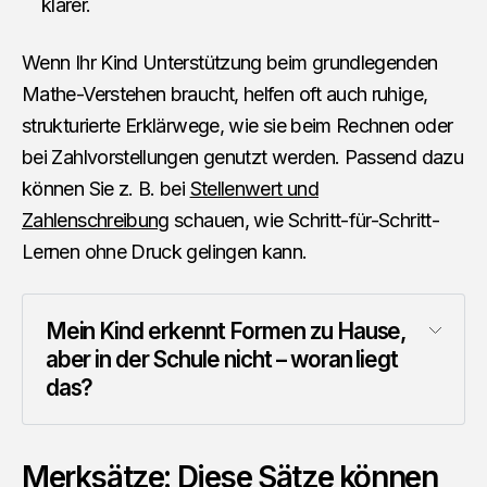
klarer.
Wenn Ihr Kind Unterstützung beim grundlegenden
Mathe-Verstehen braucht, helfen oft auch ruhige,
strukturierte Erklärwege, wie sie beim Rechnen oder
bei Zahlvorstellungen genutzt werden. Passend dazu
können Sie z. B. bei
Stellenwert und
Zahlenschreibung
schauen, wie Schritt-für-Schritt-
Lernen ohne Druck gelingen kann.
Mein Kind erkennt Formen zu Hause, 
aber in der Schule nicht – woran liegt 
das?
Merksätze: Diese Sätze können