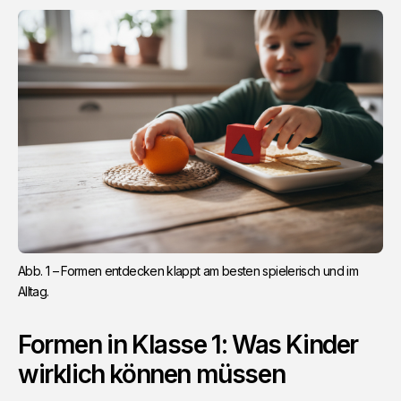
Abb. 1 – Formen entdecken klappt am besten spielerisch und im 
Alltag.
Formen in Klasse 1: Was Kinder
wirklich können müssen