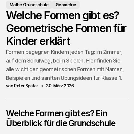
Mathe Grundschule
Geometrie
Welche Formen gibt es?
Geometrische Formen für
Kinder erklärt
Formen begegnen Kindern jeden Tag: im Zimmer,
auf dem Schulweg, beim Spielen. Hier finden Sie
alle wichtigen geometrischen Formen mit Namen,
Beispielen und sanften Übungsideen für Klasse 1.
von Peter Spatar
30. März 2026
Welche Formen gibt es? Ein
Überblick für die Grundschule