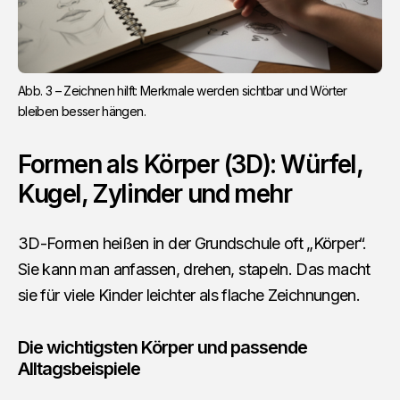
Abb. 3 – Zeichnen hilft: Merkmale werden sichtbar und Wörter 
bleiben besser hängen.
Formen als Körper (3D): Würfel,
Kugel, Zylinder und mehr
3D-Formen heißen in der Grundschule oft „Körper“.
Sie kann man anfassen, drehen, stapeln. Das macht
sie für viele Kinder leichter als flache Zeichnungen.
Die wichtigsten Körper und passende
Alltagsbeispiele