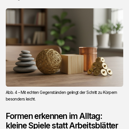
Abb. 4 – Mit echten Gegenständen gelingt der Schritt zu Körpern 
besonders leicht.
Formen erkennen im Alltag:
kleine Spiele statt Arbeitsblätter