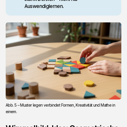
Auswendiglernen.
Abb. 5 – Muster legen verbindet Formen, Kreativität und Mathe in 
einem.