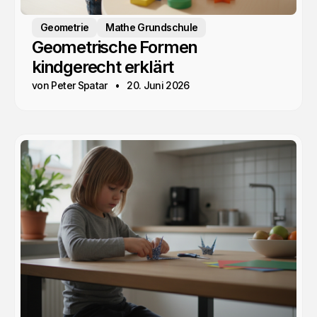
Geometrie
Mathe Grundschule
Geometrische Formen
kindgerecht erklärt
von Peter Spatar
20. Juni 2026