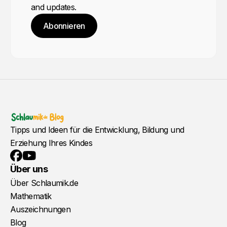
and updates.
Abonnieren
Tipps und Ideen für die Entwicklung, Bildung und
Erziehung Ihres Kindes
YouTube
Facebook
Über uns
Über Schlaumik.de
Mathematik
Auszeichnungen
Blog