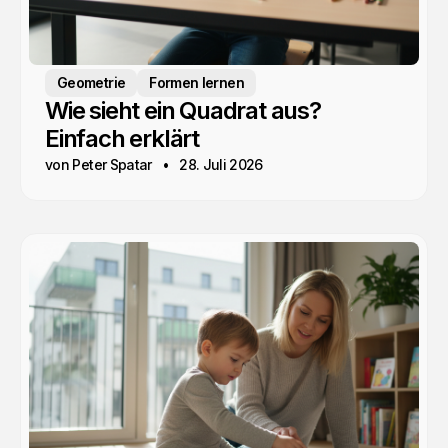
Geometrie
Formen lernen
Wie sieht ein Quadrat aus?
Einfach erklärt
von Peter Spatar
28. Juli 2026