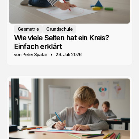
Geometrie
Grundschule
Wie viele Seiten hat ein Kreis?
Einfach erklärt
von Peter Spatar
29. Juli 2026