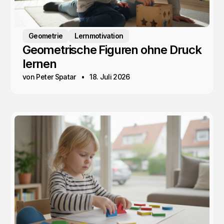
Geometrie
Lernmotivation
Geometrische Figuren ohne Druck
lernen
von Peter Spatar
18. Juli 2026