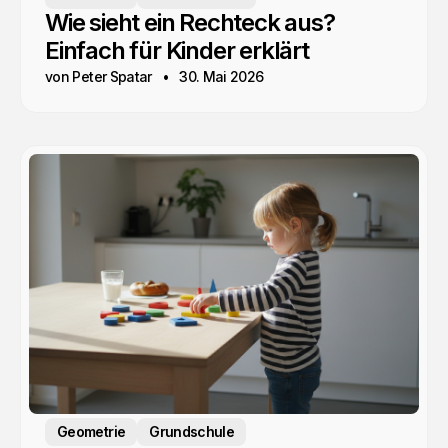
Wie sieht ein Rechteck aus?
Einfach für Kinder erklärt
von Peter Spatar
30. Mai 2026
Geometrie
Grundschule