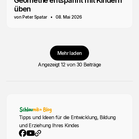
Geometrie entspannt mit Kindern
üben
von Peter Spatar
08. Mai 2026
Mehr laden
Angezeigt
12
von 30 Beiträge
Tipps und Ideen für die Entwicklung, Bildung
und Erziehung Ihres Kindes