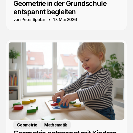
Geometrie in der Grundschule
entspannt begleiten
von Peter Spatar
17. Mai 2026
Geometrie
Mathematik