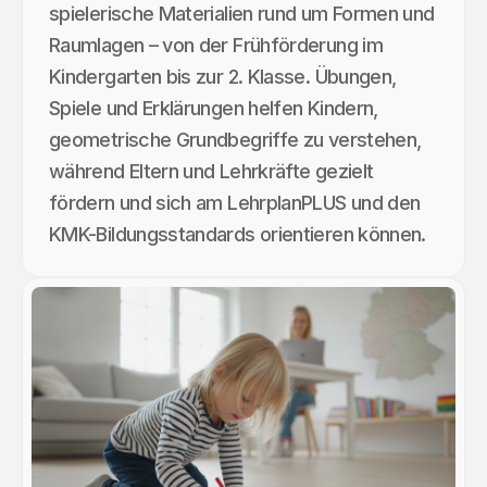
spielerische Materialien rund um Formen und
Raumlagen – von der Frühförderung im
Kindergarten bis zur 2. Klasse. Übungen,
Spiele und Erklärungen helfen Kindern,
geometrische Grundbegriffe zu verstehen,
während Eltern und Lehrkräfte gezielt
fördern und sich am LehrplanPLUS und den
KMK-Bildungsstandards orientieren können.