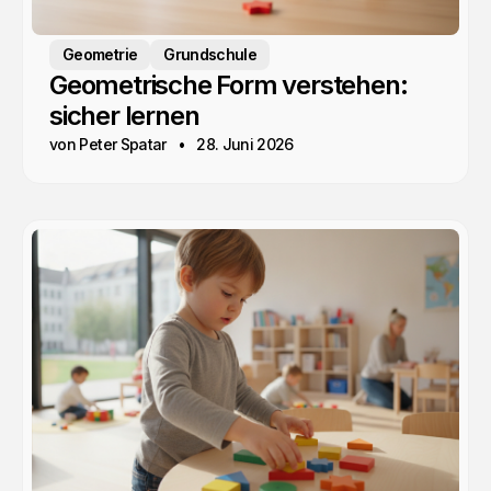
Geometrie
Grundschule
Geometrische Form verstehen:
sicher lernen
von Peter Spatar
28. Juni 2026