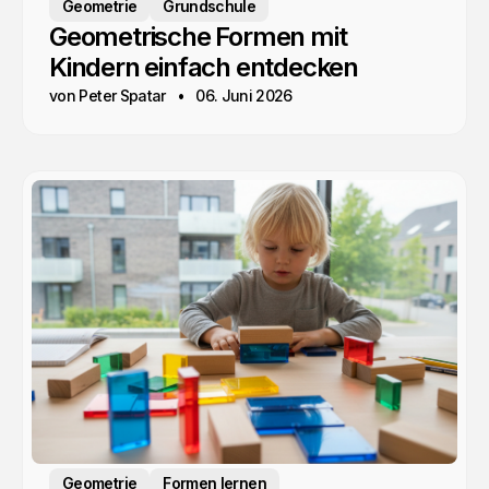
Geometrie
Grundschule
Geometrische Formen mit
Kindern einfach entdecken
von Peter Spatar
06. Juni 2026
Geometrie
Formen lernen