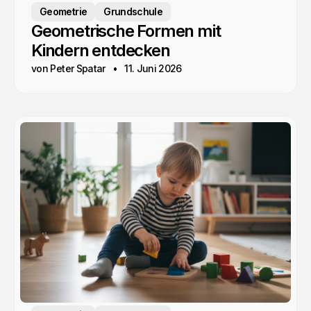
Geometrie
Grundschule
Geometrische Formen mit
Kindern entdecken
von Peter Spatar
11. Juni 2026