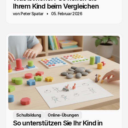
Ihrem Kind beim Vergleichen
von Peter Spatar
05. Februar 2026
Schulbildung
Online-Übungen
So unterstützen Sie Ihr Kind in