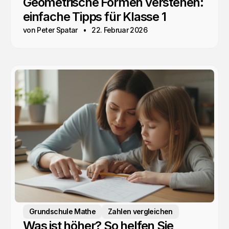
Geometrische Formen verstehen:
einfache Tipps für Klasse 1
von Peter Spatar
22. Februar 2026
Grundschule Mathe
Zahlen vergleichen
Was ist höher? So helfen Sie