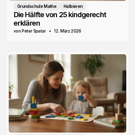
Grundschule Mathe
Halbieren
Die Hälfte von 25 kindgerecht
erklären
von Peter Spatar
12. März 2026