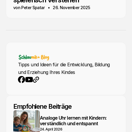
von Peter Spatar
26. November 2025
Tipps und Ideen für die Entwicklung, Bildung
und Erziehung Ihres Kindes
YouTube
Webseite
Facebook
Empfohlene Beiträge
Analoge Uhr lernen mit Kindern:
verständlich und entspannt
24. April 2026