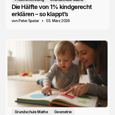
Die Hälfte von 1% kindgerecht
erklären – so klappt’s
von Peter Spatar
03. März 2026
Grundschule Mathe
Geometrie