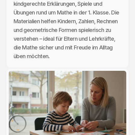
kindgerechte Erklärungen, Spiele und
Übungen rund um Mathe in der 1. Klasse. Die
Materialien helfen Kindern, Zahlen, Rechnen
und geometrische Formen spielerisch zu
verstehen – ideal für Eltern und Lehrkräfte,
die Mathe sicher und mit Freude im Alltag
üben möchten.