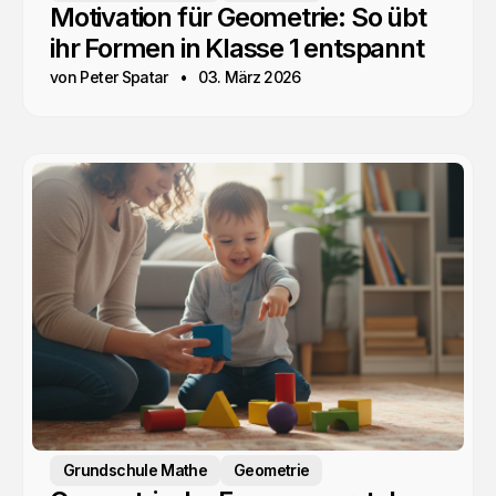
Motivation für Geometrie: So übt
ihr Formen in Klasse 1 entspannt
von Peter Spatar
03. März 2026
Grundschule Mathe
Geometrie