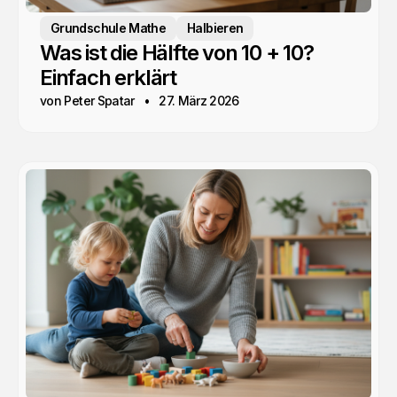
Grundschule Mathe
Halbieren
Was ist die Hälfte von 10 + 10?
Einfach erklärt
von Peter Spatar
27. März 2026