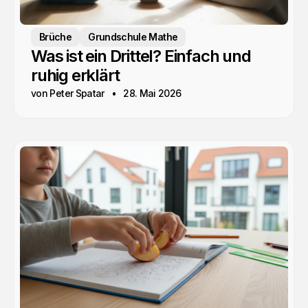
Brüche
Grundschule Mathe
Was ist ein Drittel? Einfach und
ruhig erklärt
von Peter Spatar
28. Mai 2026