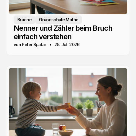
Brüche
Grundschule Mathe
Nenner und Zähler beim Bruch
einfach verstehen
von Peter Spatar
25. Juli 2026