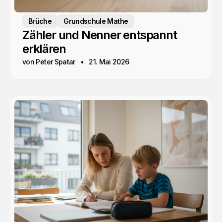
Brüche
Grundschule Mathe
Zähler und Nenner entspannt
erklären
von Peter Spatar
21. Mai 2026