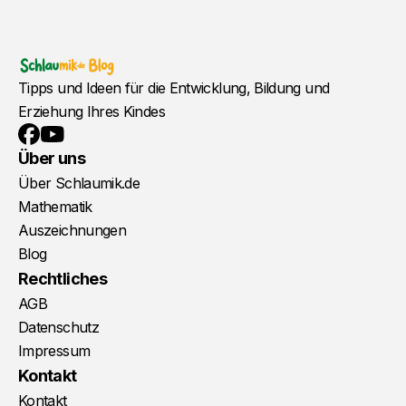
Tipps und Ideen für die Entwicklung, Bildung und
Erziehung Ihres Kindes
YouTube
Facebook
Über uns
Über Schlaumik.de
Mathematik
Auszeichnungen
Blog
Rechtliches
AGB
Datenschutz
Impressum
Kontakt
Kontakt