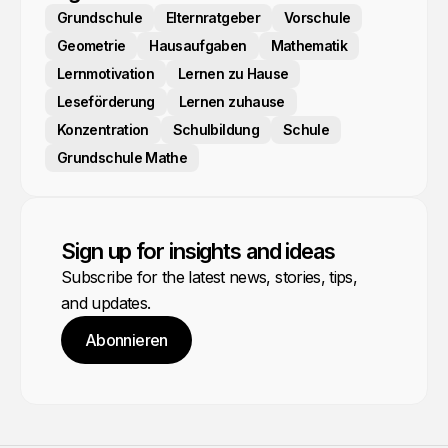
Grundschule
Elternratgeber
Vorschule
Geometrie
Hausaufgaben
Mathematik
Lernmotivation
Lernen zu Hause
Leseförderung
Lernen zuhause
Konzentration
Schulbildung
Schule
Grundschule Mathe
Sign up for insights and ideas
Subscribe for the latest news, stories, tips,
and updates.
Abonnieren