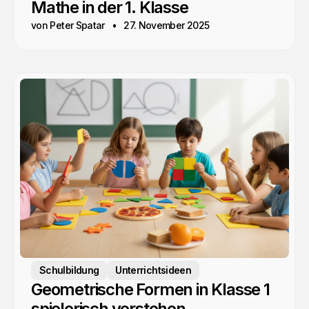
Mathe in der 1. Klasse
von Peter Spatar
27. November 2025
Schulbildung
Unterrichtsideen
Geometrische Formen in Klasse 1
spielerisch verstehen