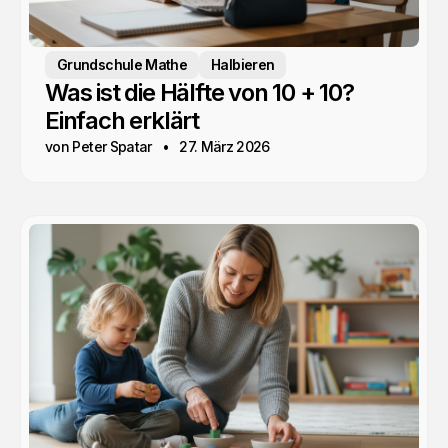
Grundschule Mathe
Halbieren
Was ist die Hälfte von 10 + 10?
Einfach erklärt
von Peter Spatar
27. März 2026