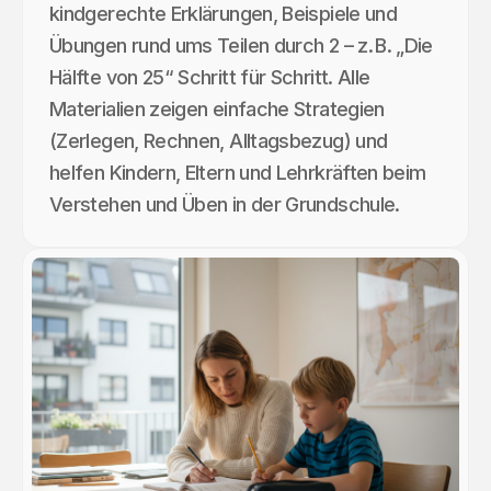
kindgerechte Erklärungen, Beispiele und
Übungen rund ums Teilen durch 2 – z. B. „Die
Hälfte von 25“ Schritt für Schritt. Alle
Materialien zeigen einfache Strategien
(Zerlegen, Rechnen, Alltagsbezug) und
helfen Kindern, Eltern und Lehrkräften beim
Verstehen und Üben in der Grundschule.