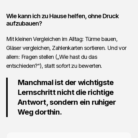
Wie kann ich zu Hause helfen, ohne Druck
aufzubauen?
Mit kleinen Vergleichen im Alltag: Türme bauen,
Gläser vergleichen, Zahlenkarten sortieren. Und vor
allem: Fragen stellen („Wie hast du das
entschieden?“), statt sofort zu bewerten.
Manchmal ist der wichtigste
Lernschritt nicht die richtige
Antwort, sondern ein ruhiger
Weg dorthin.