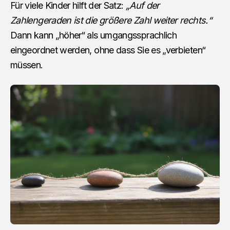
Für viele Kinder hilft der Satz:
„Auf der
Zahlengeraden ist die größere Zahl weiter rechts.“
Dann kann „höher“ als umgangssprachlich
eingeordnet werden, ohne dass Sie es „verbieten“
müssen.