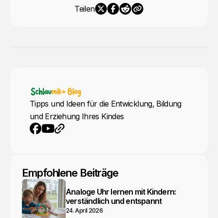
Teilen
Tipps und Ideen für die Entwicklung, Bildung
und Erziehung Ihres Kindes
YouTube
Webseite
Facebook
Empfohlene Beiträge
Analoge Uhr lernen mit Kindern:
verständlich und entspannt
24. April 2026