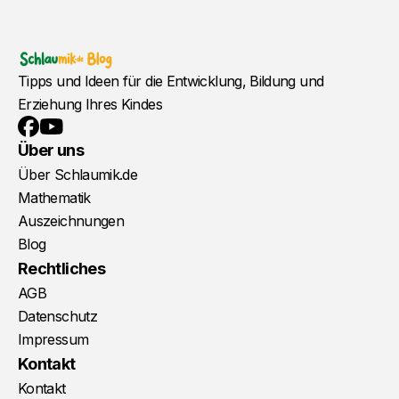
Tipps und Ideen für die Entwicklung, Bildung und
Erziehung Ihres Kindes
YouTube
Facebook
Über uns
Über Schlaumik.de
Mathematik
Auszeichnungen
Blog
Rechtliches
AGB
Datenschutz
Impressum
Kontakt
Kontakt