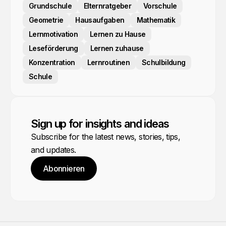
Grundschule
Elternratgeber
Vorschule
Geometrie
Hausaufgaben
Mathematik
Lernmotivation
Lernen zu Hause
Leseförderung
Lernen zuhause
Konzentration
Lernroutinen
Schulbildung
Schule
Sign up for insights and ideas
Subscribe for the latest news, stories, tips,
and updates.
Abonnieren