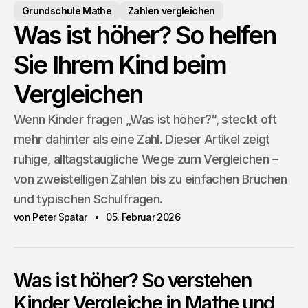
Grundschule Mathe
Zahlen vergleichen
Was ist höher? So helfen
Sie Ihrem Kind beim
Vergleichen
Wenn Kinder fragen „Was ist höher?“, steckt oft
mehr dahinter als eine Zahl. Dieser Artikel zeigt
ruhige, alltagstaugliche Wege zum Vergleichen –
von zweistelligen Zahlen bis zu einfachen Brüchen
und typischen Schulfragen.
von Peter Spatar
05. Februar 2026
Was ist höher? So verstehen
Kinder Vergleiche in Mathe und