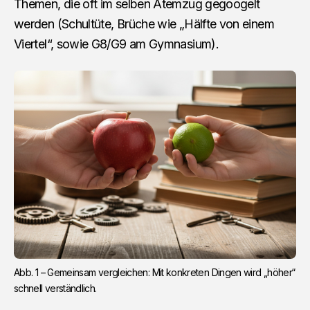
Themen, die oft im selben Atemzug gegoogelt
werden (Schultüte, Brüche wie „Hälfte von einem
Viertel“, sowie G8/G9 am Gymnasium).
Abb. 1 – Gemeinsam vergleichen: Mit konkreten Dingen wird „höher“ 
schnell verständlich.