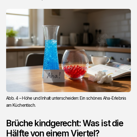
Abb. 4 – Höhe und Inhalt unterscheiden: Ein schönes Aha-Erlebnis 
am Küchentisch.
Brüche kindgerecht: Was ist die
Hälfte von einem Viertel?