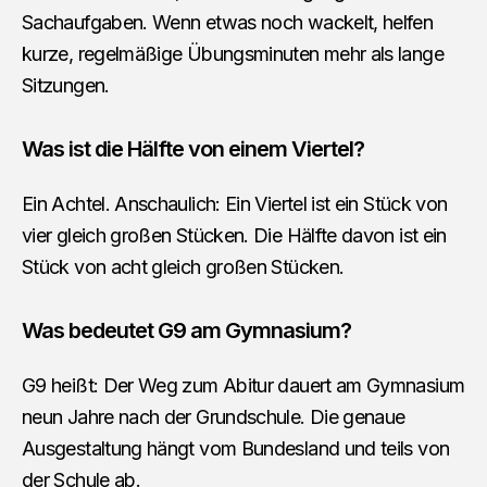
Sachaufgaben. Wenn etwas noch wackelt, helfen
kurze, regelmäßige Übungsminuten mehr als lange
Sitzungen.
Was ist die Hälfte von einem Viertel?
Ein Achtel. Anschaulich: Ein Viertel ist ein Stück von
vier gleich großen Stücken. Die Hälfte davon ist ein
Stück von acht gleich großen Stücken.
Was bedeutet G9 am Gymnasium?
G9 heißt: Der Weg zum Abitur dauert am Gymnasium
neun Jahre nach der Grundschule. Die genaue
Ausgestaltung hängt vom Bundesland und teils von
der Schule ab.