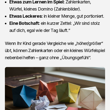
Etwas zum Lernen im Spiel:
Zahlenkarten,
Würfel, kleines Domino (Zahlenbilder).
Etwas Leckeres:
in kleiner Menge, gut portioniert.
Eine Botschaft:
ein kurzer Zettel: „Wir sind stolz
auf dich, egal wie der Tag läuft.“
Wenn Ihr Kind gerade Vergleiche wie „höher/größer“
übt, können Zahlenkarten oder ein kleines Würfelspiel
nebenbei helfen – ganz ohne „Übungsgefühl“.