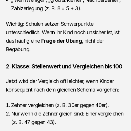
Zahlzerlegung (z. B. 8 = 5 + 3).
Wichtig: Schulen setzen Schwerpunkte
unterschiedlich. Wenn Ihr Kind noch unsicher ist, ist
das häufig eine
Frage der Übung
, nicht der
Begabung.
2. Klasse: Stellenwert und Vergleichen bis 100
Jetzt wird der Vergleich oft leichter, wenn Kinder
konsequent nach dem gleichen Schema vorgehen:
Zehner vergleichen (z. B. 30er gegen 40er).
Nur wenn die Zehner gleich sind: Einer vergleichen
(z. B. 47 gegen 43).