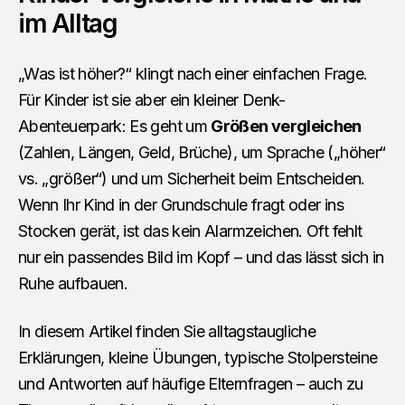
im Alltag
„Was ist höher?“ klingt nach einer einfachen Frage.
Für Kinder ist sie aber ein kleiner Denk-
Abenteuerpark: Es geht um
Größen vergleichen
(Zahlen, Längen, Geld, Brüche), um Sprache („höher“
vs. „größer“) und um Sicherheit beim Entscheiden.
Wenn Ihr Kind in der Grundschule fragt oder ins
Stocken gerät, ist das kein Alarmzeichen. Oft fehlt
nur ein passendes Bild im Kopf – und das lässt sich in
Ruhe aufbauen.
In diesem Artikel finden Sie alltagstaugliche
Erklärungen, kleine Übungen, typische Stolpersteine
und Antworten auf häufige Elternfragen – auch zu