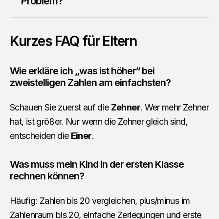
Problem?
Kurzes FAQ für Eltern
Wie erkläre ich „was ist höher“ bei
zweistelligen Zahlen am einfachsten?
Schauen Sie zuerst auf die
Zehner
. Wer mehr Zehner
hat, ist größer. Nur wenn die Zehner gleich sind,
entscheiden die
Einer
.
Was muss mein Kind in der ersten Klasse
rechnen können?
Häufig: Zahlen bis 20 vergleichen, plus/minus im
Zahlenraum bis 20, einfache Zerlegungen und erste