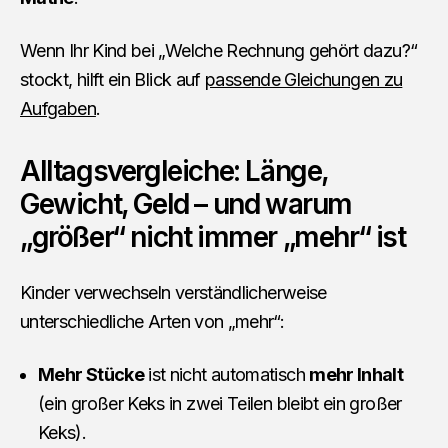
Wenn Ihr Kind bei „Welche Rechnung gehört dazu?“
stockt, hilft ein Blick auf
passende Gleichungen zu
Aufgaben
.
Alltagsvergleiche: Länge,
Gewicht, Geld – und warum
„größer“ nicht immer „mehr“ ist
Kinder verwechseln verständlicherweise
unterschiedliche Arten von „mehr“:
Mehr Stücke
ist nicht automatisch
mehr Inhalt
(ein großer Keks in zwei Teilen bleibt ein großer
Keks).