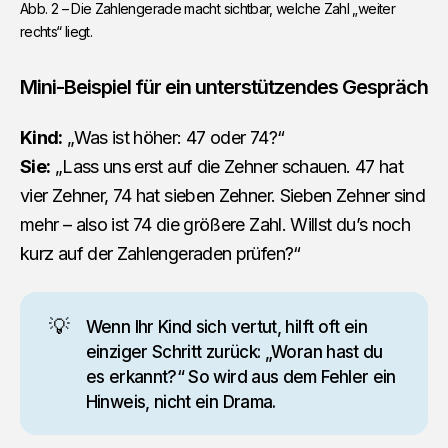
Abb. 2 – Die Zahlengerade macht sichtbar, welche Zahl „weiter 
rechts“ liegt.
Mini-Beispiel für ein unterstützendes Gespräch
Kind:
„Was ist höher: 47 oder 74?“
Sie:
„Lass uns erst auf die Zehner schauen. 47 hat
vier Zehner, 74 hat sieben Zehner. Sieben Zehner sind
mehr – also ist 74 die größere Zahl. Willst du’s noch
kurz auf der Zahlengeraden prüfen?“
💡
Wenn Ihr Kind sich vertut, hilft oft ein
einziger Schritt zurück: „Woran hast du
es erkannt?“ So wird aus dem Fehler ein
Hinweis, nicht ein Drama.