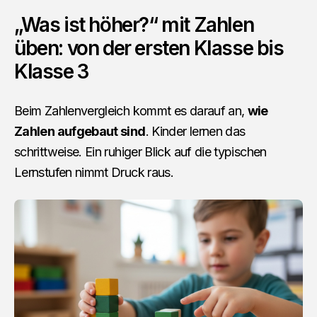
„Was ist höher?“ mit Zahlen
üben: von der ersten Klasse bis
Klasse 3
Beim Zahlenvergleich kommt es darauf an,
wie
Zahlen aufgebaut sind
. Kinder lernen das
schrittweise. Ein ruhiger Blick auf die typischen
Lernstufen nimmt Druck raus.