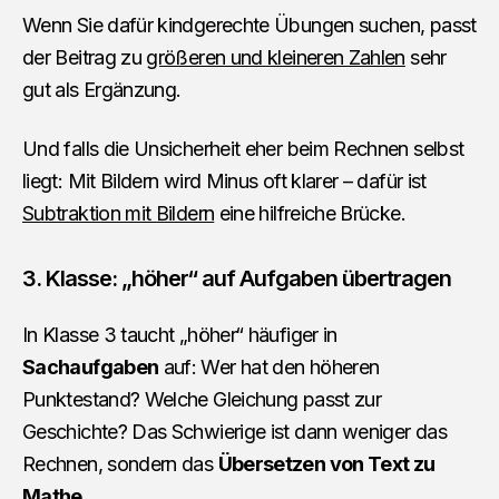
Wenn Sie dafür kindgerechte Übungen suchen, passt
der Beitrag zu
größeren und kleineren Zahlen
sehr
gut als Ergänzung.
Und falls die Unsicherheit eher beim Rechnen selbst
liegt: Mit Bildern wird Minus oft klarer – dafür ist
Subtraktion mit Bildern
eine hilfreiche Brücke.
3. Klasse: „höher“ auf Aufgaben übertragen
In Klasse 3 taucht „höher“ häufiger in
Sachaufgaben
auf: Wer hat den höheren
Punktestand? Welche Gleichung passt zur
Geschichte? Das Schwierige ist dann weniger das
Rechnen, sondern das
Übersetzen von Text zu
Mathe
.