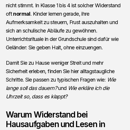
nicht stimmt. In Klasse 1 bis 4 ist solcher Widerstand
oft
normal
. Kinder lernen gerade, ihre
Aufmerksamkeit zu steuern, Frust auszuhalten und
sich an schulische Abläufe zu gewöhnen.
Unterrichtsrituale in der Grundschule sind dafür wie
Geländer: Sie geben Halt, ohne einzuengen.
Damit Sie zu Hause weniger Streit und mehr
Sicherheit erleben, finden Sie hier alltagstaugliche
Schritte. Sie passen zu typischen Fragen wie:
Wie
lange soll das dauern?
und
Wie erkläre ich die
Uhrzeit so, dass es klappt?
Warum Widerstand bei
Hausaufgaben und Lesen in