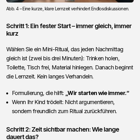
Abb. 4 – Eine kurze, klare Lernzeit verhindert Endlosdiskussionen.
Schritt 1: Ein fester Start – immer gleich, immer
kurz
Wählen Sie ein Mini-Ritual, das jeden Nachmittag
gleich ist (zwei bis drei Minuten): Trinken holen,
Toilette, Tisch frei, Material hinlegen. Danach beginnt
die Lernzeit. Kein langes Verhandeln.
Formulierung, die hilft:
„Wir starten wie immer.“
Wenn Ihr Kind trödelt: Nicht argumentieren,
sondern freundlich zum Ritual zurückführen.
Schritt 2: Zeit sichtbar machen: Wie lange
dauert das?