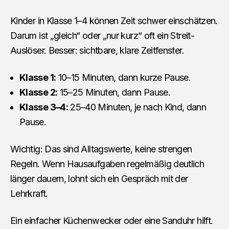
Kinder in Klasse 1–4 können Zeit schwer einschätzen.
Darum ist „gleich“ oder „nur kurz“ oft ein Streit-
Auslöser. Besser: sichtbare, klare Zeitfenster.
Klasse 1:
10–15 Minuten, dann kurze Pause.
Klasse 2:
15–25 Minuten, dann Pause.
Klasse 3–4:
25–40 Minuten, je nach Kind, dann
Pause.
Wichtig: Das sind Alltagswerte, keine strengen
Regeln. Wenn Hausaufgaben regelmäßig deutlich
länger dauern, lohnt sich ein Gespräch mit der
Lehrkraft.
Ein einfacher Küchenwecker oder eine Sanduhr hilft.