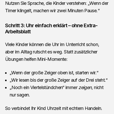
Nutzen Sie Sprache, die Kinder verstehen: „Wenn der
Timer klingelt, machen wir zwei Minuten Pause.“
Schritt 3: Uhr einfach erklärt – ohne Extra-
Arbeitsblatt
Viele Kinder können die Uhr im Unterricht schon,
aber im Alltag rutscht es weg. Statt zusätzlicher
Übungen helfen Mini-Momente:
„Wenn der große Zeiger oben ist, starten wir.“
„Wir lesen bis der große Zeiger auf der Drei steht.“
„Noch ein Viertelstündchen“ immer
zeigen
, nicht
nur sagen.
So verbindet Ihr Kind Uhrzeit mit echtem Handeln.