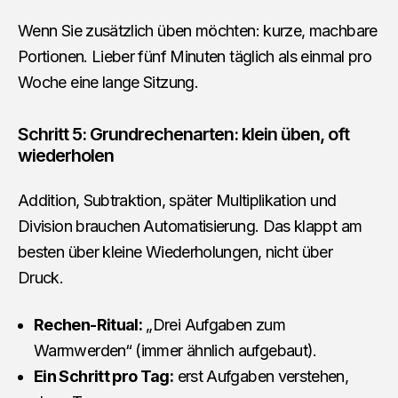
Wenn Sie zusätzlich üben möchten: kurze, machbare
Portionen. Lieber fünf Minuten täglich als einmal pro
Woche eine lange Sitzung.
Schritt 5: Grundrechenarten: klein üben, oft
wiederholen
Addition, Subtraktion, später Multiplikation und
Division brauchen Automatisierung. Das klappt am
besten über kleine Wiederholungen, nicht über
Druck.
Rechen-Ritual:
„Drei Aufgaben zum
Warmwerden“ (immer ähnlich aufgebaut).
Ein Schritt pro Tag:
erst Aufgaben verstehen,