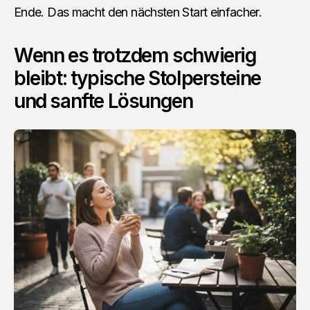
Ende. Das macht den nächsten Start einfacher.
Wenn es trotzdem schwierig
bleibt: typische Stolpersteine
und sanfte Lösungen