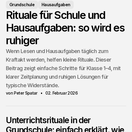
Grundschule
Hausaufgaben
Rituale für Schule und
Hausaufgaben: so wird es
ruhiger
Wenn Lesen und Hausaufgaben täglich zum
Kraftakt werden, helfen kleine Rituale. Dieser
Beitrag zeigt einfache Schritte für Klasse 1–4, mit
klarer Zeitplanung und ruhigen Lösungen für
typische Widerstände.
von Peter Spatar
02. Februar 2026
Unterrichtsrituale in der
Grundschule: einfach erklärt, wie