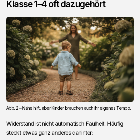
Klasse 1–4 oft dazugehört
Abb. 2 – Nähe hilft, aber Kinder brauchen auch ihr eigenes Tempo.
Widerstand ist nicht automatisch Faulheit. Häufig
steckt etwas ganz anderes dahinter: