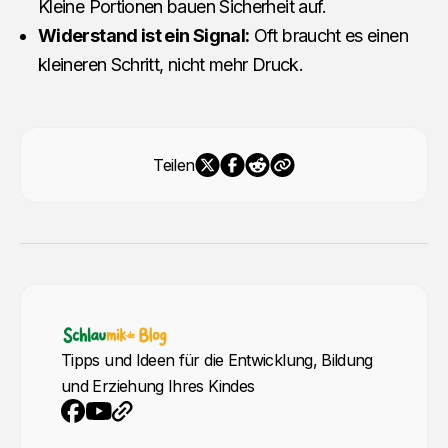
Kleine Portionen bauen Sicherheit auf.
Widerstand ist ein Signal:
Oft braucht es einen
kleineren Schritt, nicht mehr Druck.
Teilen
Tipps und Ideen für die Entwicklung, Bildung
und Erziehung Ihres Kindes
YouTube
Webseite
Facebook