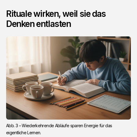
Rituale wirken, weil sie das
Denken entlasten
Abb. 3 – Wiederkehrende Abläufe sparen Energie für das 
eigentliche Lernen.