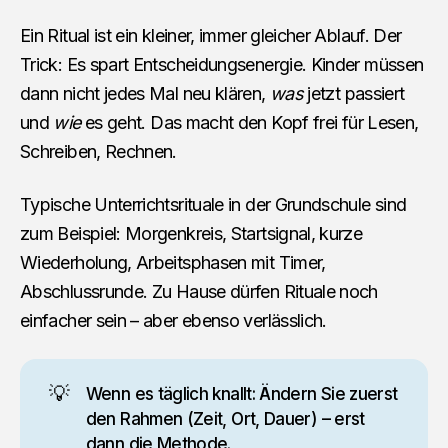
Ein Ritual ist ein kleiner, immer gleicher Ablauf. Der
Trick: Es spart Entscheidungsenergie. Kinder müssen
dann nicht jedes Mal neu klären,
was
jetzt passiert
und
wie
es geht. Das macht den Kopf frei für Lesen,
Schreiben, Rechnen.
Typische Unterrichtsrituale in der Grundschule sind
zum Beispiel: Morgenkreis, Startsignal, kurze
Wiederholung, Arbeitsphasen mit Timer,
Abschlussrunde. Zu Hause dürfen Rituale noch
einfacher sein – aber ebenso verlässlich.
💡
Wenn es täglich knallt: Ändern Sie zuerst
den Rahmen (Zeit, Ort, Dauer) – erst
dann die Methode.