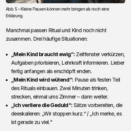
Abb. 5 – Kleine Pausen können mehr bringen als noch eine 
Erklärung.
Manchmal passen Ritual und Kind noch nicht
zusammen. Drei häufige Situationen:
„Mein Kind braucht ewig“:
Zeitfenster verkürzen,
Aufgaben priorisieren, Lehrkraft informieren. Lieber
fertig anfangen als erschöpft enden.
„Mein Kind wird wütend“:
Pause als festen Teil
des Rituals einbauen. Zwei Minuten trinken,
strecken, einmal ums Zimmer – dann weiter.
„Ich verliere die Geduld“:
Sätze vorbereiten, die
deeskalieren: „Wir stoppen kurz.“ / „Ich merke, es
ist gerade zu viel.“