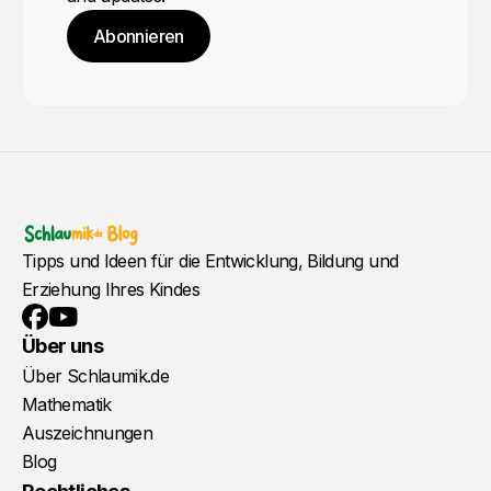
Abonnieren
Tipps und Ideen für die Entwicklung, Bildung und
Erziehung Ihres Kindes
YouTube
Facebook
Über uns
Über Schlaumik.de
Mathematik
Auszeichnungen
Blog