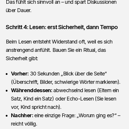
Das fühlt sich sinnvoll an – und spart Diskussionen
über Dauer.
Schritt 4: Lesen: erst Sicherheit, dann Tempo
Beim Lesen entsteht Widerstand oft, weil es sich
anstrengend anfühlt. Bauen Sie ein Ritual, das
Sicherheit gibt:
Vorher:
30 Sekunden „Blick über die Seite“
(Überschrift, Bilder, schwierige Wörter markieren).
Währenddessen:
abwechselnd lesen (Eltern ein
Satz, Kind ein Satz) oder Echo-Lesen (Sie lesen
vor, Kind spricht nach).
Nachher:
eine einzige Frage: „Worum ging es?“ –
reicht völlig.