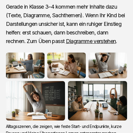
Gerade in Klasse 3–4 kommen mehr Inhalte dazu
(Texte, Diagramme, Sachthemen). Wenn Ihr Kind bei
Darstellungen unsicher ist, kann ein ruhiger Einstieg
helfen: erst schauen, dann beschreiben, dann
rechnen. Zum Üben passt
Diagramme verstehen
.
Alltagsszenen, die zeigen, wie feste Start- und Endpunkte, kurze 