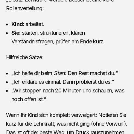
Rollenverteilung:
Kind:
arbeitet.
Sie:
starten, strukturieren, klären
Verständnisfragen, prüfen am Ende kurz.
Hilfreiche Sätze:
„Ich helfe dir beim
Start
. Den Rest machst du.“
„Ich erkläre es einmal. Dann probierst du es.“
„Wir stoppen nach 20 Minuten und schauen, was
noch offen ist.“
Wenn Ihr Kind sich komplett verweigert: Notieren Sie
kurz für die Lehrkraft, was nicht ging (ohne Vorwurf).
Das ist oft der beste Weg, um Druck rauszunehmen