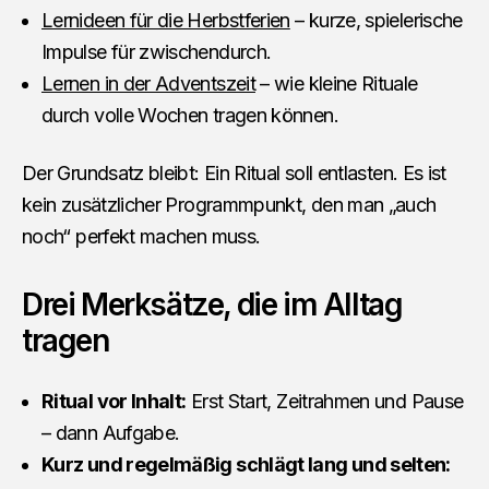
Lernideen für die Herbstferien
– kurze, spielerische
Impulse für zwischendurch.
Lernen in der Adventszeit
– wie kleine Rituale
durch volle Wochen tragen können.
Der Grundsatz bleibt: Ein Ritual soll entlasten. Es ist
kein zusätzlicher Programmpunkt, den man „auch
noch“ perfekt machen muss.
Drei Merksätze, die im Alltag
tragen
Ritual vor Inhalt:
Erst Start, Zeitrahmen und Pause
– dann Aufgabe.
Kurz und regelmäßig schlägt lang und selten: