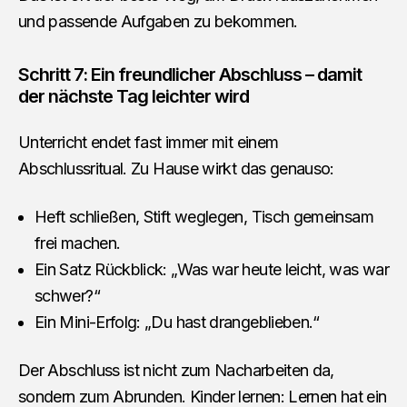
und passende Aufgaben zu bekommen.
Schritt 7: Ein freundlicher Abschluss – damit
der nächste Tag leichter wird
Unterricht endet fast immer mit einem
Abschlussritual. Zu Hause wirkt das genauso:
Heft schließen, Stift weglegen, Tisch gemeinsam
frei machen.
Ein Satz Rückblick: „Was war heute leicht, was war
schwer?“
Ein Mini-Erfolg: „Du hast drangeblieben.“
Der Abschluss ist nicht zum Nacharbeiten da,
sondern zum Abrunden. Kinder lernen: Lernen hat ein