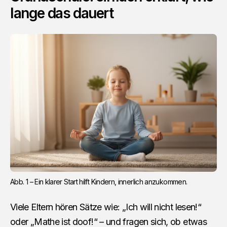
lange das dauert
Abb. 1 – Ein klarer Start hilft Kindern, innerlich anzukommen.
Viele Eltern hören Sätze wie: „Ich will nicht lesen!“
oder „Mathe ist doof!“ – und fragen sich, ob etwas