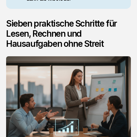
Sieben praktische Schritte für
Lesen, Rechnen und
Hausaufgaben ohne Streit