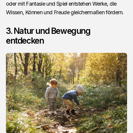
oder mit Fantasie und Spiel entstehen Werke, die
Wissen, Können und Freude gleichermaßen fördern.
3. Natur und Bewegung
entdecken