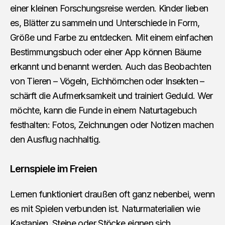
einer kleinen Forschungsreise werden. Kinder lieben
es, Blätter zu sammeln und Unterschiede in Form,
Größe und Farbe zu entdecken. Mit einem einfachen
Bestimmungsbuch oder einer App können Bäume
erkannt und benannt werden. Auch das Beobachten
von Tieren – Vögeln, Eichhörnchen oder Insekten –
schärft die Aufmerksamkeit und trainiert Geduld. Wer
möchte, kann die Funde in einem Naturtagebuch
festhalten: Fotos, Zeichnungen oder Notizen machen
den Ausflug nachhaltig.
Lernspiele im Freien
Lernen funktioniert draußen oft ganz nebenbei, wenn
es mit Spielen verbunden ist. Naturmaterialien wie
Kastanien, Steine oder Stöcke eignen sich