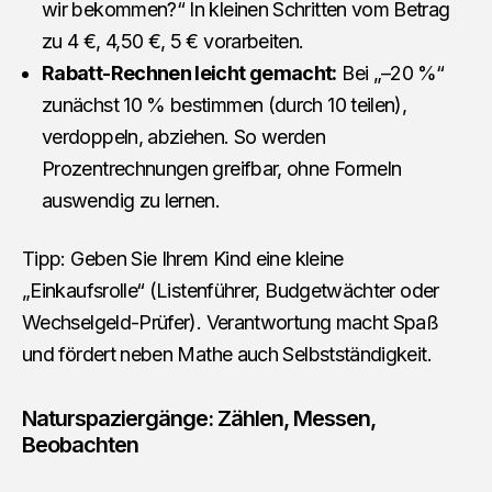
wir bekommen?“ In kleinen Schritten vom Betrag
zu 4 €, 4,50 €, 5 € vorarbeiten.
Rabatt-Rechnen leicht gemacht:
Bei „–20 %“
zunächst 10 % bestimmen (durch 10 teilen),
verdoppeln, abziehen. So werden
Prozentrechnungen greifbar, ohne Formeln
auswendig zu lernen.
Tipp: Geben Sie Ihrem Kind eine kleine
„Einkaufsrolle“ (Listenführer, Budgetwächter oder
Wechselgeld-Prüfer). Verantwortung macht Spaß
und fördert neben Mathe auch Selbstständigkeit.
Naturspaziergänge: Zählen, Messen,
Beobachten