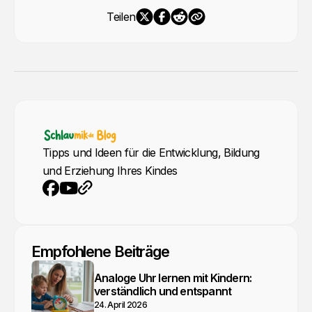
Teilen
Tipps und Ideen für die Entwicklung, Bildung
und Erziehung Ihres Kindes
YouTube
Webseite
Facebook
Empfohlene Beiträge
Analoge Uhr lernen mit Kindern:
verständlich und entspannt
24. April 2026