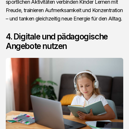
sportlichen Aktivitäten verbinden Kinder Lernen mit
Freude, trainieren Aufmerksamkeit und Konzentration
– und tanken gleichzeitig neue Energie für den Alltag.
4. Digitale und pädagogische
Angebote nutzen