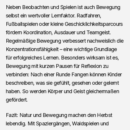
Neben Beobachten und Spielen ist auch Bewegung
selbst ein wertvoller Lernfaktor. Radfahren,
Fußballspielen oder kleine Geschicklichkeitsparcours
fördern Koordination, Ausdauer und Teamgeist.
Regelmäßige Bewegung verbessert nachweislich die
Konzentrationsfähigkeit – eine wichtige Grundlage
für erfolgreiches Lernen. Besonders wirksam ist es,
Bewegung mit kurzen Pausen für Reflexion zu
verbinden: Nach einer Runde Fangen können Kinder
beschreiben, was sie gefühlt, gesehen oder gelernt
haben. So werden Körper und Geist gleichermaßen
gefördert.
Fazit: Natur und Bewegung machen den Herbst
lebendig. Mit Spaziergängen, Waldspielen und