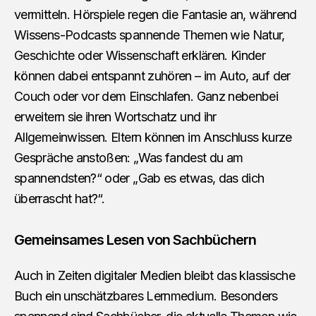
vermitteln. Hörspiele regen die Fantasie an, während
Wissens-Podcasts spannende Themen wie Natur,
Geschichte oder Wissenschaft erklären. Kinder
können dabei entspannt zuhören – im Auto, auf der
Couch oder vor dem Einschlafen. Ganz nebenbei
erweitern sie ihren Wortschatz und ihr
Allgemeinwissen. Eltern können im Anschluss kurze
Gespräche anstoßen: „Was fandest du am
spannendsten?“ oder „Gab es etwas, das dich
überrascht hat?“.
Gemeinsames Lesen von Sachbüchern
Auch in Zeiten digitaler Medien bleibt das klassische
Buch ein unschätzbares Lernmedium. Besonders