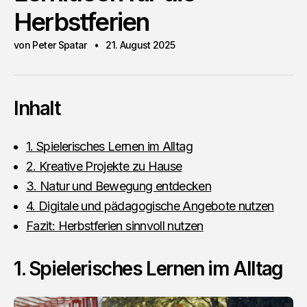
Herbstferien
von Peter Spatar
21. August 2025
Inhalt
1. Spielerisches Lernen im Alltag
2. Kreative Projekte zu Hause
3. Natur und Bewegung entdecken
4. Digitale und pädagogische Angebote nutzen
Fazit: Herbstferien sinnvoll nutzen
1. Spielerisches Lernen im Alltag