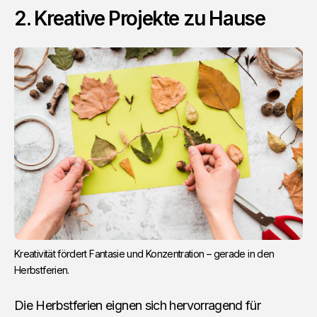
2. Kreative Projekte zu Hause
Kreativität fördert Fantasie und Konzentration – gerade in den 
Herbstferien.
Die Herbstferien eignen sich hervorragend für