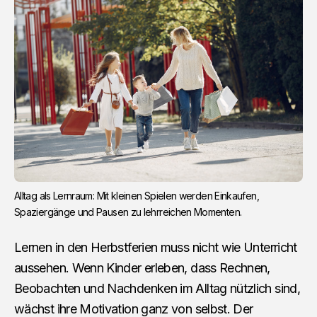
Alltag als Lernraum: Mit kleinen Spielen werden Einkaufen, 
Spaziergänge und Pausen zu lehrreichen Momenten.
Lernen in den Herbstferien muss nicht wie Unterricht
aussehen. Wenn Kinder erleben, dass Rechnen,
Beobachten und Nachdenken im Alltag nützlich sind,
wächst ihre Motivation ganz von selbst. Der