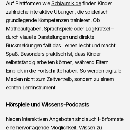
Auf Plattformen wie
Schlaumik.de
finden Kinder
zahlreiche interaktive Übungen, die spielerisch
grundlegende Kompetenzen trainieren. Ob
Matheaufgaben, Sprachspiele oder Logikrätsel –
durch visuelle Darstellungen und direkte
Rückmeldungen fällt das Lernen leicht und macht
Spaß. Besonders praktisch ist, dass Kinder
selbstständig arbeiten können, während Eltern
Einblick in die Fortschritte haben. So werden digitale
Medien nicht zum Zeitvertreib, sondern zu einem
echten Lerninstrument.
Hörspiele und Wissens-Podcasts
Neben interaktiven Angeboten sind auch Hörformate
eine hervorragende Möglichkeit, Wissen zu