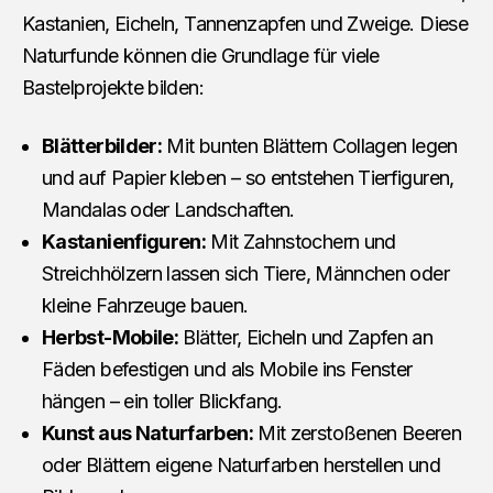
Kastanien, Eicheln, Tannenzapfen und Zweige. Diese
Naturfunde können die Grundlage für viele
Bastelprojekte bilden:
Blätterbilder:
Mit bunten Blättern Collagen legen
und auf Papier kleben – so entstehen Tierfiguren,
Mandalas oder Landschaften.
Kastanienfiguren:
Mit Zahnstochern und
Streichhölzern lassen sich Tiere, Männchen oder
kleine Fahrzeuge bauen.
Herbst-Mobile:
Blätter, Eicheln und Zapfen an
Fäden befestigen und als Mobile ins Fenster
hängen – ein toller Blickfang.
Kunst aus Naturfarben:
Mit zerstoßenen Beeren
oder Blättern eigene Naturfarben herstellen und