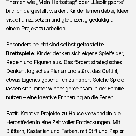
Themen wie „Mein Herbsttag“ oder „Lieblingsorte“
bildlich dargestellt werden. Kinder lernen dabei, Ideen
visuell umzusetzen und gleichzeitig geduldig an
einem Projekt zu arbeiten.
Besonders beliebt sind
selbst gebastelte
Brettspiele
: Kinder denken sich eigene Spielfelder,
Regeln und Figuren aus. Das fördert strategisches
Denken, logisches Planen und stärkt das Gefühl,
etwas Eigenes geschaffen zu haben. Solche Spiele
lassen sich immer wieder gemeinsam in der Familie
nutzen – eine kreative Erinnerung an die Ferien.
Fazit: Kreative Projekte zu Hause verwandeln die
Herbstferien in eine Zeit voller Entdeckungen. Mit
Blättern, Kastanien und Farben, mit Stift und Papier