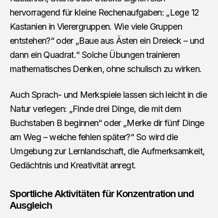
hervorragend für kleine Rechenaufgaben: „Lege 12
Kastanien in Vierergruppen. Wie viele Gruppen
entstehen?“ oder „Baue aus Ästen ein Dreieck – und
dann ein Quadrat.“ Solche Übungen trainieren
mathematisches Denken, ohne schulisch zu wirken.
Auch Sprach- und Merkspiele lassen sich leicht in die
Natur verlegen: „Finde drei Dinge, die mit dem
Buchstaben B beginnen“ oder „Merke dir fünf Dinge
am Weg – welche fehlen später?“ So wird die
Umgebung zur Lernlandschaft, die Aufmerksamkeit,
Gedächtnis und Kreativität anregt.
Sportliche Aktivitäten für Konzentration und
Ausgleich