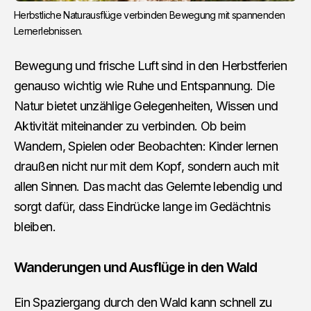
Herbstliche Naturausflüge verbinden Bewegung mit spannenden 
Lernerlebnissen.
Bewegung und frische Luft sind in den Herbstferien
genauso wichtig wie Ruhe und Entspannung. Die
Natur bietet unzählige Gelegenheiten, Wissen und
Aktivität miteinander zu verbinden. Ob beim
Wandern, Spielen oder Beobachten: Kinder lernen
draußen nicht nur mit dem Kopf, sondern auch mit
allen Sinnen. Das macht das Gelernte lebendig und
sorgt dafür, dass Eindrücke lange im Gedächtnis
bleiben.
Wanderungen und Ausflüge in den Wald
Ein Spaziergang durch den Wald kann schnell zu