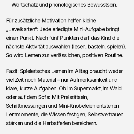
Wortschatz und phonologisches Bewusstsein.
Für zusätzliche Motivation helfen kleine
„Levelkarten“: Jede erledigte Mini‑Aufgabe bringt
einen Punkt. Nach fünf Punkten darf das Kind die
nächste Aktivität auswählen (lesen, basteln, spielen).
So wird Lernen zur verlässlichen, positiven Routine.
Fazit: Spielerisches Lernen im Alltag braucht weder
viel Zeit noch Material – nur Aufmerksamkeit und
klare, kurze Aufgaben. Ob im Supermarkt, im Wald
oder auf dem Sofa: Mit Preisrätseln,
Schrittmessungen und Mini‑Knobeleien entstehen
Lernmomente, die Wissen festigen, Selbstvertrauen
stärken und die Herbstferien bereichern.