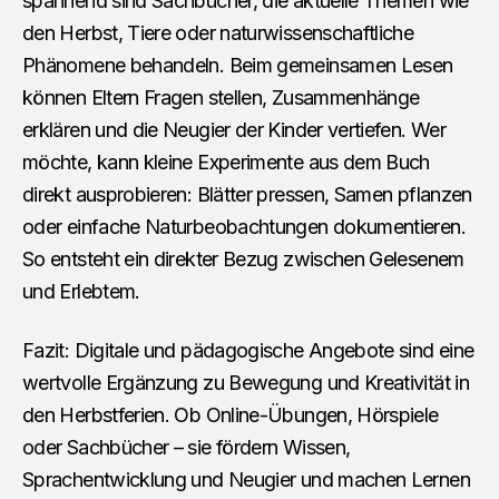
spannend sind Sachbücher, die aktuelle Themen wie
den Herbst, Tiere oder naturwissenschaftliche
Phänomene behandeln. Beim gemeinsamen Lesen
können Eltern Fragen stellen, Zusammenhänge
erklären und die Neugier der Kinder vertiefen. Wer
möchte, kann kleine Experimente aus dem Buch
direkt ausprobieren: Blätter pressen, Samen pflanzen
oder einfache Naturbeobachtungen dokumentieren.
So entsteht ein direkter Bezug zwischen Gelesenem
und Erlebtem.
Fazit: Digitale und pädagogische Angebote sind eine
wertvolle Ergänzung zu Bewegung und Kreativität in
den Herbstferien. Ob Online-Übungen, Hörspiele
oder Sachbücher – sie fördern Wissen,
Sprachentwicklung und Neugier und machen Lernen