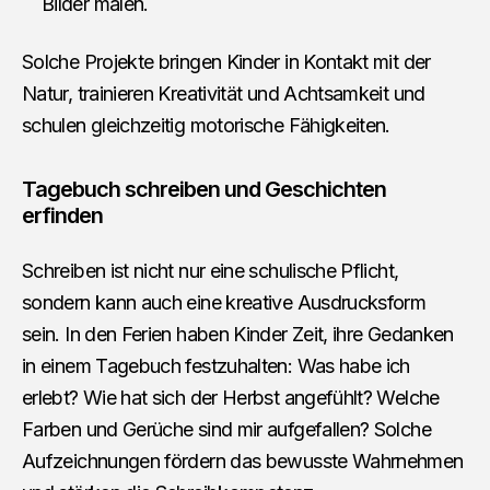
Bilder malen.
Solche Projekte bringen Kinder in Kontakt mit der
Natur, trainieren Kreativität und Achtsamkeit und
schulen gleichzeitig motorische Fähigkeiten.
Tagebuch schreiben und Geschichten
erfinden
Schreiben ist nicht nur eine schulische Pflicht,
sondern kann auch eine kreative Ausdrucksform
sein. In den Ferien haben Kinder Zeit, ihre Gedanken
in einem Tagebuch festzuhalten: Was habe ich
erlebt? Wie hat sich der Herbst angefühlt? Welche
Farben und Gerüche sind mir aufgefallen? Solche
Aufzeichnungen fördern das bewusste Wahrnehmen