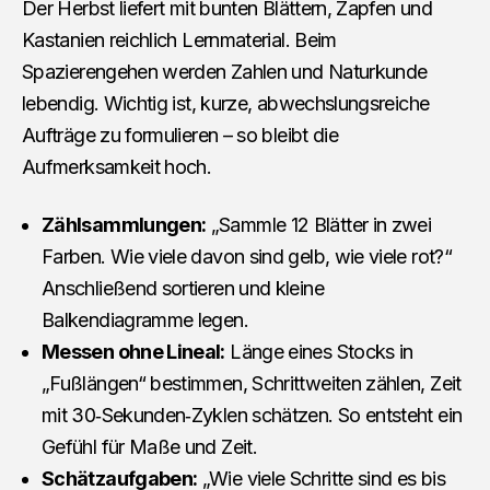
Der Herbst liefert mit bunten Blättern, Zapfen und
Kastanien reichlich Lernmaterial. Beim
Spazierengehen werden Zahlen und Naturkunde
lebendig. Wichtig ist, kurze, abwechslungsreiche
Aufträge zu formulieren – so bleibt die
Aufmerksamkeit hoch.
Zählsammlungen:
„Sammle 12 Blätter in zwei
Farben. Wie viele davon sind gelb, wie viele rot?“
Anschließend sortieren und kleine
Balkendiagramme legen.
Messen ohne Lineal:
Länge eines Stocks in
„Fußlängen“ bestimmen, Schrittweiten zählen, Zeit
mit 30‑Sekunden‑Zyklen schätzen. So entsteht ein
Gefühl für Maße und Zeit.
Schätzaufgaben:
„Wie viele Schritte sind es bis