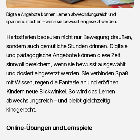
Digitale Angebote können Lernen abwechslungsreich und 
spannend machen – wenn sie bewusst eingesetzt werden.
Herbstferien bedeuten nicht nur Bewegung draußen,
sondern auch gemütliche Stunden drinnen. Digitale
und pädagogische Angebote können diese Zeit
sinnvoll bereichern, wenn sie bewusst ausgewählt
und dosiert eingesetzt werden. Sie verbinden Spaß
mit Wissen, regen die Fantasie an und eröffnen
Kindern neue Blickwinkel. So wird das Lernen
abwechslungsreich – und bleibt gleichzeitig
kindgerecht.
Online-Übungen und Lernspiele