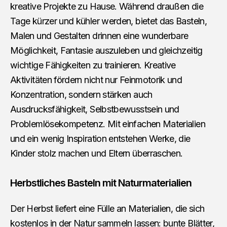
kreative Projekte zu Hause. Während draußen die
Tage kürzer und kühler werden, bietet das Basteln,
Malen und Gestalten drinnen eine wunderbare
Möglichkeit, Fantasie auszuleben und gleichzeitig
wichtige Fähigkeiten zu trainieren. Kreative
Aktivitäten fördern nicht nur Feinmotorik und
Konzentration, sondern stärken auch
Ausdrucksfähigkeit, Selbstbewusstsein und
Problemlösekompetenz. Mit einfachen Materialien
und ein wenig Inspiration entstehen Werke, die
Kinder stolz machen und Eltern überraschen.
Herbstliches Basteln mit Naturmaterialien
Der Herbst liefert eine Fülle an Materialien, die sich
kostenlos in der Natur sammeln lassen: bunte Blätter,