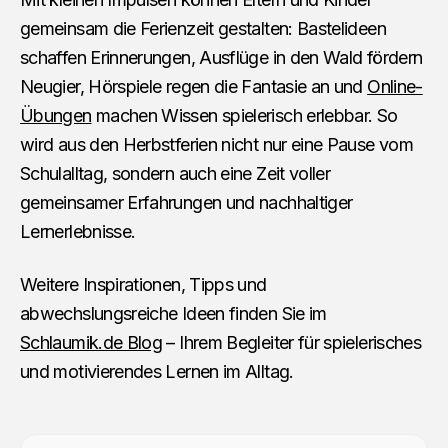
gemeinsam die Ferienzeit gestalten: Bastelideen
schaffen Erinnerungen, Ausflüge in den Wald fördern
Neugier, Hörspiele regen die Fantasie an und
Online-
Übungen
machen Wissen spielerisch erlebbar. So
wird aus den Herbstferien nicht nur eine Pause vom
Schulalltag, sondern auch eine Zeit voller
gemeinsamer Erfahrungen und nachhaltiger
Lernerlebnisse.
Weitere Inspirationen, Tipps und
abwechslungsreiche Ideen finden Sie im
Schlaumik.de Blog
– Ihrem Begleiter für spielerisches
und motivierendes Lernen im Alltag.