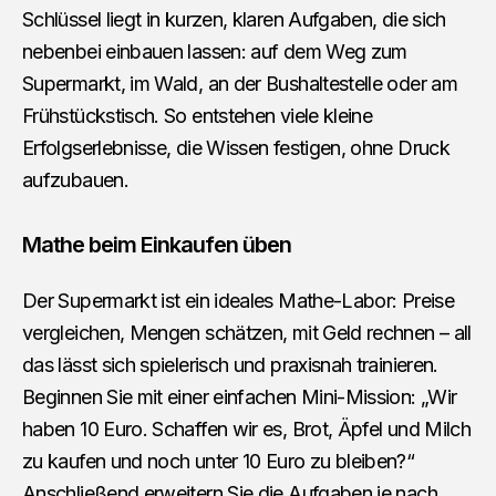
Schlüssel liegt in kurzen, klaren Aufgaben, die sich
nebenbei einbauen lassen: auf dem Weg zum
Supermarkt, im Wald, an der Bushaltestelle oder am
Frühstückstisch. So entstehen viele kleine
Erfolgserlebnisse, die Wissen festigen, ohne Druck
aufzubauen.
Mathe beim Einkaufen üben
Der Supermarkt ist ein ideales Mathe-Labor: Preise
vergleichen, Mengen schätzen, mit Geld rechnen – all
das lässt sich spielerisch und praxisnah trainieren.
Beginnen Sie mit einer einfachen Mini-Mission: „Wir
haben 10 Euro. Schaffen wir es, Brot, Äpfel und Milch
zu kaufen und noch unter 10 Euro zu bleiben?“
Anschließend erweitern Sie die Aufgaben je nach