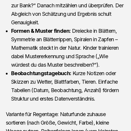
zur Bank?“ Danach mitzählen und überprüfen. Der
Abgleich von Schätzung und Ergebnis schult
Genauigkeit.
Formen & Muster finden:
Dreiecke in Blättern,
Symmetrie an Blätterrippen, Spiralen in Zapfen –
Mathematik steckt in der Natur. Kinder trainieren
dabei Mustererkennung und Sprache („Wie
würdest du das Muster beschreiben?“).
Beobachtungstagebuch:
Kurze Notizen oder
Skizzen zu Wetter, Blattfarben, Tieren. Einfache
Tabellen (Datum, Beobachtung, Anzahl) fördern
Struktur und erstes Datenverständnis.
Variante für Regentage: Naturfunde zuhause
sortieren (nach Größe, Gewicht, Farbe), kleine