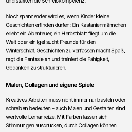
und stärken die Schreibkompetenz.
Noch spannender wird es, wenn Kinder kleine
Geschichten erfinden dürfen: Ein Kastanienmännchen
erlebt ein Abenteuer, ein Herbstblatt fliegt um die
Welt oder ein Igel sucht Freunde für den
Winterschlaf. Geschichten zu verfassen macht Spaß,
regt die Fantasie an und trainiert die Fähigkeit,
Gedanken zu strukturieren.
Malen, Collagen und eigene Spiele
Kreatives Arbeiten muss nicht immer nur basteln oder
schreiben bedeuten – auch Malen und Gestalten sind
wertvolle Lernanreize. Mit Farben lassen sich
Stimmungen ausdrücken, durch Collagen können