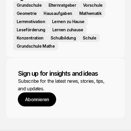
Grundschule
Elternratgeber
Vorschule
Geometrie
Hausaufgaben
Mathematik
Lernmotivation
Lernen zu Hause
Leseförderung
Lernen zuhause
Konzentration
Schulbildung
Schule
Grundschule Mathe
Sign up for insights and ideas
Subscribe for the latest news, stories, tips,
and updates.
Abonnieren