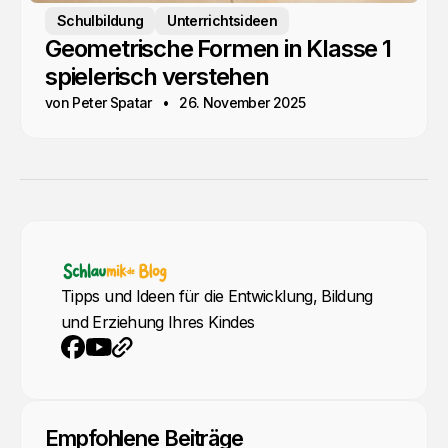
Schulbildung
Unterrichtsideen
Geometrische Formen in Klasse 1
spielerisch verstehen
von Peter Spatar
26. November 2025
Tipps und Ideen für die Entwicklung, Bildung
und Erziehung Ihres Kindes
YouTube
Webseite
Facebook
Empfohlene Beiträge