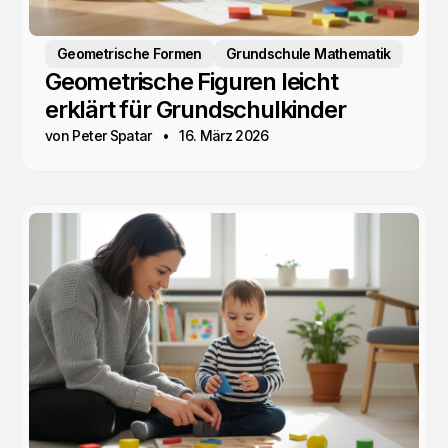
Geometrische Formen
Grundschule Mathematik
Geometrische Figuren leicht
erklärt für Grundschulkinder
von Peter Spatar
16. März 2026