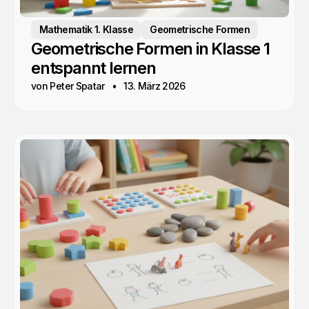
Mathematik 1. Klasse
Geometrische Formen
Geometrische Formen in Klasse 1
entspannt lernen
von Peter Spatar
13. März 2026