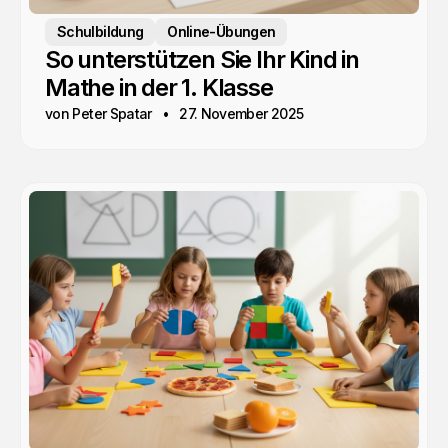
Schulbildung
Online-Übungen
So unterstützen Sie Ihr Kind in
Mathe in der 1. Klasse
von Peter Spatar
27. November 2025