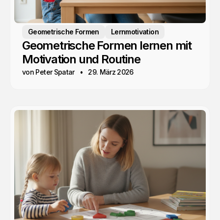
Geometrische Formen
Lernmotivation
Geometrische Formen lernen mit
Motivation und Routine
von Peter Spatar
29. März 2026