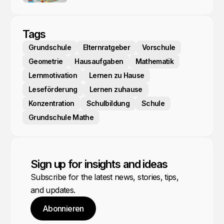
Tags
Grundschule
Elternratgeber
Vorschule
Geometrie
Hausaufgaben
Mathematik
Lernmotivation
Lernen zu Hause
Leseförderung
Lernen zuhause
Konzentration
Schulbildung
Schule
Grundschule Mathe
Sign up for insights and ideas
Subscribe for the latest news, stories, tips,
and updates.
Abonnieren