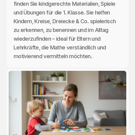
finden Sie kindgerechte Materialien, Spiele
und Übungen für die 1. Klasse. Sie helfen
Kindern, Kreise, Dreiecke & Co. spielerisch
zu erkennen, zu benennen und im Alltag
wiederzufinden – ideal für Eltern und
Lehrkräfte, die Mathe verständlich und
motivierend vermitteln möchten.