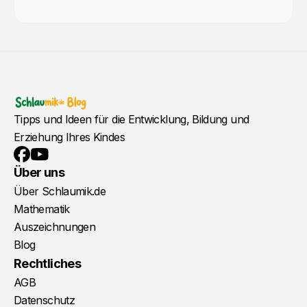
Tipps und Ideen für die Entwicklung, Bildung und
Erziehung Ihres Kindes
YouTube
Facebook
Über uns
Über Schlaumik.de
Mathematik
Auszeichnungen
Blog
Rechtliches
AGB
Datenschutz