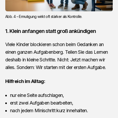
Abb. 4 – Ermutigung wirkt oft stärker als Kontrolle.
1. Klein anfangen statt groß ankündigen
Viele Kinder blockieren schon beim Gedanken an
einen ganzen Aufgabenberg. Teilen Sie das Lernen
deshalb in kleine Schritte. Nicht: Jetzt machen wir
alles. Sondern: Wir starten mit der ersten Aufgabe.
Hilfreich im Alltag:
nur eine Seite aufschlagen,
erst zwei Aufgaben bearbeiten,
nach jedem Minischritt kurz innehalten.