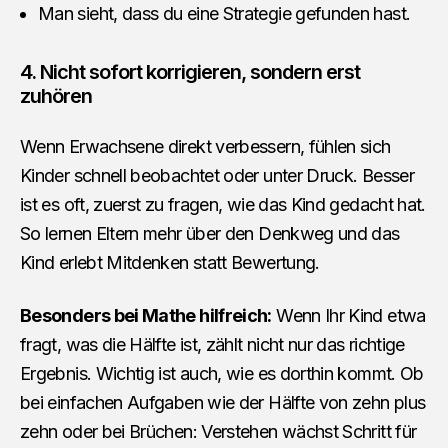
Man sieht, dass du eine Strategie gefunden hast.
4. Nicht sofort korrigieren, sondern erst
zuhören
Wenn Erwachsene direkt verbessern, fühlen sich
Kinder schnell beobachtet oder unter Druck. Besser
ist es oft, zuerst zu fragen, wie das Kind gedacht hat.
So lernen Eltern mehr über den Denkweg und das
Kind erlebt Mitdenken statt Bewertung.
Besonders bei Mathe hilfreich:
Wenn Ihr Kind etwa
fragt, was die Hälfte ist, zählt nicht nur das richtige
Ergebnis. Wichtig ist auch, wie es dorthin kommt. Ob
bei einfachen Aufgaben wie der Hälfte von zehn plus
zehn oder bei Brüchen: Verstehen wächst Schritt für