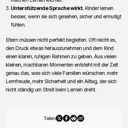
Unterstützende Sprache wirkt.
Kinder lernen
besser, wenn sie sich gesehen, sicher und ermutigt
fühlen.
Eltern müssen nicht perfekt begleiten. Oft reicht es,
den Druck etwas herauszunehmen und dem Kind
einen klaren, ruhigen Rahmen zu geben. Aus vielen
kleinen, machbaren Momenten entsteht mit der Zeit
genau das, was sich viele Familien wünschen: mehr
Lernfreude, mehr Sicherheit und ein Alltag, der sich
nicht ständig um Streit beim Lernen dreht.
Teilen