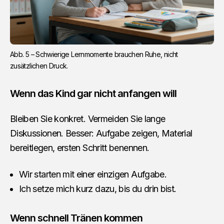
Abb. 5 – Schwierige Lernmomente brauchen Ruhe, nicht 
zusätzlichen Druck.
Wenn das Kind gar nicht anfangen will
Bleiben Sie konkret. Vermeiden Sie lange
Diskussionen. Besser: Aufgabe zeigen, Material
bereitlegen, ersten Schritt benennen.
Wir starten mit einer einzigen Aufgabe.
Ich setze mich kurz dazu, bis du drin bist.
Wenn schnell Tränen kommen