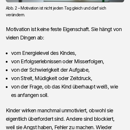
Abb. 2 – Motivation ist nicht jeden Tag gleich und darf sich 
verändern.
Motivation ist keine feste Eigenschaft. Sie hängt von
vielen Dingen ab:
vom Energielevel des Kindes,
von Erfolgserlebnissen oder Misserfolgen,
von der Schwierigkeit der Aufgabe,
von Streit, Müdigkeit oder Zeitdruck,
von der Frage, ob das Kind überhaupt weiß, wie
es anfangen soll.
Kinder wirken manchmal unmotiviert, obwohl sie
eigentlich überfordert sind. Andere sind blockiert,
weil sie Angst haben, Fehler zu machen. Wieder