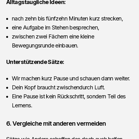
Alltagstaugliche Ideen:
nach zehn bis fünfzehn Minuten kurz strecken,
eine Aufgabe im Stehen besprechen,
zwischen zwei Fächern eine kleine
Bewegungsrunde einbauen.
Unterstützende Sätze:
Wir machen kurz Pause und schauen dann weiter.
Dein Kopf braucht zwischendurch Luft.
Eine Pause ist kein Rückschritt, sondern Teil des
Lernens.
6. Vergleiche mit anderen vermeiden