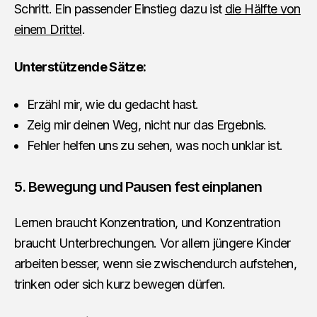
Schritt. Ein passender Einstieg dazu ist
die Hälfte von
einem Drittel
.
Unterstützende Sätze:
Erzähl mir, wie du gedacht hast.
Zeig mir deinen Weg, nicht nur das Ergebnis.
Fehler helfen uns zu sehen, was noch unklar ist.
5. Bewegung und Pausen fest einplanen
Lernen braucht Konzentration, und Konzentration
braucht Unterbrechungen. Vor allem jüngere Kinder
arbeiten besser, wenn sie zwischendurch aufstehen,
trinken oder sich kurz bewegen dürfen.