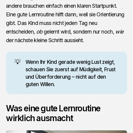
andere brauchen einfach einen klaren Startpunkt.
Eine gute Lernroutine hilft dann, weil sie Orientierung
gibt. Das Kind muss nicht jeden Tag neu
entscheiden,
ob
gelernt wird, sondern nur noch,
wie
der nächste kleine Schritt aussieht.
💡
Wenn Ihr Kind gerade wenig Lust zeigt,
schauen Sie zuerst auf Müdigkeit, Frust
und Überforderung – nicht auf den
guten Willen.
Was eine gute Lernroutine
wirklich ausmacht