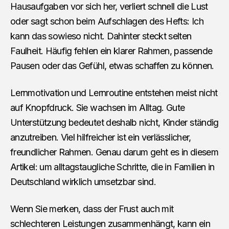
Hausaufgaben vor sich her, verliert schnell die Lust
oder sagt schon beim Aufschlagen des Hefts: Ich
kann das sowieso nicht. Dahinter steckt selten
Faulheit. Häufig fehlen ein klarer Rahmen, passende
Pausen oder das Gefühl, etwas schaffen zu können.
Lernmotivation und Lernroutine entstehen meist nicht
auf Knopfdruck. Sie wachsen im Alltag. Gute
Unterstützung bedeutet deshalb nicht, Kinder ständig
anzutreiben. Viel hilfreicher ist ein verlässlicher,
freundlicher Rahmen. Genau darum geht es in diesem
Artikel: um alltagstaugliche Schritte, die in Familien in
Deutschland wirklich umsetzbar sind.
Wenn Sie merken, dass der Frust auch mit
schlechteren Leistungen zusammenhängt, kann ein