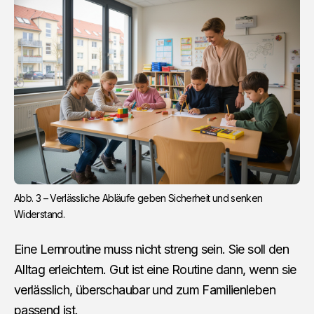
Abb. 3 – Verlässliche Abläufe geben Sicherheit und senken 
Widerstand.
Eine Lernroutine muss nicht streng sein. Sie soll den
Alltag erleichtern. Gut ist eine Routine dann, wenn sie
verlässlich, überschaubar und zum Familienleben
passend ist.