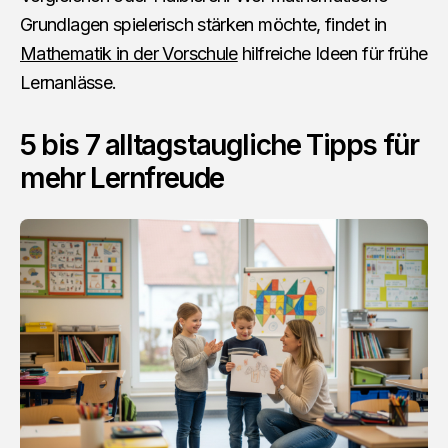
Grundlagen spielerisch stärken möchte, findet in
Mathematik in der Vorschule
hilfreiche Ideen für frühe
Lernanlässe.
5 bis 7 alltagstaugliche Tipps für
mehr Lernfreude