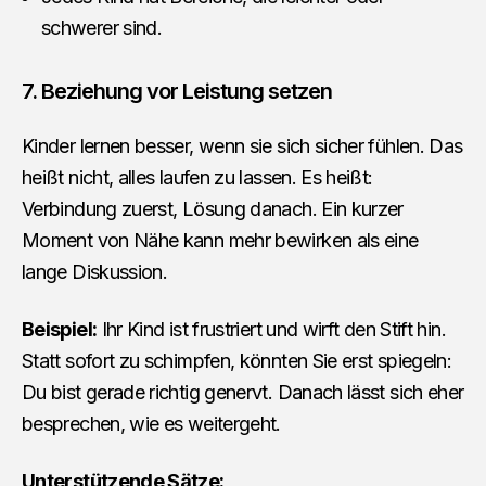
schwerer sind.
7. Beziehung vor Leistung setzen
Kinder lernen besser, wenn sie sich sicher fühlen. Das
heißt nicht, alles laufen zu lassen. Es heißt:
Verbindung zuerst, Lösung danach. Ein kurzer
Moment von Nähe kann mehr bewirken als eine
lange Diskussion.
Beispiel:
Ihr Kind ist frustriert und wirft den Stift hin.
Statt sofort zu schimpfen, könnten Sie erst spiegeln:
Du bist gerade richtig genervt. Danach lässt sich eher
besprechen, wie es weitergeht.
Unterstützende Sätze: