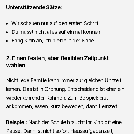
Unterstützende Sätze:
Wir schauen nur auf den ersten Schritt.
Du musst nicht alles auf einmal können.
Fang klein an, ich bleibe in der Nähe.
2. Einen festen, aber flexiblen Zeitpunkt
wählen
Nicht jede Familie kann immer zur gleichen Uhrzeit
lernen. Das ist in Ordnung. Entscheidend ist eher ein
wiederkehrender Rahmen. Zum Beispiel: erst
ankommen, essen, kurz bewegen, dann Lernzeit.
Beispiel:
Nach der Schule braucht Ihr Kind oft eine
Pause. Dann ist nicht sofort Hausaufgabenzeit,