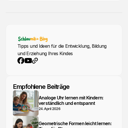
Tipps und Ideen für die Entwicklung, Bildung
und Erziehung Ihres Kindes
YouTube
Webseite
Facebook
Empfohlene Beiträge
Analoge Uhr lernen mit Kindern:
verständlich und entspannt
24. April 2026
Geometrische Formen leicht lernen: