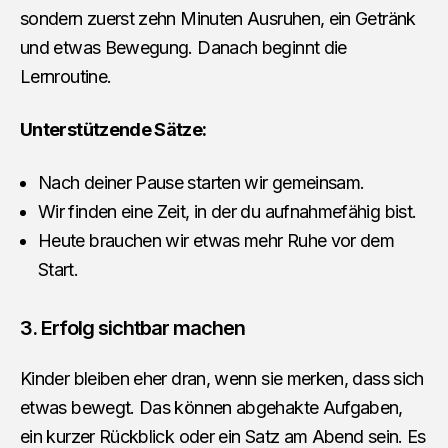
sondern zuerst zehn Minuten Ausruhen, ein Getränk
und etwas Bewegung. Danach beginnt die
Lernroutine.
Unterstützende Sätze:
Nach deiner Pause starten wir gemeinsam.
Wir finden eine Zeit, in der du aufnahmefähig bist.
Heute brauchen wir etwas mehr Ruhe vor dem
Start.
3. Erfolg sichtbar machen
Kinder bleiben eher dran, wenn sie merken, dass sich
etwas bewegt. Das können abgehakte Aufgaben,
ein kurzer Rückblick oder ein Satz am Abend sein. Es