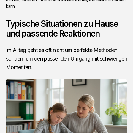
kann.
Typische Situationen zu Hause
und passende Reaktionen
Im Alltag geht es oft nicht um perfekte Methoden,
sondern um den passenden Umgang mit schwierigen
Momenten.