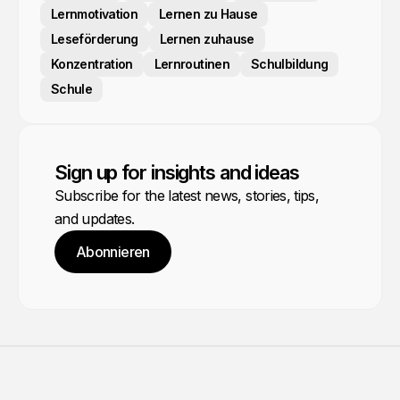
Lernmotivation
Lernen zu Hause
Leseförderung
Lernen zuhause
Konzentration
Lernroutinen
Schulbildung
Schule
Sign up for insights and ideas
Subscribe for the latest news, stories, tips,
and updates.
Abonnieren