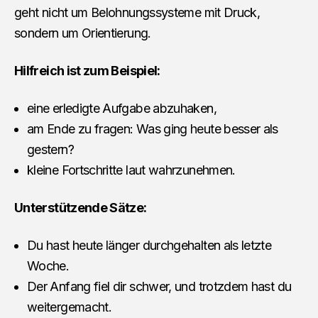
geht nicht um Belohnungssysteme mit Druck,
sondern um Orientierung.
Hilfreich ist zum Beispiel:
eine erledigte Aufgabe abzuhaken,
am Ende zu fragen: Was ging heute besser als
gestern?
kleine Fortschritte laut wahrzunehmen.
Unterstützende Sätze:
Du hast heute länger durchgehalten als letzte
Woche.
Der Anfang fiel dir schwer, und trotzdem hast du
weitergemacht.