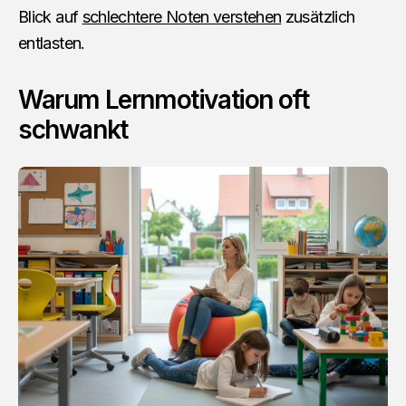
Blick auf
schlechtere Noten verstehen
zusätzlich
entlasten.
Warum Lernmotivation oft
schwankt