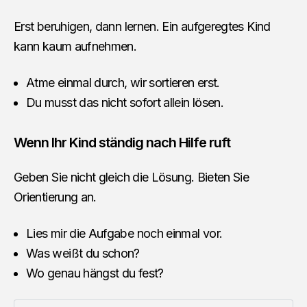
Erst beruhigen, dann lernen. Ein aufgeregtes Kind
kann kaum aufnehmen.
Atme einmal durch, wir sortieren erst.
Du musst das nicht sofort allein lösen.
Wenn Ihr Kind ständig nach Hilfe ruft
Geben Sie nicht gleich die Lösung. Bieten Sie
Orientierung an.
Lies mir die Aufgabe noch einmal vor.
Was weißt du schon?
Wo genau hängst du fest?