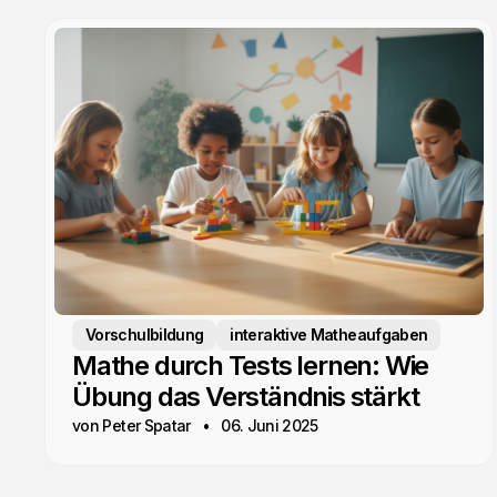
Vorschulbildung
interaktive Matheaufgaben
Mathe durch Tests lernen: Wie
Übung das Verständnis stärkt
von Peter Spatar
06. Juni 2025