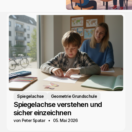
Spiegelachse
Geometrie Grundschule
Spiegelachse verstehen und
sicher einzeichnen
von Peter Spatar
05. Mai 2026