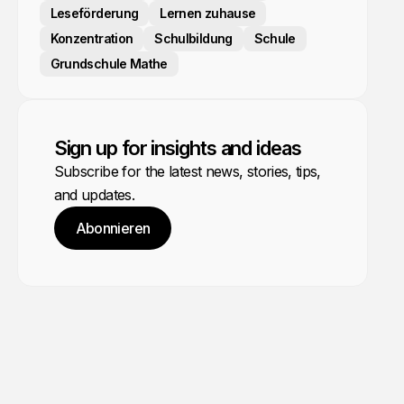
Leseförderung
Lernen zuhause
Konzentration
Schulbildung
Schule
Grundschule Mathe
Sign up for insights and ideas
Subscribe for the latest news, stories, tips,
and updates.
Abonnieren