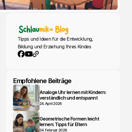
Tipps und Ideen für die Entwicklung,
Bildung und Erziehung Ihres Kindes
YouTube
Webseite
Facebook
Empfohlene Beiträge
Analoge Uhr lernen mit Kindern:
verständlich und entspannt
24. April 2026
Geometrische Formen leicht
lernen: Tipps für Eltern
04. Februar 2026