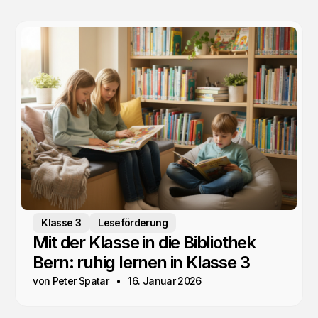
Klasse 3
Leseförderung
Mit der Klasse in die Bibliothek
Bern: ruhig lernen in Klasse 3
von Peter Spatar
16. Januar 2026