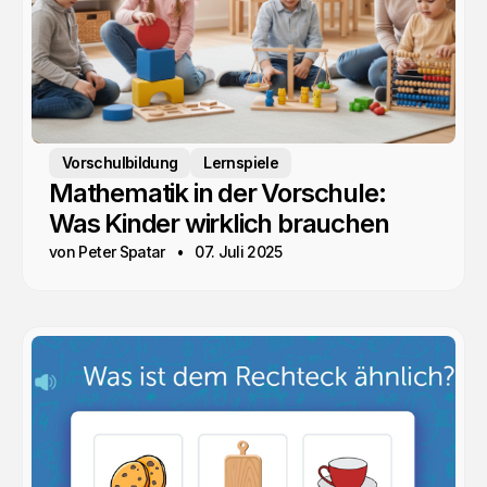
Vorschulbildung
Lernspiele
Mathematik in der Vorschule:
Was Kinder wirklich brauchen
von Peter Spatar
07. Juli 2025