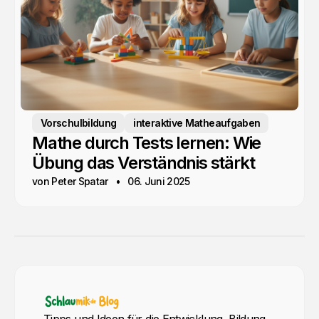
Vorschulbildung
interaktive Matheaufgaben
Mathe durch Tests lernen: Wie
Übung das Verständnis stärkt
von Peter Spatar
06. Juni 2025