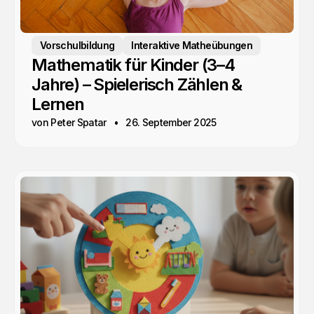
Vorschulbildung
Interaktive Matheübungen
Mathematik für Kinder (3–4
Jahre) – Spielerisch Zählen &
Lernen
von Peter Spatar
26. September 2025