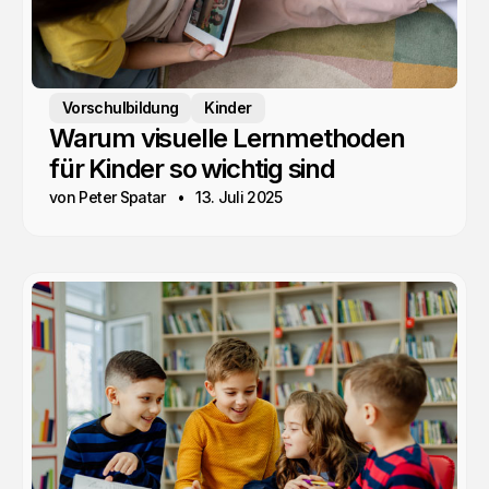
Vorschulbildung
Kinder
Warum visuelle Lernmethoden
für Kinder so wichtig sind
von Peter Spatar
13. Juli 2025