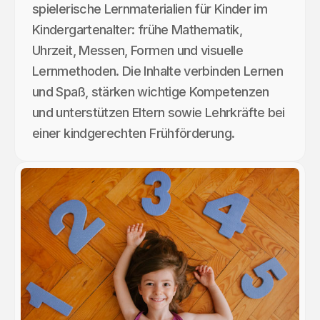
spielerische Lernmaterialien für Kinder im
Kindergartenalter: frühe Mathematik,
Uhrzeit, Messen, Formen und visuelle
Lernmethoden. Die Inhalte verbinden Lernen
und Spaß, stärken wichtige Kompetenzen
und unterstützen Eltern sowie Lehrkräfte bei
einer kindgerechten Frühförderung.