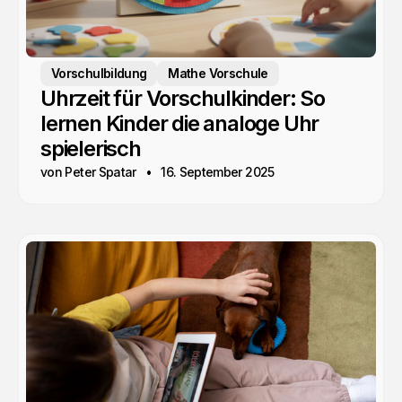
Vorschulbildung
Mathe Vorschule
Uhrzeit für Vorschulkinder: So
lernen Kinder die analoge Uhr
spielerisch
von Peter Spatar
16. September 2025