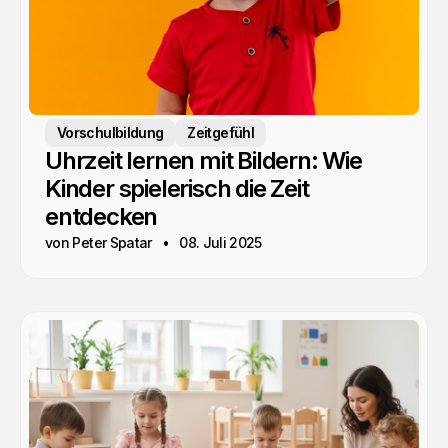
Vorschulbildung
Zeitgefühl
Uhrzeit lernen mit Bildern: Wie
Kinder spielerisch die Zeit
entdecken
von Peter Spatar
08. Juli 2025