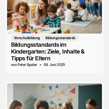
Vorschulbildung
Bildungsstandards
Bildungsstandards im
Kindergarten: Ziele, Inhalte &
Tipps für Eltern
von Peter Spatar
08. Juni 2025