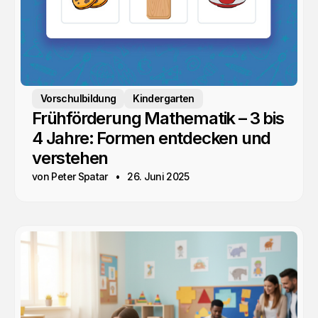
Vorschulbildung
Kindergarten
Frühförderung Mathematik – 3 bis
4 Jahre: Formen entdecken und
verstehen
von Peter Spatar
26. Juni 2025