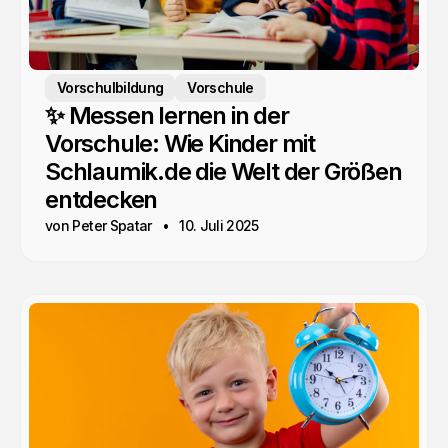
Vorschulbildung
Vorschule
✨ Messen lernen in der
Vorschule: Wie Kinder mit
Schlaumik.de die Welt der Größen
entdecken
von Peter Spatar
10. Juli 2025