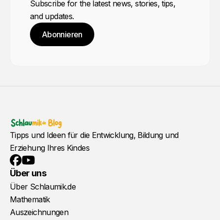
Subscribe for the latest news, stories, tips,
and updates.
Abonnieren
Tipps und Ideen für die Entwicklung, Bildung und
Erziehung Ihres Kindes
YouTube
Facebook
Über uns
Über Schlaumik.de
Mathematik
Auszeichnungen