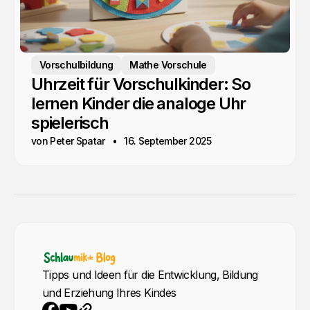
Vorschulbildung
Mathe Vorschule
Uhrzeit für Vorschulkinder: So
lernen Kinder die analoge Uhr
spielerisch
von Peter Spatar
16. September 2025
Tipps und Ideen für die Entwicklung, Bildung
und Erziehung Ihres Kindes