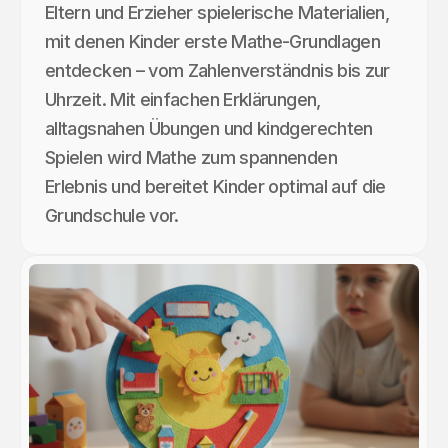
Eltern und Erzieher spielerische Materialien,
mit denen Kinder erste Mathe-Grundlagen
entdecken – vom Zahlenverständnis bis zur
Uhrzeit. Mit einfachen Erklärungen,
alltagsnahen Übungen und kindgerechten
Spielen wird Mathe zum spannenden
Erlebnis und bereitet Kinder optimal auf die
Grundschule vor.