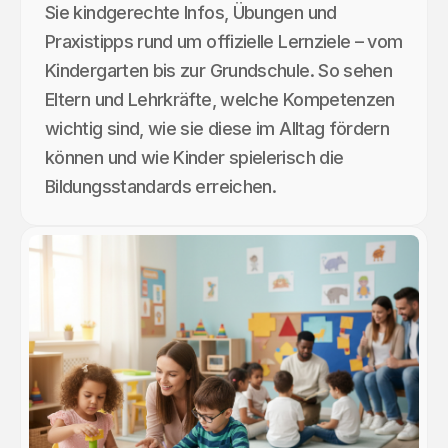
Sie kindgerechte Infos, Übungen und
Praxistipps rund um offizielle Lernziele – vom
Kindergarten bis zur Grundschule. So sehen
Eltern und Lehrkräfte, welche Kompetenzen
wichtig sind, wie sie diese im Alltag fördern
können und wie Kinder spielerisch die
Bildungsstandards erreichen.