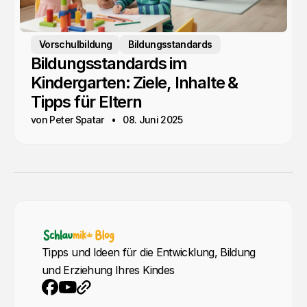
Vorschulbildung
Bildungsstandards
Bildungsstandards im
Kindergarten: Ziele, Inhalte &
Tipps für Eltern
von Peter Spatar
08. Juni 2025
Tipps und Ideen für die Entwicklung, Bildung
und Erziehung Ihres Kindes
YouTube
Webseite
Facebook