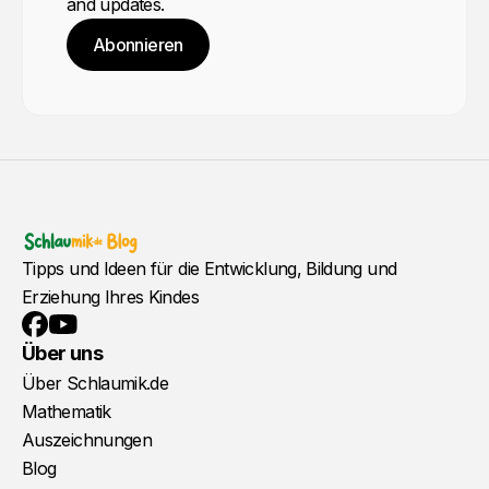
and updates.
Abonnieren
Tipps und Ideen für die Entwicklung, Bildung und
Erziehung Ihres Kindes
YouTube
Facebook
Über uns
Über Schlaumik.de
Mathematik
Auszeichnungen
Blog