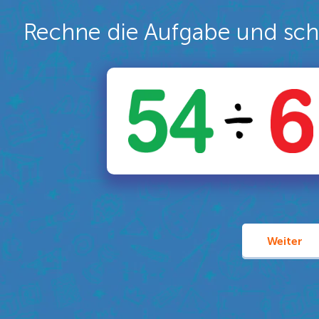
Rechne die Aufgabe und schr