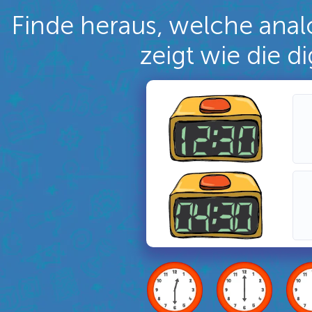
Finde heraus, welche anal
zeigt wie die di