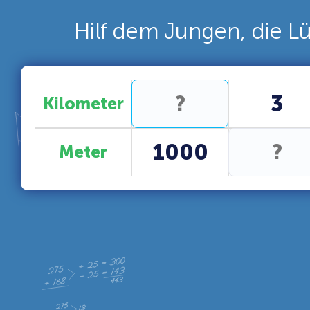
Hilf dem Jungen, die L
3
Kilometer
1000
Meter