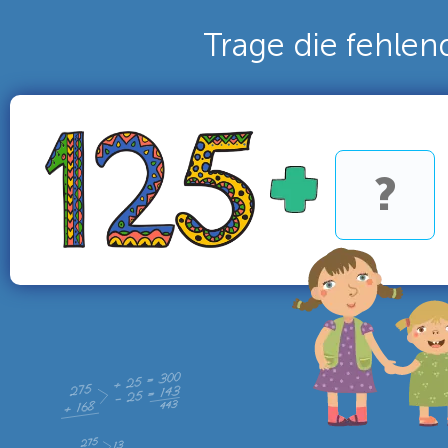
Trage die fehlen