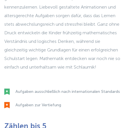
kennenzulernen. Liebevoll gestaltete Animationen und
altersgerechte Aufgaben sorgen dafür, dass das Lernen
stets abwechslungsreich und stressfrei bleibt. Ganz ohne
Druck entwickeln die Kinder frühzeitig mathematisches
Verständnis und logisches Denken, während sie
gleichzeitig wichtige Grundlagen für einen erfolgreichen
Schulstart legen. Mathematik entdecken war noch nie so
einfach und unterhaltsam wie mit Schlaumik!
Aufgaben ausschließlich nach internationalen Standards
Aufgaben zur Vertiefung
Zählen bis 5