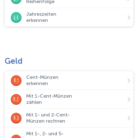
Reihenfolge
Jahreszeiten
Q.8
erkennen
Geld
Cent-Münzen
R.1
erkennen
Mit 1-Cent-Münzen
R.2
zählen
Mit 1- und 2-Cent-
R.3
Münzen rechnen
Mit 1-, 2- und 5-