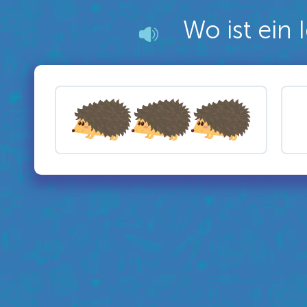
Wo ist ein 