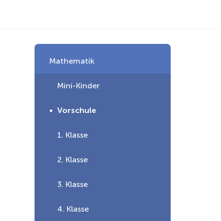
Mathematik
Mini-Kinder
Vorschule
1. Klasse
2. Klasse
3. Klasse
4. Klasse