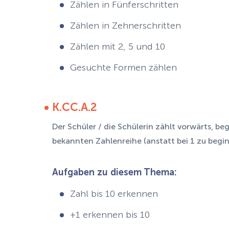
Zählen in Fünferschritten
Zählen in Zehnerschritten
Zählen mit 2, 5 und 10
Gesuchte Formen zählen
K.CC.A.2
Der Schüler / die Schülerin zählt vorwärts, b
bekannten Zahlenreihe (anstatt bei 1 zu begi
Aufgaben zu diesem Thema:
Zahl bis 10 erkennen
+1 erkennen bis 10