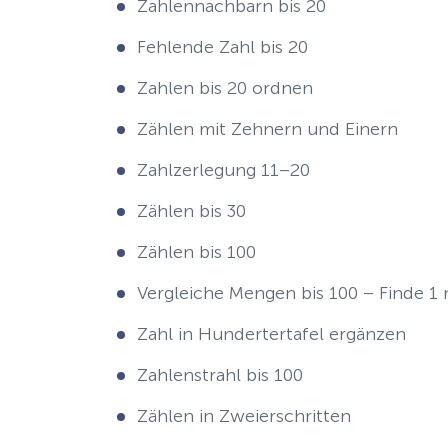
Zahlennachbarn bis 20
Fehlende Zahl bis 20
Zahlen bis 20 ordnen
Zählen mit Zehnern und Einern
Zahlzerlegung 11–20
Zählen bis 30
Zählen bis 100
Vergleiche Mengen bis 100 – Finde 1
Zahl in Hundertertafel ergänzen
Zahlenstrahl bis 100
Zählen in Zweierschritten