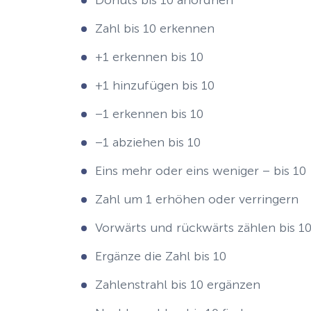
Donuts bis 10 anordnen
Zahl bis 10 erkennen
+1 erkennen bis 10
+1 hinzufügen bis 10
–1 erkennen bis 10
–1 abziehen bis 10
Eins mehr oder eins weniger – bis 10
Zahl um 1 erhöhen oder verringern
Vorwärts und rückwärts zählen bis 1
Ergänze die Zahl bis 10
Zahlenstrahl bis 10 ergänzen