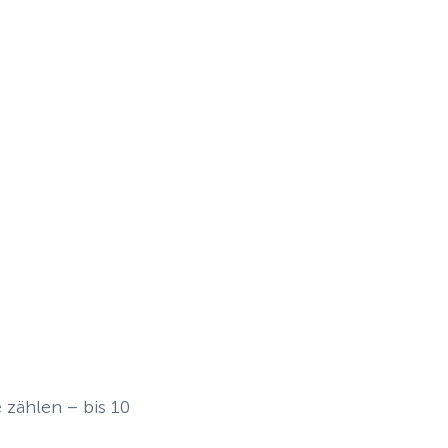
 zählen – bis 10