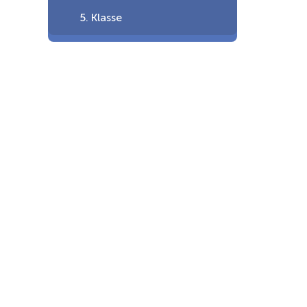
5. Klasse