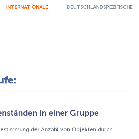
INTERNATIONALE
DEUTSCHLANDSPEZIFISCHE
ufe:
nständen in einer Gruppe
Bestimmung der Anzahl von Objekten durch