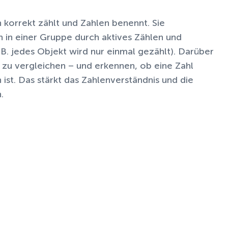
 korrekt zählt und Zahlen benennt. Sie
in einer Gruppe durch aktives Zählen und
B. jedes Objekt wird nur einmal gezählt). Darüber
 zu vergleichen – und erkennen, ob eine Zahl
 ist. Das stärkt das Zahlenverständnis und die
.