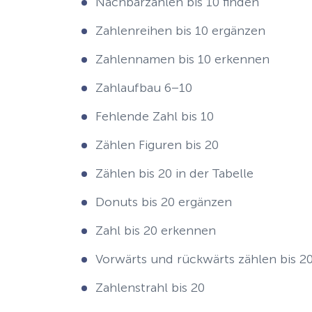
Nachbarzahlen bis 10 finden
Zahlenreihen bis 10 ergänzen
Zahlennamen bis 10 erkennen
Zahlaufbau 6–10
Fehlende Zahl bis 10
Zählen Figuren bis 20
Zählen bis 20 in der Tabelle
Donuts bis 20 ergänzen
Zahl bis 20 erkennen
Vorwärts und rückwärts zählen bis 2
Zahlenstrahl bis 20