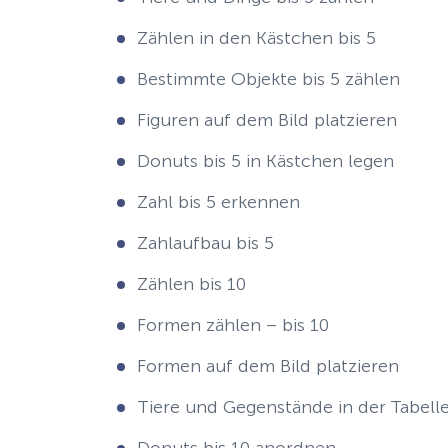
Zählen in den Kästchen bis 5
Bestimmte Objekte bis 5 zählen
Figuren auf dem Bild platzieren
Donuts bis 5 in Kästchen legen
Zahl bis 5 erkennen
Zahlaufbau bis 5
Zählen bis 10
Formen zählen – bis 10
Formen auf dem Bild platzieren
Tiere und Gegenstände in der Tabelle