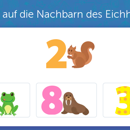
 auf die Nachbarn des Eic