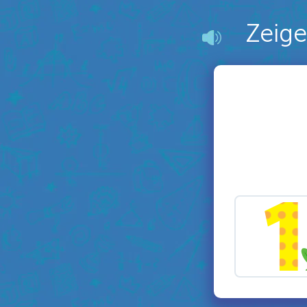
Zeige