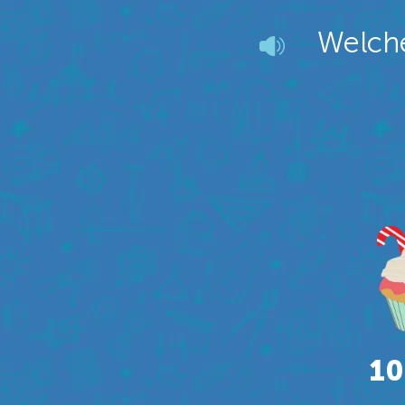
Welche
10