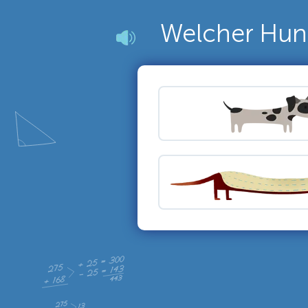
Welcher Hund