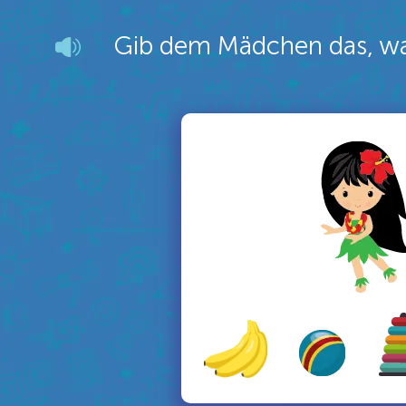
Gib dem Mädchen das, wa