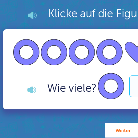
Klicke auf die Fig
Wie viele?