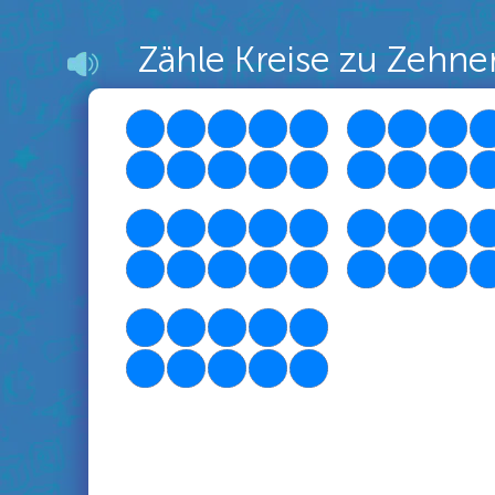
Zähle Kreise zu Zehner