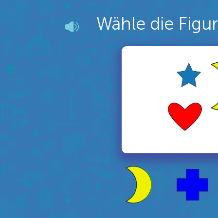
Wähle die Figur,