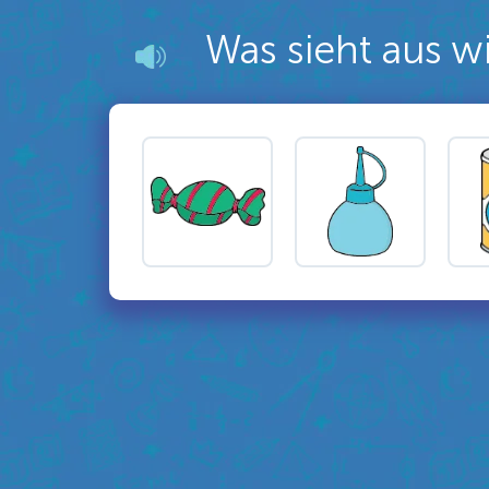
Was sieht aus wi