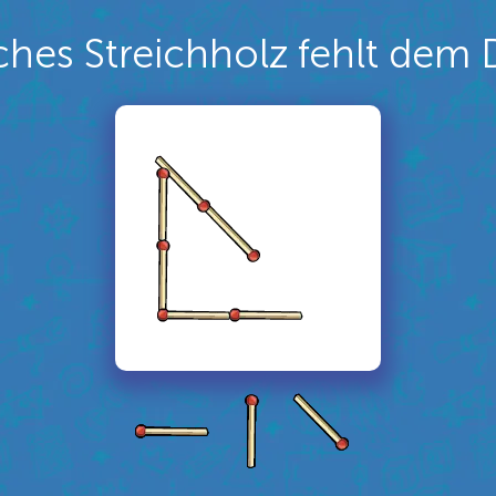
hes Streichholz fehlt dem 