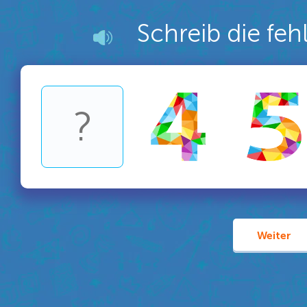
Schreib die fe