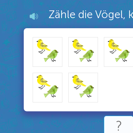
Zähle die Vögel, k