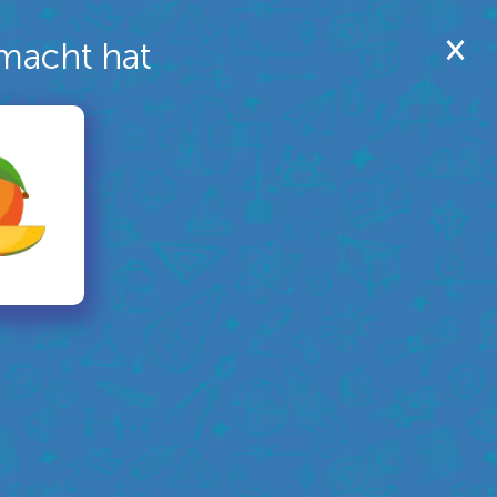
macht hat