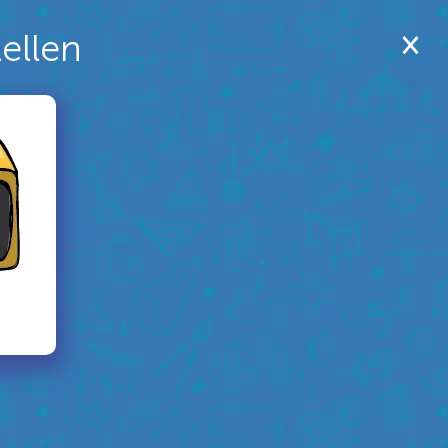
tellen