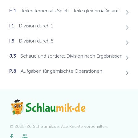
H.1
Teilen lernen als Spiel – Teile gleichmäßig auf
I.1
Division durch 1
I.5
Division durch 5
J.3
Schaue und sortiere: Division nach Ergebnissen
P.8
Aufgaben für gemischte Operationen
© 2025-26 Schlaumik.de. Alle Rechte vorbehalten.