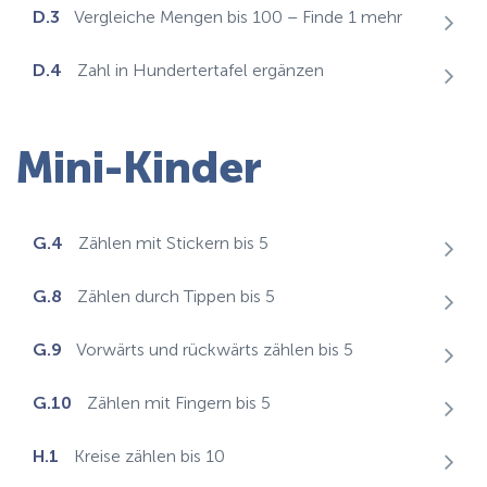
D.3
Vergleiche Mengen bis 100 – Finde 1 mehr
D.4
Zahl in Hundertertafel ergänzen
Mini-Kinder
G.4
Zählen mit Stickern bis 5
G.8
Zählen durch Tippen bis 5
G.9
Vorwärts und rückwärts zählen bis 5
G.10
Zählen mit Fingern bis 5
H.1
Kreise zählen bis 10