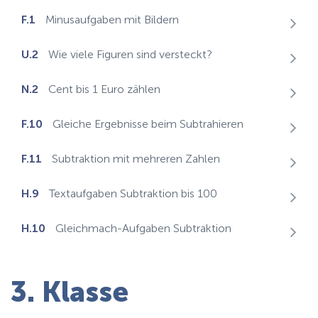
F.1
Minusaufgaben mit Bildern
U.2
Wie viele Figuren sind versteckt?
N.2
Cent bis 1 Euro zählen
F.10
Gleiche Ergebnisse beim Subtrahieren
F.11
Subtraktion mit mehreren Zahlen
H.9
Textaufgaben Subtraktion bis 100
H.10
Gleichmach-Aufgaben Subtraktion
3. Klasse