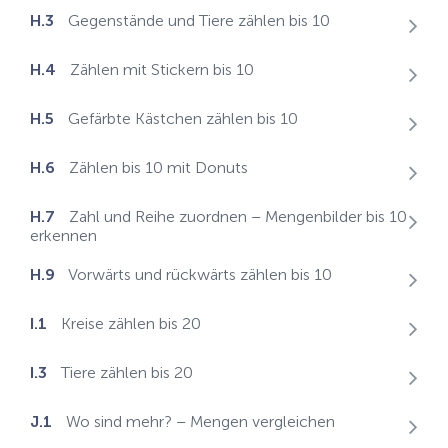
H.3
Gegenstände und Tiere zählen bis 10
H.4
Zählen mit Stickern bis 10
H.5
Gefärbte Kästchen zählen bis 10
H.6
Zählen bis 10 mit Donuts
H.7
Zahl und Reihe zuordnen – Mengenbilder bis 10
erkennen
H.9
Vorwärts und rückwärts zählen bis 10
I.1
Kreise zählen bis 20
I.3
Tiere zählen bis 20
J.1
Wo sind mehr? – Mengen vergleichen