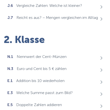
J.6
Vergleiche Zahlen: Welche ist kleiner?
J.7
Reicht es aus? – Mengen vergleichen im Alltag
2. Klasse
N.1
Nennwert der Cent-Münzen
N.3
Euro und Cent bis 5 € zählen
E.1
Addition bis 10 wiederholen
E.3
Welche Summe passt zum Bild?
E.5
Doppelte Zahlen addieren