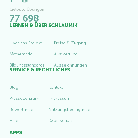
Gelöste Übungen
77 698
LERNEN & ÜBER SCHLAUMIK
Über das Projekt
Preise & Zugang
Mathematik
Auswertung
Bildungsstandards
Auszeichnungen
SERVICE & RECHTLICHES
Blog
Kontakt
Pressezentrum
Impressum
Bewertungen
Nutzungsbedingungen
Hilfe
Datenschutz
APPS