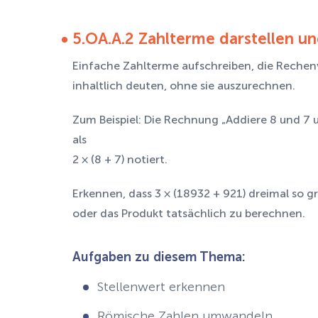
5.OA.A.2 Zahlterme darstellen u
Einfache Zahlterme aufschreiben, die Rechen
inhaltlich deuten, ohne sie auszurechnen.
Zum Beispiel: Die Rechnung „Addiere 8 und 7 u
als
2 × (8 + 7) notiert.
Erkennen, dass 3 × (18932 + 921) dreimal so 
oder das Produkt tatsächlich zu berechnen.
Aufgaben zu diesem Thema:
Stellenwert erkennen
Römische Zahlen umwandeln