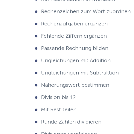
Rechenzeichen zum Wort zuordnen
Rechenaufgaben ergänzen
Fehlende Ziffern ergänzen
Passende Rechnung bilden
Ungleichungen mit Addition
Ungleichungen mit Subtraktion
Näherungswert bestimmen
Division bis 12
Mit Rest teilen
Runde Zahlen dividieren