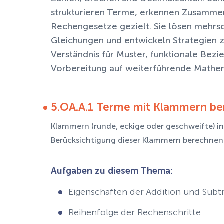
strukturieren Terme, erkennen Zusamm
Rechengesetze gezielt. Sie lösen mehrsc
Gleichungen und entwickeln Strategien z
Verständnis für Muster, funktionale Bez
Vorbereitung auf weiterführende Mathem
5.OA.A.1 Terme mit Klammern b
Klammern (runde, eckige oder geschweifte) 
Berücksichtigung dieser Klammern berechnen
Aufgaben zu diesem Thema:
Eigenschaften der Addition und Subt
Reihenfolge der Rechenschritte