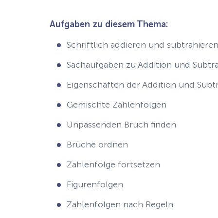
Aufgaben zu diesem Thema:
Schriftlich addieren und subtrahiere
Sachaufgaben zu Addition und Subtra
Eigenschaften der Addition und Subt
Gemischte Zahlenfolgen
Unpassenden Bruch finden
Brüche ordnen
Zahlenfolge fortsetzen
Figurenfolgen
Zahlenfolgen nach Regeln