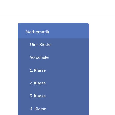
Mathematik
Mini-Kinder
Vorschule
1. Klasse
2. Klasse
3. Klasse
4. Klasse