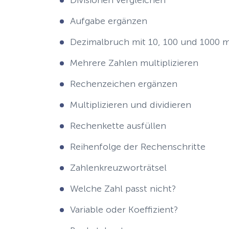
Divisionen vergleichen
Aufgabe ergänzen
Dezimalbruch mit 10, 100 und 1000 mu
Mehrere Zahlen multiplizieren
Rechenzeichen ergänzen
Multiplizieren und dividieren
Rechenkette ausfüllen
Reihenfolge der Rechenschritte
Zahlenkreuzworträtsel
Welche Zahl passt nicht?
Variable oder Koeffizient?