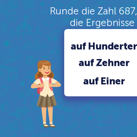
Runde die Zahl 687
die Ergebnisse 
auf Hunderte
auf Zehner
auf Einer