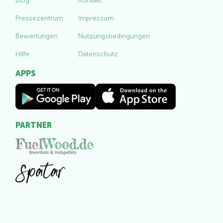
Blog
Kontakt
Pressezentrum
Impressum
Bewertungen
Nutzungsbedingungen
Hilfe
Datenschutz
APPS
PARTNER