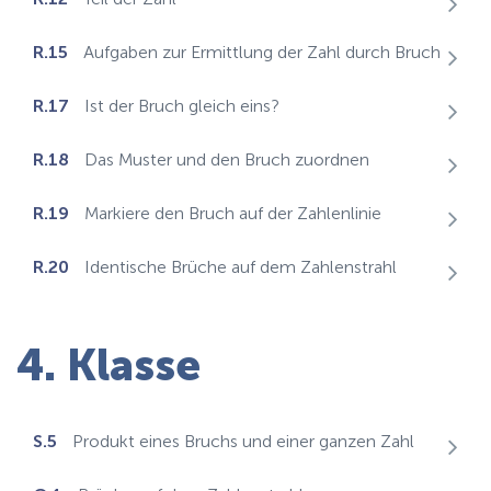
R.15
Aufgaben zur Ermittlung der Zahl durch Bruch
R.17
Ist der Bruch gleich eins?
R.18
Das Muster und den Bruch zuordnen
R.19
Markiere den Bruch auf der Zahlenlinie
R.20
Identische Brüche auf dem Zahlenstrahl
4. Klasse
S.5
Produkt eines Bruchs und einer ganzen Zahl