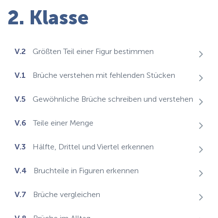
2. Klasse
V.2
Größten Teil einer Figur bestimmen
V.1
Brüche verstehen mit fehlenden Stücken
V.5
Gewöhnliche Brüche schreiben und verstehen
V.6
Teile einer Menge
V.3
Hälfte, Drittel und Viertel erkennen
V.4
Bruchteile in Figuren erkennen
V.7
Brüche vergleichen