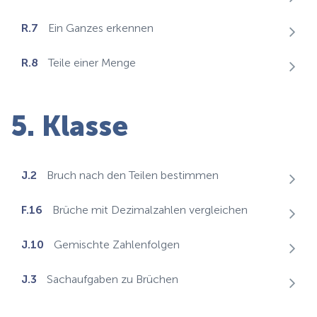
R.7
Ein Ganzes erkennen
R.8
Teile einer Menge
5. Klasse
J.2
Bruch nach den Teilen bestimmen
F.16
Brüche mit Dezimalzahlen vergleichen
J.10
Gemischte Zahlenfolgen
J.3
Sachaufgaben zu Brüchen