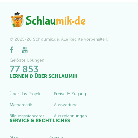
© 2025-26 Schlaumik.de. Alle Rechte vorbehalten.
Gelöste Übungen
77 853
LERNEN & ÜBER SCHLAUMIK
Über das Projekt
Preise & Zugang
Mathematik
Auswertung
Bildungsstandards
Auszeichnungen
SERVICE & RECHTLICHES