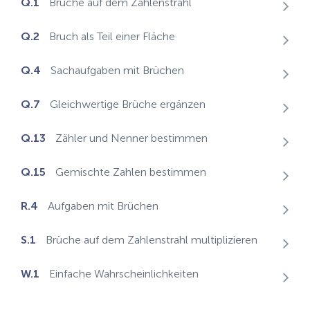
Q.1
Brüche auf dem Zahlenstrahl
Q.2
Bruch als Teil einer Fläche
Q.4
Sachaufgaben mit Brüchen
Q.7
Gleichwertige Brüche ergänzen
Q.13
Zähler und Nenner bestimmen
Q.15
Gemischte Zahlen bestimmen
R.4
Aufgaben mit Brüchen
S.1
Brüche auf dem Zahlenstrahl multiplizieren
W.1
Einfache Wahrscheinlichkeiten