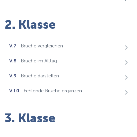
2. Klasse
V.7
Brüche vergleichen
V.8
Brüche im Alltag
V.9
Brüche darstellen
V.10
Fehlende Brüche ergänzen
3. Klasse