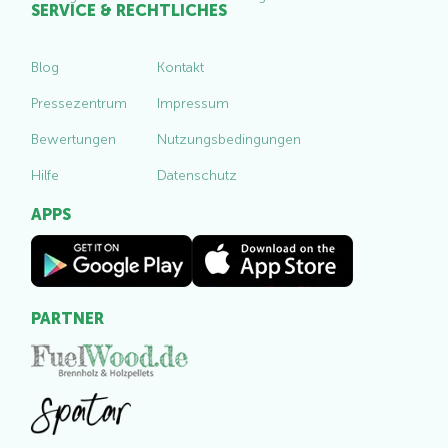
SERVICE & RECHTLICHES
Blog
Kontakt
Pressezentrum
Impressum
Bewertungen
Nutzungsbedingungen
Hilfe
Datenschutz
APPS
PARTNER