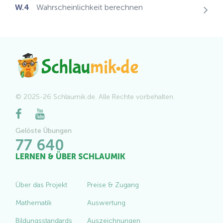
W.4
Wahrscheinlichkeit berechnen
© 2025-26 Schlaumik.de. Alle Rechte vorbehalten.
Gelöste Übungen
77 640
LERNEN & ÜBER SCHLAUMIK
Über das Projekt
Preise & Zugang
Mathematik
Auswertung
Bildungsstandards
Auszeichnungen