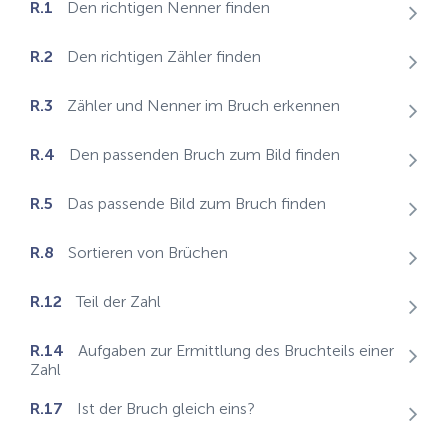
R.1
Den richtigen Nenner finden
R.2
Den richtigen Zähler finden
R.3
Zähler und Nenner im Bruch erkennen
R.4
Den passenden Bruch zum Bild finden
R.5
Das passende Bild zum Bruch finden
R.8
Sortieren von Brüchen
R.12
Teil der Zahl
R.14
Aufgaben zur Ermittlung des Bruchteils einer
Zahl
R.17
Ist der Bruch gleich eins?