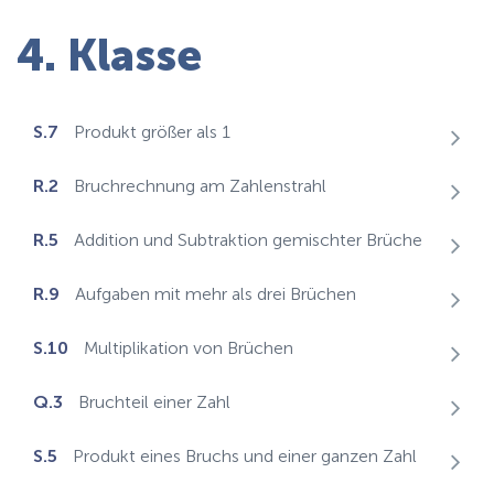
4. Klasse
S.7
Produkt größer als 1
R.2
Bruchrechnung am Zahlenstrahl
R.5
Addition und Subtraktion gemischter Brüche
R.9
Aufgaben mit mehr als drei Brüchen
S.10
Multiplikation von Brüchen
Q.3
Bruchteil einer Zahl
S.5
Produkt eines Bruchs und einer ganzen Zahl